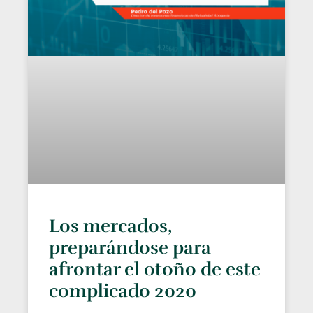
Los mercados,
preparándose para
afrontar el otoño de este
complicado 2020