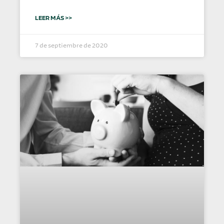
LEER MÁS >>
7 de septiembre de 2020