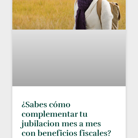
¿Sabes cómo
complementar tu
jubilacion mes a mes
con beneficios fiscales?