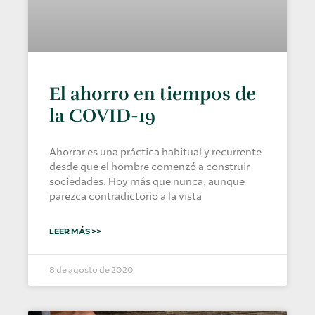
El ahorro en tiempos de
la COVID-19
Ahorrar es una práctica habitual y recurrente
desde que el hombre comenzó a construir
sociedades. Hoy más que nunca, aunque
parezca contradictorio a la vista
LEER MÁS >>
8 de agosto de 2020