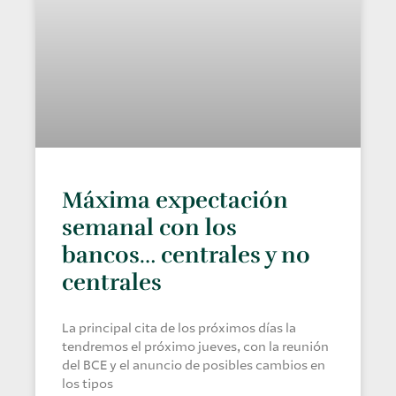
Máxima expectación
semanal con los
bancos… centrales y no
centrales
La principal cita de los próximos días la
tendremos el próximo jueves, con la reunión
del BCE y el anuncio de posibles cambios en
los tipos