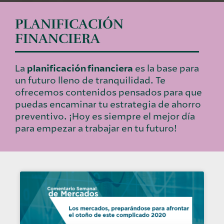
PLANIFICACIÓN
FINANCIERA
La
planificación financiera
es la base para
un futuro lleno de tranquilidad. Te
ofrecemos contenidos pensados para que
puedas encaminar tu estrategia de ahorro
preventivo. ¡Hoy es siempre el mejor día
para empezar a trabajar en tu futuro!