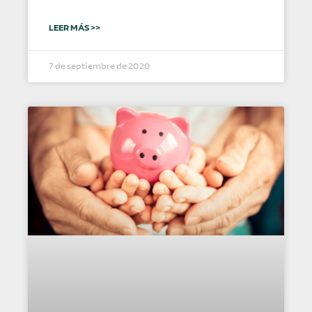
LEER MÁS >>
7 de septiembre de 2020