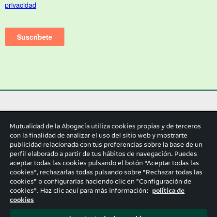
Mutualidad de la Abogacía utiliza cookies propias y de terceros
con la finalidad de analizar el uso del sitio web y mostrarte
publicidad relacionada con tus preferencias sobre la base de un
perfil elaborado a partir de tus hábitos de navegación. Puedes
aceptar todas las cookies pulsando el botón “Aceptar todas las
cookies”, rechazarlas todas pulsando sobre "Rechazar todas las
cookies" o configurarlas haciendo clic en "Configuración de
cookies". Haz clic aquí para más información:
política de
cookies