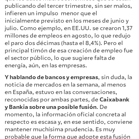
publicando del tercer trimestre, sin ser malos,
infieren un impulso menor que el
inicialmente previsto en los meses de junio y
julio. Como ejemplo, en EE.UU. se crearon 1,37
millones de empleos en agosto, lo que redujo
el paro dos décimas (hasta el 8,4%). Pero el
principal timón de esa creación de empleo fue
el sector público, lo que sugiere falta de
energía, aún, en las empresas.
Y hablando de bancos y empresas
, sin duda, la
noticia de mercados en la semana, al menos
en España, estuvo en las conversaciones,
reconocidas por ambas partes, de
Caixabank
y Bankia sobre una posible fusión
. De
momento, la información oficial concreta al
respecto es escasa y, en ese sentido, conviene
mantener muchísima prudencia. Es muy
probable que la forma que adopte esta fusión