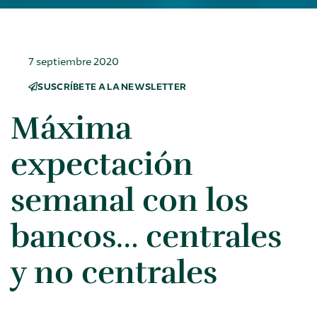
7 septiembre 2020
SUSCRÍBETE A LA NEWSLETTER
Máxima
expectación
semanal con los
bancos… centrales
y no centrales