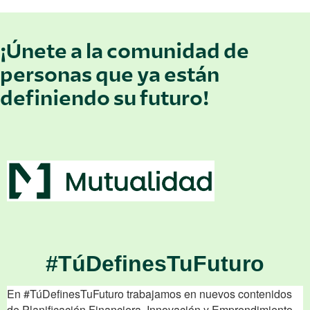
¡Únete a la comunidad de
personas que ya están
definiendo su futuro!