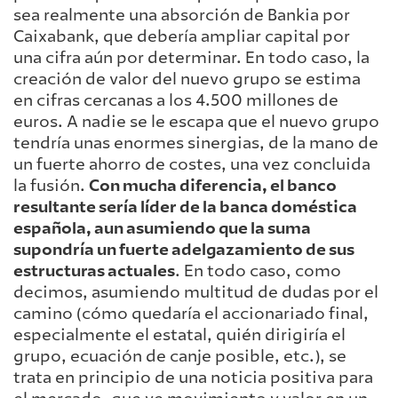
sea realmente una absorción de Bankia por
Caixabank, que debería ampliar capital por
una cifra aún por determinar. En todo caso, la
creación de valor del nuevo grupo se estima
en cifras cercanas a los 4.500 millones de
euros. A nadie se le escapa que el nuevo grupo
tendría unas enormes sinergias, de la mano de
un fuerte ahorro de costes, una vez concluida
la fusión.
Con mucha diferencia, el banco
resultante sería líder de la banca doméstica
española, aun asumiendo que la suma
supondría un fuerte adelgazamiento de sus
estructuras actuales
. En todo caso, como
decimos, asumiendo multitud de dudas por el
camino (cómo quedaría el accionariado final,
especialmente el estatal, quién dirigiría el
grupo, ecuación de canje posible, etc.), se
trata en principio de una noticia positiva para