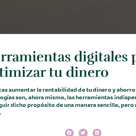
rramientas digitales 
timizar tu dinero
cas aumentar la rentabilidad de tu dinero y ahorro
ogías son, ahora mismo, las herramientas indispe
uir dicho propósito de una manera sencilla, pero
.