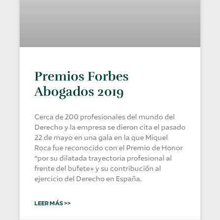
Premios Forbes
Abogados 2019
Cerca de 200 profesionales del mundo del
Derecho y la empresa se dieron cita el pasado
22 de mayo en una gala en la que Miquel
Roca fue reconocido con el Premio de Honor
“por su dilatada trayectoria profesional al
frente del bufete» y su contribución al
ejercicio del Derecho en España.
LEER MÁS >>