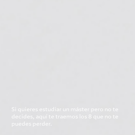
Si quieres estudiar un máster pero no te
decides, aquí te traemos los 8 que no te
puedes perder.