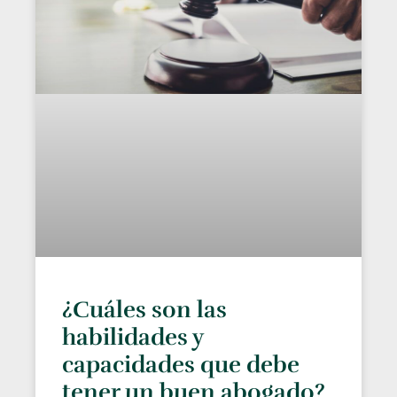
¿Cuáles son las
habilidades y
capacidades que debe
tener un buen abogado?