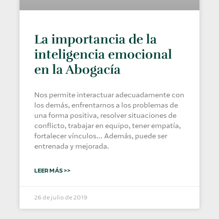
La importancia de la
inteligencia emocional
en la Abogacía
Nos permite interactuar adecuadamente con
los demás, enfrentarnos a los problemas de
una forma positiva, resolver situaciones de
conflicto, trabajar en equipo, tener empatía,
fortalecer vínculos… Además, puede ser
entrenada y mejorada.
LEER MÁS >>
26 de julio de 2019