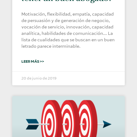
Motivación, flexibilidad, empatía, capacidad
de persuasión y de generación de negocio,
vocación de servicio, innovación, capacidad
analítica, habilidades de comunicación… La
lista de cualidades que se buscan en un buen
letrado parece interminable.
LEER MÁS >>
20 de junio de 2019