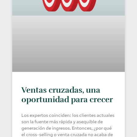
Ventas cruzadas, una
oportunidad para crecer
Los expertos coinciden: los clientes actuales
son la fuente más rápida y asequible de
generación de ingresos. Entonces, ¿por qué
el cross-selling o venta cruzada no acaba de