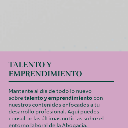
TALENTO Y
EMPRENDIMIENTO
Mantente al día de todo lo nuevo
sobre
talento y emprendimiento
con
nuestros contenidos enfocados a tu
desarrollo profesional. Aquí puedes
consultar las últimas noticias sobre el
entorno laboral de la Abogacía.