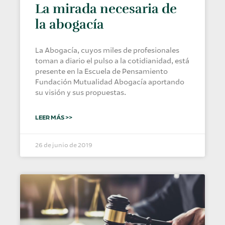
La mirada necesaria de
la abogacía
La Abogacía, cuyos miles de profesionales
toman a diario el pulso a la cotidianidad, está
presente en la Escuela de Pensamiento
Fundación Mutualidad Abogacía aportando
su visión y sus propuestas.
LEER MÁS >>
26 de junio de 2019