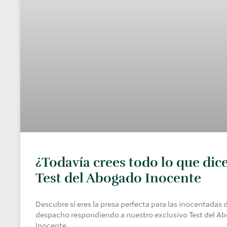
¿Todavía crees todo lo que dice
Test del Abogado Inocente
Descubre si eres la presa perfecta para las inocentadas 
despacho respondiendo a nuestro exclusivo Test del A
Inocente.