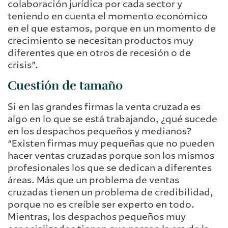
colaboración jurídica por cada sector y
teniendo en cuenta el momento económico
en el que estamos, porque en un momento de
crecimiento se necesitan productos muy
diferentes que en otros de recesión o de
crisis”.
Cuestión de tamaño
Si en las grandes firmas la venta cruzada es
algo en lo que se está trabajando, ¿qué sucede
en los despachos pequeños y medianos?
“Existen firmas muy pequeñas que no pueden
hacer ventas cruzadas porque son los mismos
profesionales los que se dedican a diferentes
áreas. Más que un problema de ventas
cruzadas tienen un problema de credibilidad,
porque no es creíble ser experto en todo.
Mientras, los despachos pequeños muy