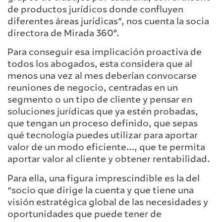
de productos jurídicos donde confluyen
diferentes áreas jurídicas”, nos cuenta la socia
directora de Mirada 360°.
Para conseguir esa implicación proactiva de
todos los abogados, esta considera que al
menos una vez al mes deberían convocarse
reuniones de negocio, centradas en un
segmento o un tipo de cliente y pensar en
soluciones jurídicas que ya estén probadas,
que tengan un proceso definido, que sepas
qué tecnología puedes utilizar para aportar
valor de un modo eficiente…, que te permita
aportar valor al cliente y obtener rentabilidad.
Para ella, una figura imprescindible es la del
“socio que dirige la cuenta y que tiene una
visión estratégica global de las necesidades y
oportunidades que puede tener de