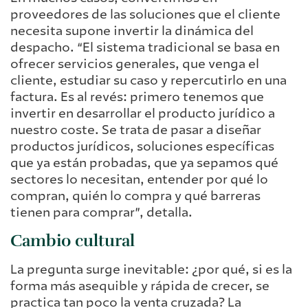
proveedores de las soluciones que el cliente
necesita supone invertir la dinámica del
despacho. “El sistema tradicional se basa en
ofrecer servicios generales, que venga el
cliente, estudiar su caso y repercutirlo en una
factura. Es al revés: primero tenemos que
invertir en desarrollar el producto jurídico a
nuestro coste. Se trata de pasar a diseñar
productos jurídicos, soluciones específicas
que ya están probadas, que ya sepamos qué
sectores lo necesitan, entender por qué lo
compran, quién lo compra y qué barreras
tienen para comprar”, detalla.
Cambio cultural
La pregunta surge inevitable: ¿por qué, si es la
forma más asequible y rápida de crecer, se
practica tan poco la venta cruzada? La