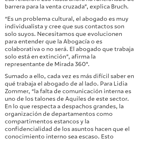
barrera para la venta cruzada”, explica Bruch.
“Es un problema cultural, el abogado es muy
individualista y cree que sus contactos son
solo suyos. Necesitamos que evolucionen
para entender que la Abogacía o es
colaborativa o no será. El abogado que trabaja
solo está en extinción”, afirma la
representante de Mirada 360°.
Sumado a ello, cada vez es más difícil saber en
qué trabaja el abogado de al lado. Para Lidia
Zommer, “la falta de comunicación interna es
uno de los talones de Aquiles de este sector.
En lo que respecta a despachos grandes, la
organización de departamentos como
compartimentos estancos y la
confidencialidad de los asuntos hacen que el
conocimiento interno sea escaso. Esto