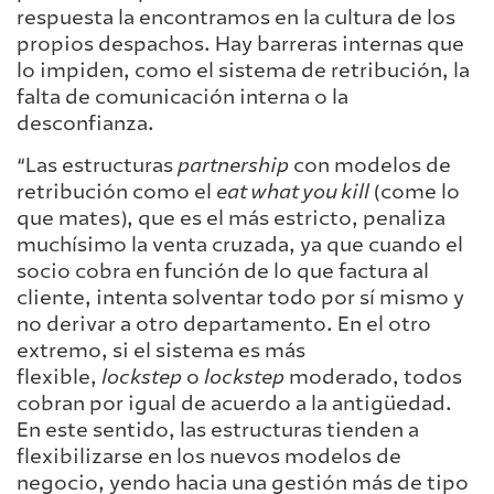
respuesta la encontramos en la cultura de los
propios despachos. Hay barreras internas que
lo impiden, como el sistema de retribución, la
falta de comunicación interna o la
desconfianza.
“Las estructuras
partnership
con modelos de
retribución como el
eat what you kill
(come lo
que mates), que es el más estricto, penaliza
muchísimo la venta cruzada, ya que cuando el
socio cobra en función de lo que factura al
cliente, intenta solventar todo por sí mismo y
no derivar a otro departamento. En el otro
extremo, si el sistema es más
flexible,
lockstep
o
lockstep
moderado, todos
cobran por igual de acuerdo a la antigüedad.
En este sentido, las estructuras tienden a
flexibilizarse en los nuevos modelos de
negocio, yendo hacia una gestión más de tipo