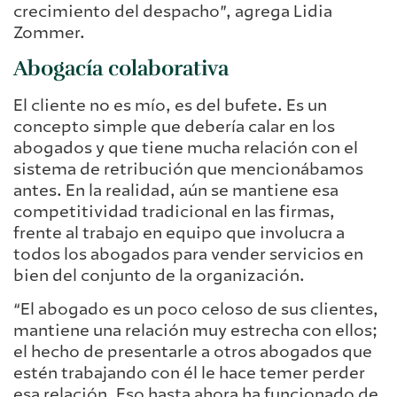
crecimiento del despacho”, agrega Lidia
Zommer.
Abogacía colaborativa
El cliente no es mío, es del bufete. Es un
concepto simple que debería calar en los
abogados y que tiene mucha relación con el
sistema de retribución que mencionábamos
antes. En la realidad, aún se mantiene esa
competitividad tradicional en las firmas,
frente al trabajo en equipo que involucra a
todos los abogados para vender servicios en
bien del conjunto de la organización.
“El abogado es un poco celoso de sus clientes,
mantiene una relación muy estrecha con ellos;
el hecho de presentarle a otros abogados que
estén trabajando con él le hace temer perder
esa relación. Eso hasta ahora ha funcionado de