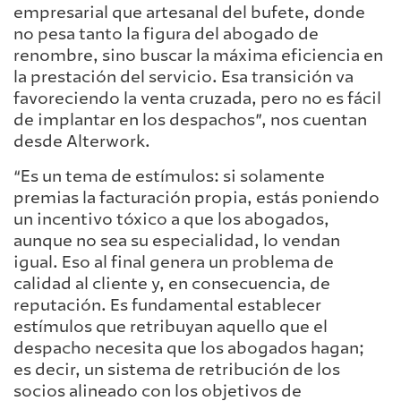
empresarial que artesanal del bufete, donde
no pesa tanto la figura del abogado de
renombre, sino buscar la máxima eficiencia en
la prestación del servicio. Esa transición va
favoreciendo la venta cruzada, pero no es fácil
de implantar en los despachos”, nos cuentan
desde Alterwork.
“Es un tema de estímulos: si solamente
premias la facturación propia, estás poniendo
un incentivo tóxico a que los abogados,
aunque no sea su especialidad, lo vendan
igual. Eso al final genera un problema de
calidad al cliente y, en consecuencia, de
reputación. Es fundamental establecer
estímulos que retribuyan aquello que el
despacho necesita que los abogados hagan;
es decir, un sistema de retribución de los
socios alineado con los objetivos de