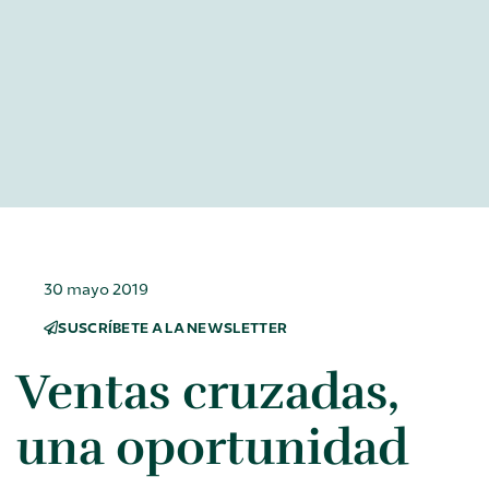
30 mayo 2019
SUSCRÍBETE A LA NEWSLETTER
Ventas cruzadas,
una oportunidad