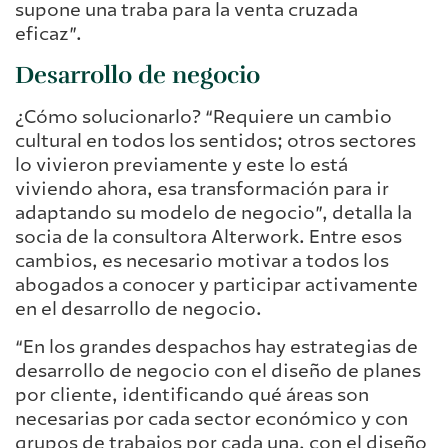
supone una traba para la venta cruzada
eficaz”.
Desarrollo de negocio
¿Cómo solucionarlo? “Requiere un cambio
cultural en todos los sentidos; otros sectores
lo vivieron previamente y este lo está
viviendo ahora, esa transformación para ir
adaptando su modelo de negocio”, detalla la
socia de la consultora Alterwork. Entre esos
cambios, es necesario motivar a todos los
abogados a conocer y participar activamente
en el desarrollo de negocio.
“En los grandes despachos hay estrategias de
desarrollo de negocio con el diseño de planes
por cliente, identificando qué áreas son
necesarias por cada sector económico y con
grupos de trabajos por cada una, con el diseño