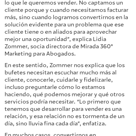
lo que le queremos vender. No captamos un
cliente porque y cuando necesitamos facturar
más, sino cuando logramos convertirnos en la
solución evidente para un problema que ese
cliente tiene o en aliados para aprovechar
mejor una oportunidad”, explica Lidia
Zommer, socia directora de Mirada 360°
Marketing para Abogados.
En este sentido, Zommer nos explica que los
bufetes necesitan escuchar mucho más al
cliente, conocerle, cuidarle y fidelizarle,
incluso preguntarle cómo lo estamos
haciendo, qué podemos mejorar y qué otros
servicios podría necesitar. “Lo primero que
tenemos que desarrollar para vender es una
relación, y esa relación no es tormenta de un
día, sino lluvia fina cada día”, enfatiza.
En muchos casos, convertirnos en