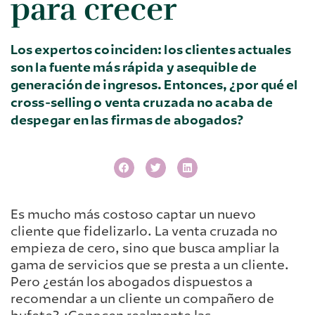
para crecer
Los expertos coinciden: los clientes actuales
son la fuente más rápida y asequible de
generación de ingresos. Entonces, ¿por qué el
cross-selling o venta cruzada no acaba de
despegar en las firmas de abogados?
Es mucho más costoso captar un nuevo
cliente que fidelizarlo. La venta cruzada no
empieza de cero, sino que busca ampliar la
gama de servicios que se presta a un cliente.
Pero ¿están los abogados dispuestos a
recomendar a un cliente un compañero de