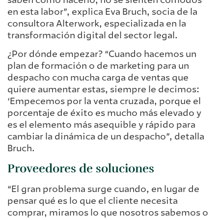
en esta labor”, explica Eva Bruch, socia de la
consultora Alterwork, especializada en la
transformación digital del sector legal.
¿Por dónde empezar? “Cuando hacemos un
plan de formación o de marketing para un
despacho con mucha carga de ventas que
quiere aumentar estas, siempre le decimos:
‘Empecemos por la venta cruzada, porque el
porcentaje de éxito es mucho más elevado y
es el elemento más asequible y rápido para
cambiar la dinámica de un despacho”, detalla
Bruch.
Proveedores de soluciones
“El gran problema surge cuando, en lugar de
pensar qué es lo que el cliente necesita
comprar, miramos lo que nosotros sabemos o