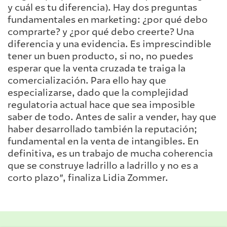
y cuál es tu diferencia). Hay dos preguntas
fundamentales en marketing: ¿por qué debo
comprarte? y ¿por qué debo creerte? Una
diferencia y una evidencia. Es imprescindible
tener un buen producto, si no, no puedes
esperar que la venta cruzada te traiga la
comercialización. Para ello hay que
especializarse, dado que la complejidad
regulatoria actual hace que sea imposible
saber de todo. Antes de salir a vender, hay que
haber desarrollado también la reputación;
fundamental en la venta de intangibles. En
definitiva, es un trabajo de mucha coherencia
que se construye ladrillo a ladrillo y no es a
corto plazo”, finaliza Lidia Zommer.