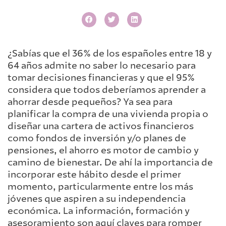
¿Sabías que el 36% de los españoles entre 18 y
64 años admite no saber lo necesario para
tomar decisiones financieras y que el 95%
considera que todos deberíamos aprender a
ahorrar desde pequeños? Ya sea para
planificar la compra de una vivienda propia o
diseñar una cartera de activos financieros
como fondos de inversión y/o planes de
pensiones, el ahorro es motor de cambio y
camino de bienestar. De ahí la importancia de
incorporar este hábito desde el primer
momento, particularmente entre los más
jóvenes que aspiren a su independencia
económica. La información, formación y
asesoramiento son aquí claves para romper