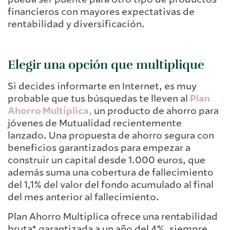
financieros con mayores expectativas de
rentabilidad y diversificación.
Elegir una opción que multiplique
Si decides informarte en Internet, es muy
probable que tus búsquedas te lleven al
Plan
Ahorro Multiplica,
un producto de ahorro para
jóvenes de Mutualidad recientemente
lanzado. Una propuesta de ahorro segura con
beneficios garantizados para empezar a
construir un capital desde 1.000 euros, que
además suma una cobertura de fallecimiento
del 1,1% del valor del fondo acumulado al final
del mes anterior al fallecimiento.
Plan Ahorro Multiplica ofrece una rentabilidad
bruta* garantizada a un año del 4%, siempre