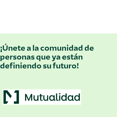
¡Únete a la comunidad de
personas que ya están
definiendo su futuro!