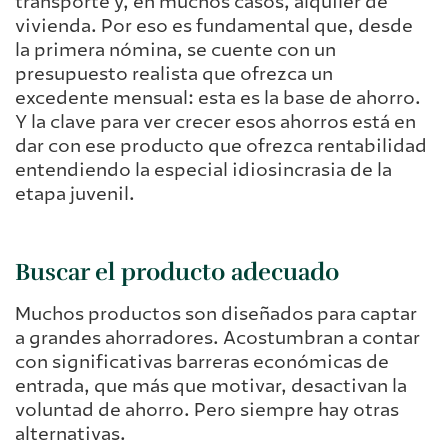
transporte y, en muchos casos, alquiler de
vivienda. Por eso es fundamental que, desde
la primera nómina, se cuente con un
presupuesto realista que ofrezca un
excedente mensual: esta es la base de ahorro.
Y la clave para ver crecer esos ahorros está en
dar con ese producto que ofrezca rentabilidad
entendiendo la especial idiosincrasia de la
etapa juvenil.
Buscar el producto adecuado
Muchos productos son diseñados para captar
a grandes ahorradores. Acostumbran a contar
con significativas barreras económicas de
entrada, que más que motivar, desactivan la
voluntad de ahorro. Pero siempre hay otras
alternativas.