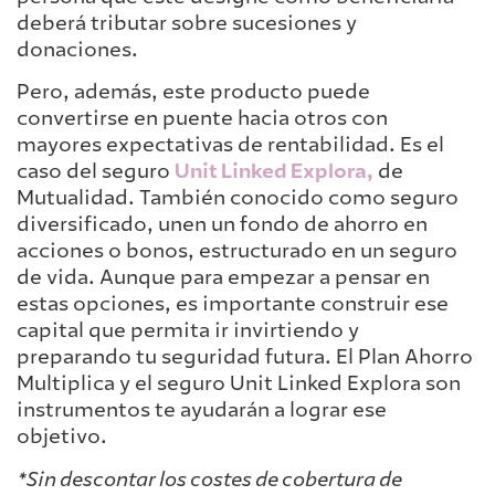
deberá tributar sobre sucesiones y
donaciones.
Pero, además, este producto puede
convertirse en puente hacia otros con
mayores expectativas de rentabilidad. Es el
caso del seguro
Unit Linked Explora,
de
Mutualidad. También conocido como seguro
diversificado, unen un fondo de ahorro en
acciones o bonos, estructurado en un seguro
de vida. Aunque para empezar a pensar en
estas opciones, es importante construir ese
capital que permita ir invirtiendo y
preparando tu seguridad futura. El Plan Ahorro
Multiplica y el seguro Unit Linked Explora son
instrumentos te ayudarán a lograr ese
objetivo.
*Sin descontar los costes de cobertura de