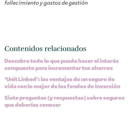
fallecimiento y gastos de gestión
Contenidos relacionados
Descubre todo lo que puede hacer el interés
compuesto para incrementar tus ahorros
‘Unit Linked’: las ventajas de un seguro de
vida con lo mejor de los fondos de inversión
Siete preguntas (y respuestas) sobre seguros
que deberías conocer