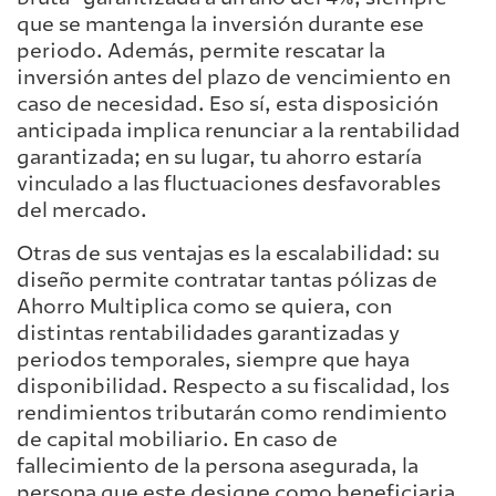
que se mantenga la inversión durante ese
periodo. Además, permite rescatar la
inversión antes del plazo de vencimiento en
caso de necesidad. Eso sí, esta disposición
anticipada implica renunciar a la rentabilidad
garantizada; en su lugar, tu ahorro estaría
vinculado a las fluctuaciones desfavorables
del mercado.
Otras de sus ventajas es la escalabilidad: su
diseño permite contratar tantas pólizas de
Ahorro Multiplica como se quiera, con
distintas rentabilidades garantizadas y
periodos temporales, siempre que haya
disponibilidad. Respecto a su fiscalidad, los
rendimientos tributarán como rendimiento
de capital mobiliario. En caso de
fallecimiento de la persona asegurada, la
persona que este designe como beneficiaria