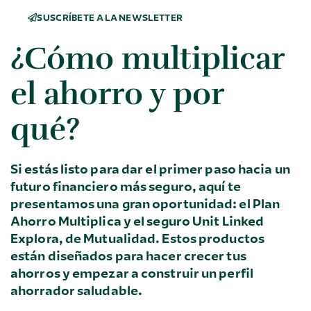
SUSCRÍBETE A LA NEWSLETTER
¿Cómo multiplicar
el ahorro y por
qué?
Si estás listo para dar el primer paso hacia un
futuro financiero más seguro, aquí te
presentamos una gran oportunidad: el Plan
Ahorro Multiplica y el seguro Unit Linked
Explora, de Mutualidad. Estos productos
están diseñados para hacer crecer tus
ahorros y empezar a construir un perfil
ahorrador saludable.