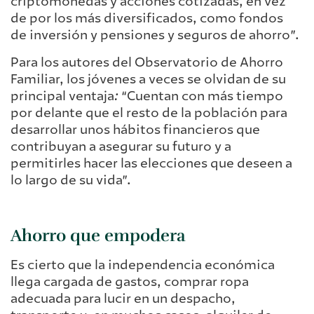
criptomonedas y acciones cotizadas, en vez
de por los más diversificados, como fondos
de inversión y pensiones y seguros de ahorro”.
Para los autores del Observatorio de Ahorro
Familiar, los jóvenes a veces se olvidan de su
principal ventaja
:
“Cuentan con más tiempo
por delante que el resto de la población para
desarrollar unos hábitos financieros que
contribuyan a asegurar su futuro y a
permitirles hacer las elecciones que deseen a
lo largo de su vida”.
Ahorro que empodera
Es cierto que la independencia económica
llega cargada de gastos, comprar ropa
adecuada para lucir en un despacho,