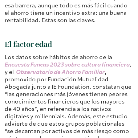
esa barrera, aunque todo es más fácil cuando
el ahorro tiene un incentivo extra: una buena
rentabilidad. Estas son las claves.
El factor edad
Los datos sobre hábitos de ahorro de la
Encuesta Funcas 2023 sobre cultura financiera
,
y el
Observatorio de Ahorro Familiar
,
promovido por Fundación Mutualidad
Abogacía junto a IE Foundation, constatan que
“las generaciones más jóvenes tienen peores
conocimientos financieros que los mayores
de 40 años”, en referencia a los nativos
digitales y millennials. Además, este estudio
advierte de que estos grupos poblacionales
“se decantan por activos de más riesgo como