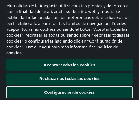
Mutualidad de la Abogacía utiliza cookies propias y de terceros
con la finalidad de analizar el uso del sitio web y mostrarte
publicidad relacionada con tus preferencias sobre la base de un
perfil elaborado a partir de tus hábitos de navegación. Puedes
aceptar todas las cookies pulsando el botón “Aceptar todas las
cookies”, rechazarlas todas pulsando sobre "Rechazar todas las
cookies" o configurarlas haciendo clic en "Configuración de
cookies". Haz clic aquí para más información:
política de
cookies
Aceptar todas las cookies
Rechazarlas todas las cookies
Configuración de cookies