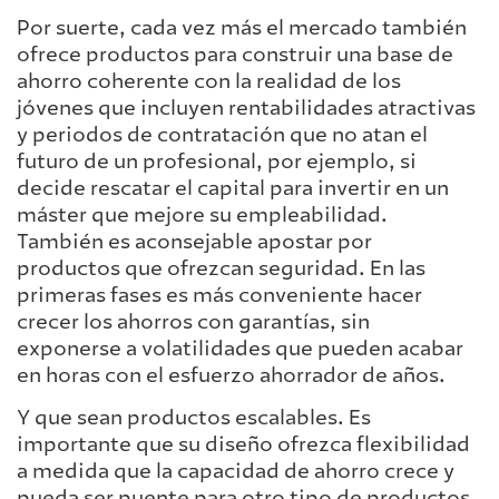
Por suerte, cada vez más el mercado también
ofrece productos para construir una base de
ahorro coherente con la realidad de los
jóvenes que incluyen rentabilidades atractivas
y periodos de contratación que no atan el
futuro de un profesional, por ejemplo, si
decide rescatar el capital para invertir en un
máster que mejore su empleabilidad.
También es aconsejable apostar por
productos que ofrezcan seguridad. En las
primeras fases es más conveniente hacer
crecer los ahorros con garantías, sin
exponerse a volatilidades que pueden acabar
en horas con el esfuerzo ahorrador de años.
Y que sean productos escalables. Es
importante que su diseño ofrezca flexibilidad
a medida que la capacidad de ahorro crece y
pueda ser puente para otro tipo de productos