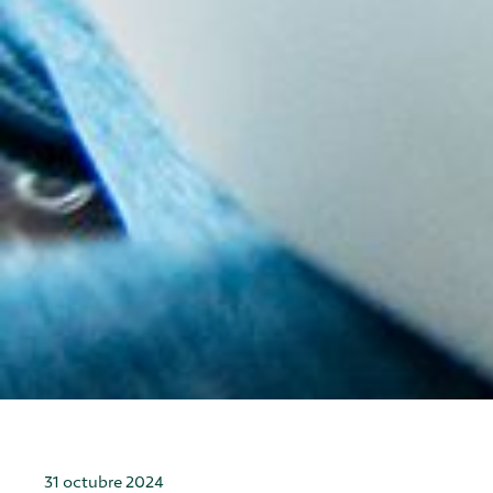
31 octubre 2024