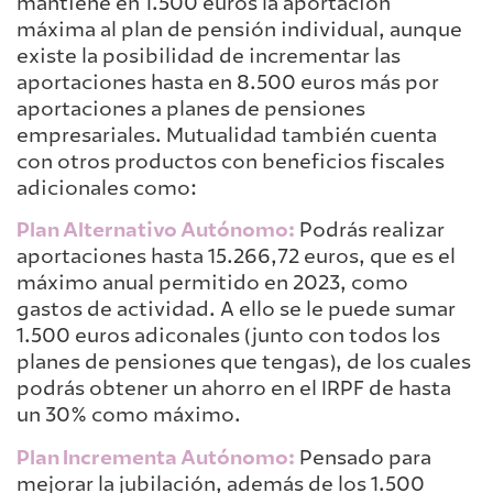
mantiene en 1.500 euros la aportación
máxima al plan de pensión individual, aunque
existe la posibilidad de incrementar las
aportaciones hasta en 8.500 euros más por
aportaciones a planes de pensiones
empresariales. Mutualidad también cuenta
con otros productos con beneficios fiscales
adicionales como:
Plan Alternativo Autónomo:
Podrás realizar
aportaciones hasta 15.266,72 euros, que es el
máximo anual permitido en 2023, como
gastos de actividad. A ello se le puede sumar
1.500 euros adiconales (junto con todos los
planes de pensiones que tengas), de los cuales
podrás obtener un ahorro en el IRPF de hasta
un 30% como máximo.
Plan Incrementa Autónomo:
Pensado para
mejorar la jubilación, además de los 1.500