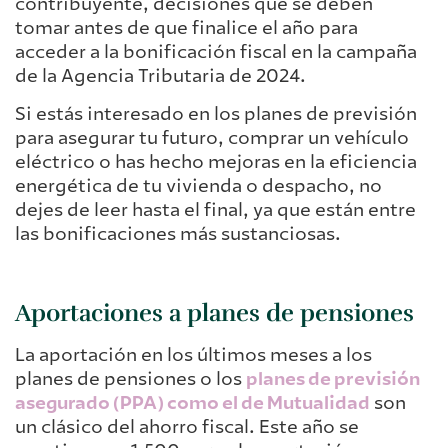
contribuyente, decisiones que se deben
tomar antes de que finalice el año para
acceder a la bonificación fiscal en la campaña
de la Agencia Tributaria de 2024.
Si estás interesado en los planes de previsión
para asegurar tu futuro, comprar un vehículo
eléctrico o has hecho mejoras en la eficiencia
energética de tu vivienda o despacho, no
dejes de leer hasta el final, ya que están entre
las bonificaciones más sustanciosas.
Aportaciones a planes de pensiones
La aportación en los últimos meses a los
planes de pensiones o los
planes de previsión
asegurado (PPA) como el de Mutualidad
son
un clásico del ahorro fiscal. Este año se