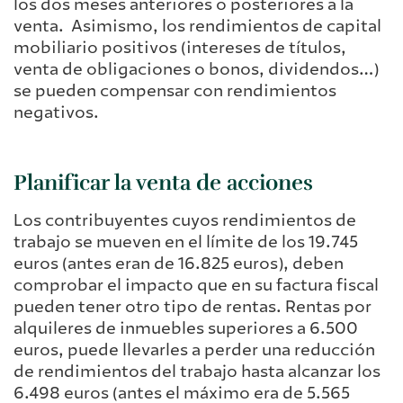
los dos meses anteriores o posteriores a la
venta. Asimismo, los rendimientos de capital
mobiliario positivos (intereses de títulos,
venta de obligaciones o bonos, dividendos…)
se pueden compensar con rendimientos
negativos.
Planificar la venta de acciones
Los contribuyentes cuyos rendimientos de
trabajo se mueven en el límite de los 19.745
euros (antes eran de 16.825 euros), deben
comprobar el impacto que en su factura fiscal
pueden tener otro tipo de rentas. Rentas por
alquileres de inmuebles superiores a 6.500
euros, puede llevarles a perder una reducción
de rendimientos del trabajo hasta alcanzar los
6.498 euros (antes el máximo era de 5.565