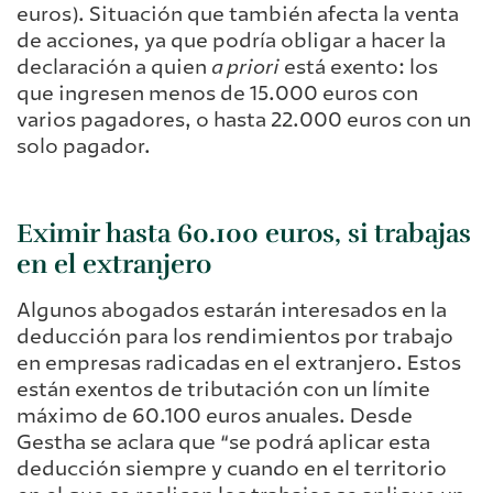
euros). Situación que también afecta la venta
de acciones, ya que podría obligar a hacer la
declaración a quien
a priori
está exento: los
que ingresen menos de 15.000 euros con
varios pagadores, o hasta 22.000 euros con un
solo pagador.
Eximir hasta 60.100 euros, si trabajas
en el extranjero
Algunos abogados estarán interesados en la
deducción para los rendimientos por trabajo
en empresas radicadas en el extranjero. Estos
están exentos de tributación con un límite
máximo de 60.100 euros anuales. Desde
Gestha se aclara que “se podrá aplicar esta
deducción siempre y cuando en el territorio