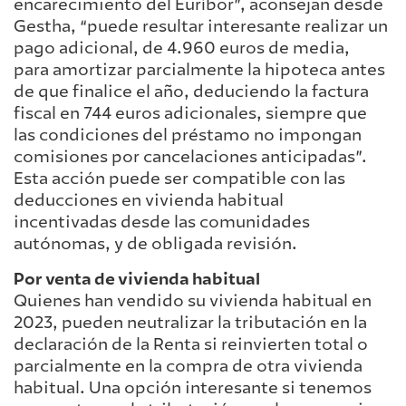
encarecimiento del Euríbor”, aconsejan desde
Gestha, “puede resultar interesante realizar un
pago adicional, de 4.960 euros de media,
para amortizar parcialmente la hipoteca antes
de que finalice el año, deduciendo la factura
fiscal en 744 euros adicionales, siempre que
las condiciones del préstamo no impongan
comisiones por cancelaciones anticipadas”.
Esta acción puede ser compatible con las
deducciones en vivienda habitual
incentivadas desde las comunidades
autónomas, y de obligada revisión.
Por venta de vivienda habitual
Quienes han vendido su vivienda habitual en
2023, pueden neutralizar la tributación en la
declaración de la Renta si reinvierten total o
parcialmente en la compra de otra vivienda
habitual. Una opción interesante si tenemos