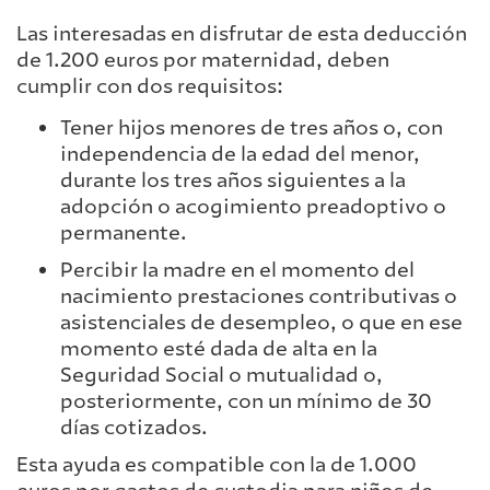
Las interesadas en disfrutar de esta deducción
de 1.200 euros por maternidad, deben
cumplir con dos requisitos:
Tener hijos menores de tres años o, con
independencia de la edad del menor,
durante los tres años siguientes a la
adopción o acogimiento preadoptivo o
permanente.
Percibir la madre en el momento del
nacimiento prestaciones contributivas o
asistenciales de desempleo, o que en ese
momento esté dada de alta en la
Seguridad Social o mutualidad o,
posteriormente, con un mínimo de 30
días cotizados.
Esta ayuda es compatible con la de 1.000