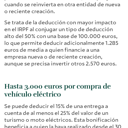
cuando se reinvierta en otra entidad de nueva
o reciente creación.
Se trata de la deducción con mayor impacto
en el IRPF al conjugar un tipo de deducción
alto del 50% con una base de 100.000 euros,
lo que permite deducir adicionalmente 1.285
euros de media a quien financie a una
empresa nueva o de reciente creación,
aunque se precisa invertir otros 2.570 euros.
Hasta 3.000 euros por compra de
vehículo eléctrico
Se puede deducir el 15% de una entrega a
cuenta de al menos el 25% del valor de un
turismo o moto eléctricos. Esta bonificación
beneficia a quien la haya realizado desde el 30