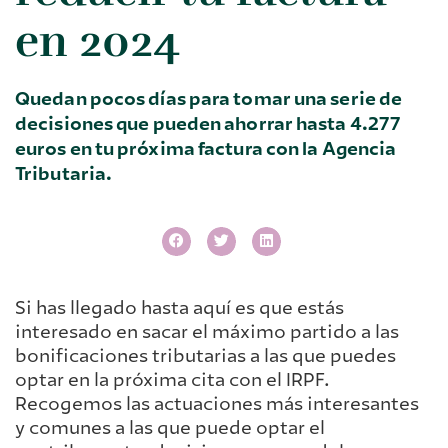
en 2024
Quedan pocos días para tomar una serie de
decisiones que pueden ahorrar hasta 4.277
euros en tu próxima factura con la Agencia
Tributaria.
Si has llegado hasta aquí es que estás
interesado en sacar el máximo partido a las
bonificaciones tributarias a las que puedes
optar en la próxima cita con el IRPF.
Recogemos las actuaciones más interesantes
y comunes a las que puede optar el