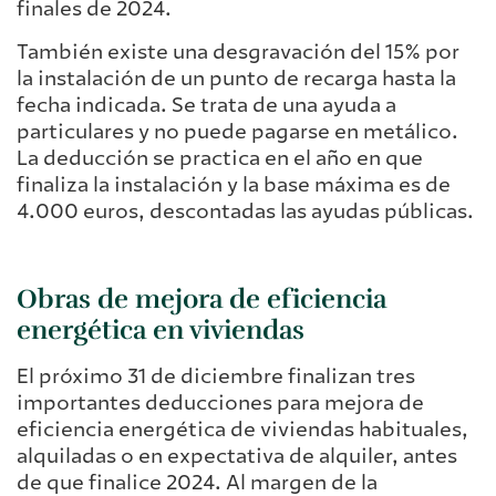
finales de 2024.
También existe una desgravación del 15% por
la instalación de un punto de recarga hasta la
fecha indicada. Se trata de una ayuda a
particulares y no puede pagarse en metálico.
La deducción se practica en el año en que
finaliza la instalación y la base máxima es de
4.000 euros, descontadas las ayudas públicas.
Obras de mejora de eficiencia
energética en viviendas
El próximo 31 de diciembre finalizan tres
importantes deducciones para mejora de
eficiencia energética de viviendas habituales,
alquiladas o en expectativa de alquiler, antes
de que finalice 2024. Al margen de la