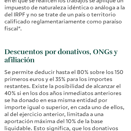
en el que se realicen los trabajos se aplique un
impuesto de naturaleza idéntica o análoga a la
del IRPF y no se trate de un país o territorio
calificado reglamentariamente como paraíso
fiscal”.
Descuentos por donativos, ONGs y
afiliación
Se permite deducir hasta el 80% sobre los 150
primeros euros y el 35% para los importes
restantes. Existe la posibilidad de alcanzar el
40% si en los dos años inmediatos anteriores
se ha donado en esa misma entidad por
importe igual o superior, en cada uno de ellos,
al del ejercicio anterior, limitada a una
aportación máxima del 10% de la base
liquidable. Esto significa, que los donativos