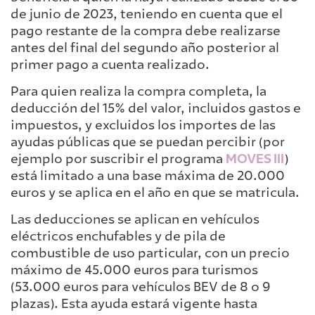
de junio de 2023, teniendo en cuenta que el
pago restante de la compra debe realizarse
antes del final del segundo año posterior al
primer pago a cuenta realizado.
Para quien realiza la compra completa, la
deducción del 15% del valor, incluidos gastos e
impuestos, y excluidos los importes de las
ayudas públicas que se puedan percibir (por
ejemplo por suscribir el programa
MOVES III
)
está limitado a una base máxima de 20.000
euros y se aplica en el año en que se matricula.
Las deducciones se aplican en vehículos
eléctricos enchufables y de pila de
combustible de uso particular, con un precio
máximo de 45.000 euros para turismos
(53.000 euros para vehículos BEV de 8 o 9
plazas). Esta ayuda estará vigente hasta