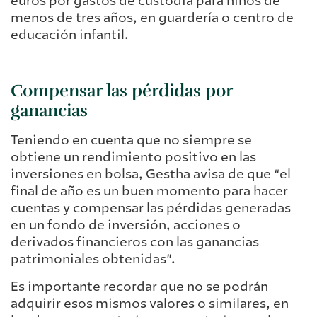
euros por gastos de custodia para niños de
menos de tres años, en guardería o centro de
educación infantil.
Compensar las pérdidas por
ganancias
Teniendo en cuenta que no siempre se
obtiene un rendimiento positivo en las
inversiones en bolsa, Gestha avisa de que “el
final de año es un buen momento para hacer
cuentas y compensar las pérdidas generadas
en un fondo de inversión, acciones o
derivados financieros con las ganancias
patrimoniales obtenidas”.
Es importante recordar que no se podrán
adquirir esos mismos valores o similares, en