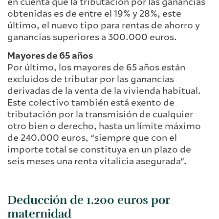
en cuenta que la tributación por las ganancias
obtenidas es de entre el 19% y 28%, este
último, el nuevo tipo para rentas de ahorro y
ganancias superiores a 300.000 euros.
Mayores de 65 años
Por último, los mayores de 65 años están
excluidos de tributar por las ganancias
derivadas de la venta de la vivienda habitual.
Este colectivo también está exento de
tributación por la transmisión de cualquier
otro bien o derecho, hasta un límite máximo
de 240.000 euros, “siempre que con el
importe total se constituya en un plazo de
seis meses una renta vitalicia asegurada”.
Deducción de 1.200 euros por
maternidad