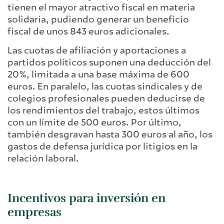
tienen el mayor atractivo fiscal en materia
solidaria, pudiendo generar un beneficio
fiscal de unos 843 euros adicionales.
Las cuotas de afiliación y aportaciones a
partidos políticos suponen una deducción del
20%, limitada a una base máxima de 600
euros. En paralelo, las cuotas sindicales y de
colegios profesionales pueden deducirse de
los rendimientos del trabajo, estos últimos
con un límite de 500 euros. Por último,
también desgravan hasta 300 euros al año, los
gastos de defensa jurídica por litigios en la
relación laboral.
Incentivos para inversión en
empresas