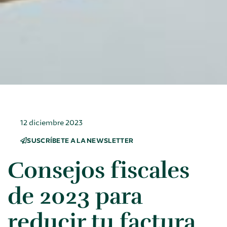
12 diciembre 2023
SUSCRÍBETE A LA NEWSLETTER
Consejos fiscales
de 2023 para
reducir tu factura