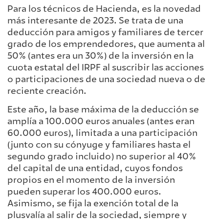
Para los técnicos de Hacienda, es la novedad
más interesante de 2023. Se trata de una
deducción para amigos y familiares de tercer
grado de los emprendedores, que aumenta al
50% (antes era un 30%) de la inversión en la
cuota estatal del IRPF al suscribir las acciones
o participaciones de una sociedad nueva o de
reciente creación.
Este año, la base máxima de la deducción se
amplía a 100.000 euros anuales (antes eran
60.000 euros), limitada a una participación
(junto con su cónyuge y familiares hasta el
segundo grado incluido) no superior al 40%
del capital de una entidad, cuyos fondos
propios en el momento de la inversión
pueden superar los 400.000 euros.
Asimismo, se fija la exención total de la
plusvalía al salir de la sociedad, siempre y