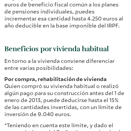
euros de beneficio fiscal común a los planes
de pensiones individuales, puedes
incrementar esa cantidad hasta 4.250 euros al
año deducible en la base imponible del IRPF.
Beneficios por vivienda habitual
En torno a la vivienda conviene diferenciar
entre varias posibilidades:
Por compra, rehabilitación de vivienda
Quien compró su vivienda habitual o realizó
algún pago para su construcción antes del 1 de
enero de 2013, puede deducirse hasta el 15%
de las cantidades invertidas, con un límite de
inversión de 9.040 euros.
“Teniendo en cuenta este límite, y dado el