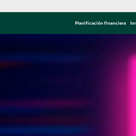
Planificación financiera
In