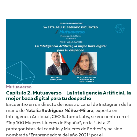
Mutuaverso
Capítulo 2. Mutuaverso – La Inteligencia Artificial, la
mejor baza digital para tu despacho​
Encuentro en un directo de nuestro canal de Instagram de la
mano de
Natalia Rodríguez Núñez-Milara
, experta en
Inteligencia Artificial, CEO Saturno Labs, se encuentra en el
“Top 100 Mujeres Líderes de España”, en la “Lista 21
protagonistas del cambio y Mujeres de Forbes” y ha sido
nombrada “Emprendedora del año 2021” por el