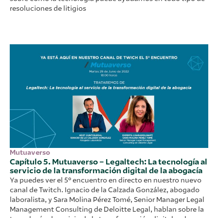
resoluciones de litigios
Mutuaverso
Capítulo 5. Mutuaverso – Legaltech: La tecnología al
servicio de la transformación digital de la abogacía
Ya puedes ver el 5º encuentro en directo en nuestro nuevo
canal de Twitch. Ignacio de la Calzada González, abogado
laboralista, y Sara Molina Pérez Tomé, Senior Manager Legal
Management Consulting de Deloitte Legal, hablan sobre la