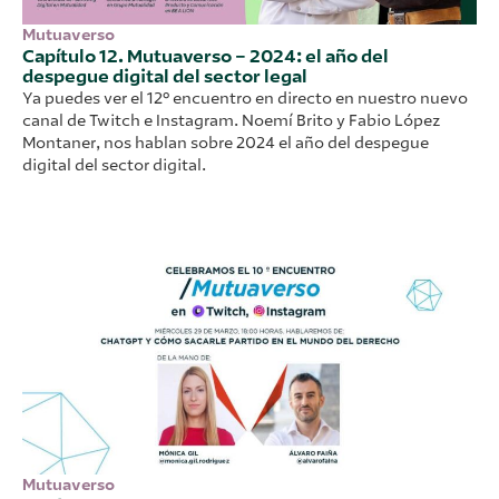
Mutuaverso
Capítulo 12. Mutuaverso – 2024: el año del
despegue digital del sector legal
Ya puedes ver el 12º encuentro en directo en nuestro nuevo
canal de Twitch e Instagram. Noemí Brito y Fabio López
Montaner, nos hablan sobre 2024 el año del despegue
digital del sector digital.
Mutuaverso