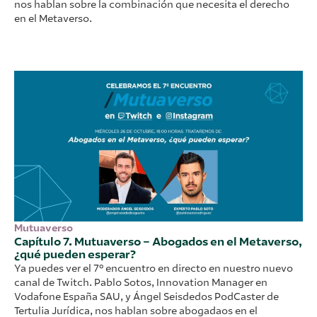
nos hablan sobre la combinación que necesita el derecho
en el Metaverso.
Mutuaverso
Capítulo 7. Mutuaverso – Abogados en el Metaverso,
¿qué pueden esperar?
Ya puedes ver el 7º encuentro en directo en nuestro nuevo
canal de Twitch. Pablo Sotos, Innovation Manager en
Vodafone España SAU, y Ángel Seisdedos PodCaster de
Tertulia Jurídica, nos hablan sobre abogadaos en el