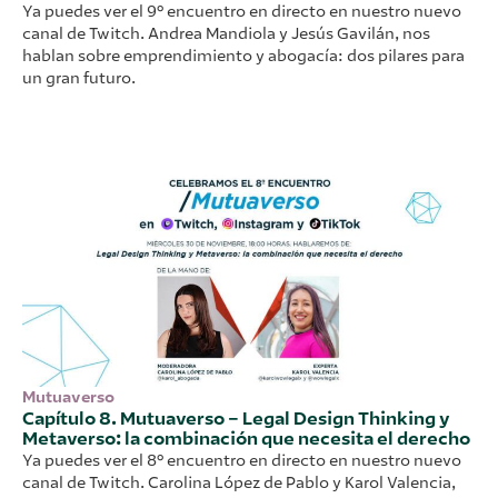
Ya puedes ver el 9º encuentro en directo en nuestro nuevo
canal de Twitch. Andrea Mandiola y Jesús Gavilán, nos
hablan sobre emprendimiento y abogacía: dos pilares para
un gran futuro.
Mutuaverso
Capítulo 8. Mutuaverso – Legal Design Thinking y
Metaverso: la combinación que necesita el derecho
Ya puedes ver el 8º encuentro en directo en nuestro nuevo
canal de Twitch. Carolina López de Pablo y Karol Valencia,