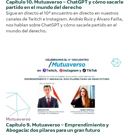
Capítulo 10. Mutuaverso – ChatGPT y cómo sacarle
partido en el mundo del derecho
Sigue en directo el 10º encuentro en directo en nuestros
canales de Twitch e Instagram. Andrés Ruiz y Álvaro Faiña,
nos hablan sobre ChatGPT y cómo sacarle partido en el
mundo del derecho.
Mutuaverso
Capítulo 9. Mutuaverso – Emprendimiento y
Abogacía: dos pilares para un gran futuro