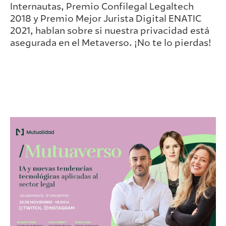
Internautas, Premio Confilegal Legaltech
2018 y Premio Mejor Jurista Digital ENATIC
2021, hablan sobre si nuestra privacidad está
asegurada en el Metaverso. ¡No te lo pierdas!