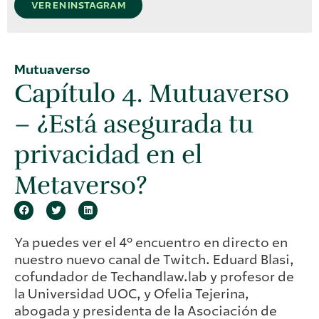
VER EN INSTAGRAM
Mutuaverso
Capítulo 4. Mutuaverso
– ¿Está asegurada tu
privacidad en el
Metaverso?
Ya puedes ver el 4º encuentro en directo en
nuestro nuevo canal de Twitch. Eduard Blasi,
cofundador de Techandlaw.lab y profesor de
la Universidad UOC, y Ofelia Tejerina,
abogada y presidenta de la Asociación de