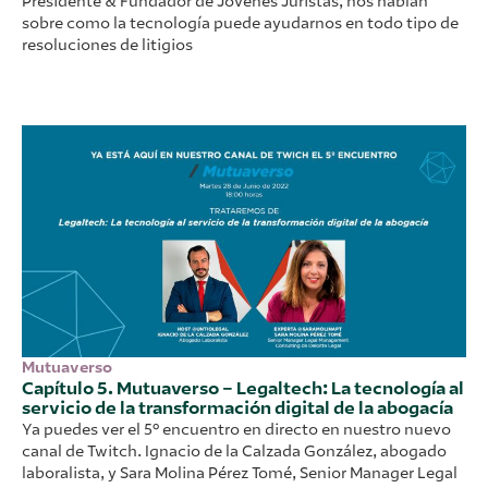
Presidente & Fundador de Jóvenes Juristas, nos hablan
sobre como la tecnología puede ayudarnos en todo tipo de
resoluciones de litigios
Mutuaverso
Capítulo 5. Mutuaverso – Legaltech: La tecnología al
servicio de la transformación digital de la abogacía
Ya puedes ver el 5º encuentro en directo en nuestro nuevo
canal de Twitch. Ignacio de la Calzada González, abogado
laboralista, y Sara Molina Pérez Tomé, Senior Manager Legal