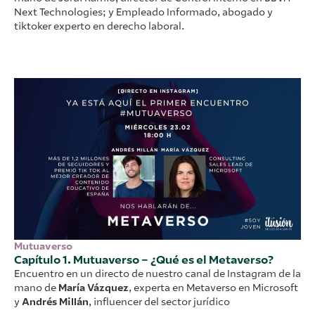
Next Technologies; y Empleado Informado, abogado y
tiktoker experto en derecho laboral.
Mutuaverso
Capítulo 1. Mutuaverso – ¿Qué es el Metaverso?​
Encuentro en un directo de nuestro canal de Instagram de la
mano de
María Vázque
z
, experta en Metaverso en Microsoft
y
Andrés Millán
, influencer del sector jurídico