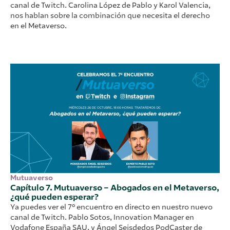
canal de Twitch. Carolina López de Pablo y Karol Valencia,
nos hablan sobre la combinación que necesita el derecho
en el Metaverso.
Mutuaverso
Capítulo 7. Mutuaverso – Abogados en el Metaverso,
¿qué pueden esperar?
Ya puedes ver el 7º encuentro en directo en nuestro nuevo
canal de Twitch. Pablo Sotos, Innovation Manager en
Vodafone España SAU, y Ángel Seisdedos PodCaster de