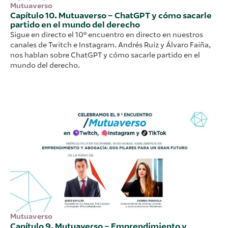
Mutuaverso
Capítulo 10. Mutuaverso – ChatGPT y cómo sacarle
partido en el mundo del derecho
Sigue en directo el 10º encuentro en directo en nuestros
canales de Twitch e Instagram. Andrés Ruiz y Álvaro Faiña,
nos hablan sobre ChatGPT y cómo sacarle partido en el
mundo del derecho.
Mutuaverso
Capítulo 9. Mutuaverso – Emprendimiento y