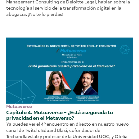
Management Consulting de Deloitte Legal, hablan sobre la
tecnología al servicio de la transformación digital en la
abogacía. ¡No te lo pierdas!
Mutuaverso
Capítulo 4. Mutuaverso – ¿Está asegurada tu
privacidad en el Metaverso?
Ya puedes ver el 4º encuentro en directo en nuestro nuevo
canal de Twitch. Eduard Blasi, cofundador de
Techandlaw.lab y profesor de la Universidad UOC, y Ofelia