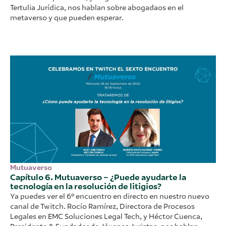
Tertulia Jurídica, nos hablan sobre abogadaos en el
metaverso y que pueden esperar.
Mutuaverso
Capítulo 6. Mutuaverso – ¿Puede ayudarte la
tecnología en la resolución de litigios?
Ya puedes ver el 6º encuentro en directo en nuestro nuevo
canal de Twitch. Rocío Ramírez, Directora de Procesos
Legales en EMC Soluciones Legal Tech, y Héctor Cuenca,