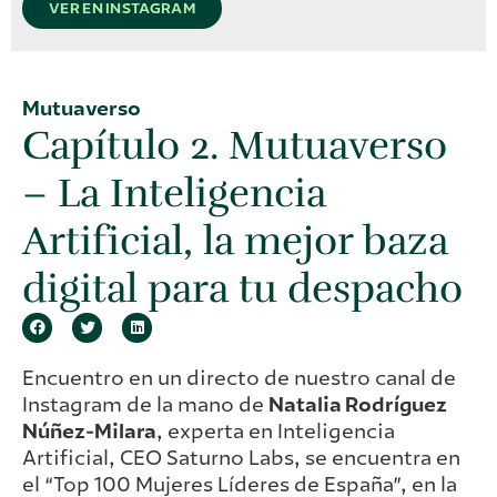
VER EN INSTAGRAM
Mutuaverso
Capítulo 2. Mutuaverso
– La Inteligencia
Artificial, la mejor baza
digital para tu despacho​
Encuentro en un directo de nuestro canal de
Instagram de la mano de
Natalia Rodríguez
Núñez-Milara
, experta en Inteligencia
Artificial, CEO Saturno Labs, se encuentra en
el “Top 100 Mujeres Líderes de España”, en la