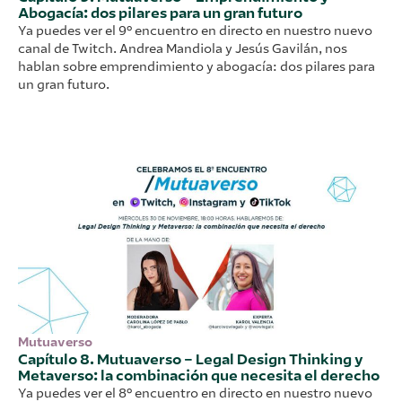
Abogacía: dos pilares para un gran futuro
Ya puedes ver el 9º encuentro en directo en nuestro nuevo
canal de Twitch. Andrea Mandiola y Jesús Gavilán, nos
hablan sobre emprendimiento y abogacía: dos pilares para
un gran futuro.
Mutuaverso
Capítulo 8. Mutuaverso – Legal Design Thinking y
Metaverso: la combinación que necesita el derecho
Ya puedes ver el 8º encuentro en directo en nuestro nuevo