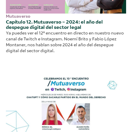
Mutuaverso
Capítulo 12. Mutuaverso – 2024: el año del
despegue digital del sector legal
Ya puedes ver el 12º encuentro en directo en nuestro nuevo
canal de Twitch e Instagram. Noemí Brito y Fabio López
Montaner, nos hablan sobre 2024 el año del despegue
digital del sector digital.