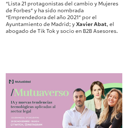
“Lista 21 protagonistas del cambio y Mujeres
de Forbes” y ha sido nombrada
“Emprendedora del año 2021” por el
Ayuntamiento de Madrid; y
Xavier Abat
, el
abogado de Tik Tok y socio en B2B Asesores.