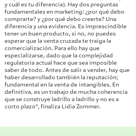
y cuál es tu diferencia). Hay dos preguntas
fundamentales en marketing: ¿por qué debo
comprarte? y ¿por qué debo creerte? Una
diferencia y una evidencia. Es imprescindible
tener un buen producto, si no, no puedes
esperar que la venta cruzada te traiga la
comercialización. Para ello hay que
especializarse, dado que la complejidad
regulatoria actual hace que sea imposible
saber de todo. Antes de salir a vender, hay que
haber desarrollado también la reputación;
fundamental en la venta de intangibles. En
definitiva, es un trabajo de mucha coherencia
que se construye ladrillo a ladrillo y no es a
corto plazo”, finaliza Lidia Zommer.