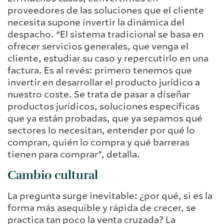
proveedores de las soluciones que el cliente
necesita supone invertir la dinámica del
despacho. “El sistema tradicional se basa en
ofrecer servicios generales, que venga el
cliente, estudiar su caso y repercutirlo en una
factura. Es al revés: primero tenemos que
invertir en desarrollar el producto jurídico a
nuestro coste. Se trata de pasar a diseñar
productos jurídicos, soluciones específicas
que ya están probadas, que ya sepamos qué
sectores lo necesitan, entender por qué lo
compran, quién lo compra y qué barreras
tienen para comprar”, detalla.
Cambio cultural
La pregunta surge inevitable: ¿por qué, si es la
forma más asequible y rápida de crecer, se
practica tan poco la venta cruzada? La