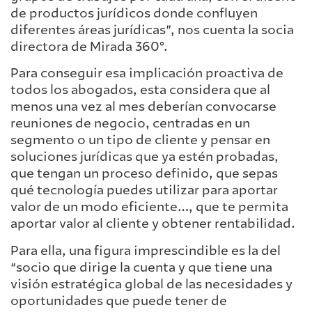
de productos jurídicos donde confluyen
diferentes áreas jurídicas”, nos cuenta la socia
directora de Mirada 360°.
Para conseguir esa implicación proactiva de
todos los abogados, esta considera que al
menos una vez al mes deberían convocarse
reuniones de negocio, centradas en un
segmento o un tipo de cliente y pensar en
soluciones jurídicas que ya estén probadas,
que tengan un proceso definido, que sepas
qué tecnología puedes utilizar para aportar
valor de un modo eficiente…, que te permita
aportar valor al cliente y obtener rentabilidad.
Para ella, una figura imprescindible es la del
“socio que dirige la cuenta y que tiene una
visión estratégica global de las necesidades y
oportunidades que puede tener de