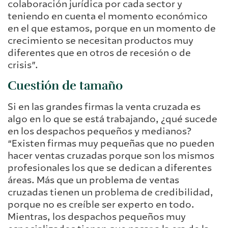
colaboración jurídica por cada sector y
teniendo en cuenta el momento económico
en el que estamos, porque en un momento de
crecimiento se necesitan productos muy
diferentes que en otros de recesión o de
crisis”.
Cuestión de tamaño
Si en las grandes firmas la venta cruzada es
algo en lo que se está trabajando, ¿qué sucede
en los despachos pequeños y medianos?
“Existen firmas muy pequeñas que no pueden
hacer ventas cruzadas porque son los mismos
profesionales los que se dedican a diferentes
áreas. Más que un problema de ventas
cruzadas tienen un problema de credibilidad,
porque no es creíble ser experto en todo.
Mientras, los despachos pequeños muy