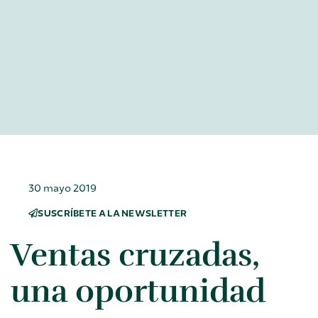
30 mayo 2019
SUSCRÍBETE A LA NEWSLETTER
Ventas cruzadas,
una oportunidad