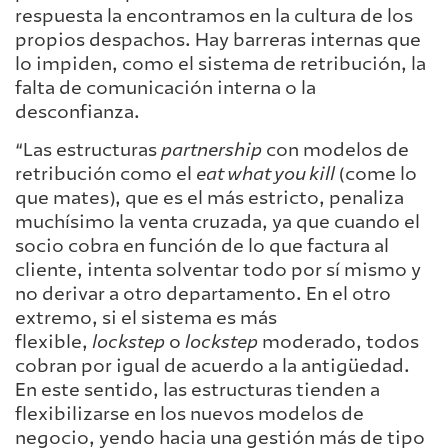
respuesta la encontramos en la cultura de los
propios despachos. Hay barreras internas que
lo impiden, como el sistema de retribución, la
falta de comunicación interna o la
desconfianza.
“Las estructuras
partnership
con modelos de
retribución como el
eat what you kill
(come lo
que mates), que es el más estricto, penaliza
muchísimo la venta cruzada, ya que cuando el
socio cobra en función de lo que factura al
cliente, intenta solventar todo por sí mismo y
no derivar a otro departamento. En el otro
extremo, si el sistema es más
flexible,
lockstep
o
lockstep
moderado, todos
cobran por igual de acuerdo a la antigüedad.
En este sentido, las estructuras tienden a
flexibilizarse en los nuevos modelos de
negocio, yendo hacia una gestión más de tipo