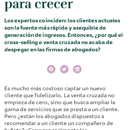
para crecer
Los expertos coinciden: los clientes actuales
son la fuente más rápida y asequible de
generación de ingresos. Entonces, ¿por qué el
cross-selling o venta cruzada no acaba de
despegar en las firmas de abogados?
Es mucho más costoso captar un nuevo
cliente que fidelizarlo. La venta cruzada no
empieza de cero, sino que busca ampliar la
gama de servicios que se presta a un cliente.
Pero ¿están los abogados dispuestos a
recomendar a un cliente un compañero de