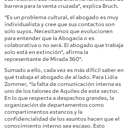
barrera para la venta cruzada”, explica Bruch.
“Es un problema cultural, el abogado es muy
individualista y cree que sus contactos son
solo suyos. Necesitamos que evolucionen
para entender que la Abogacía o es
colaborativa o no será. El abogado que trabaja
solo está en extinción”, afirma la
representante de Mirada 360°.
Sumado a ello, cada vez es más difícil saber en
qué trabaja el abogado de al lado. Para Lidia
Zommer, “la falta de comunicación interna es
uno de los talones de Aquiles de este sector.
En lo que respecta a despachos grandes, la
organización de departamentos como
compartimentos estancos y la
confidencialidad de los asuntos hacen que el
conocimiento interno sea escaso. Esto