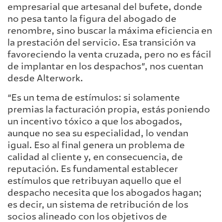
empresarial que artesanal del bufete, donde
no pesa tanto la figura del abogado de
renombre, sino buscar la máxima eficiencia en
la prestación del servicio. Esa transición va
favoreciendo la venta cruzada, pero no es fácil
de implantar en los despachos”, nos cuentan
desde Alterwork.
“Es un tema de estímulos: si solamente
premias la facturación propia, estás poniendo
un incentivo tóxico a que los abogados,
aunque no sea su especialidad, lo vendan
igual. Eso al final genera un problema de
calidad al cliente y, en consecuencia, de
reputación. Es fundamental establecer
estímulos que retribuyan aquello que el
despacho necesita que los abogados hagan;
es decir, un sistema de retribución de los
socios alineado con los objetivos de