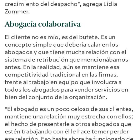
crecimiento del despacho”, agrega Lidia
Zommer.
Abogacía colaborativa
El cliente no es mío, es del bufete. Es un
concepto simple que debería calar en los
abogados y que tiene mucha relación con el
sistema de retribución que mencionábamos
antes. En la realidad, aún se mantiene esa
competitividad tradicional en las firmas,
frente al trabajo en equipo que involucra a
todos los abogados para vender servicios en
bien del conjunto de la organización.
“El abogado es un poco celoso de sus clientes,
mantiene una relación muy estrecha con ellos;
el hecho de presentarle a otros abogados que
estén trabajando con él le hace temer perder
esa relación. Eso hasta ahora ha funcionado de