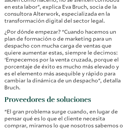
en esta labor”, explica Eva Bruch, socia de la
consultora Alterwork, especializada en la
transformación digital del sector legal.
¿Por dónde empezar? “Cuando hacemos un
plan de formación o de marketing para un
despacho con mucha carga de ventas que
quiere aumentar estas, siempre le decimos:
‘Empecemos por la venta cruzada, porque el
porcentaje de éxito es mucho más elevado y
es el elemento más asequible y rápido para
cambiar la dinámica de un despacho”, detalla
Bruch.
Proveedores de soluciones
“El gran problema surge cuando, en lugar de
pensar qué es lo que el cliente necesita
comprar, miramos lo que nosotros sabemos o