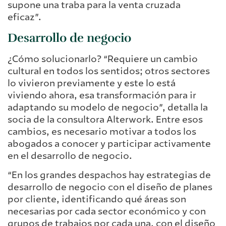
supone una traba para la venta cruzada
eficaz”.
Desarrollo de negocio
¿Cómo solucionarlo? “Requiere un cambio
cultural en todos los sentidos; otros sectores
lo vivieron previamente y este lo está
viviendo ahora, esa transformación para ir
adaptando su modelo de negocio”, detalla la
socia de la consultora Alterwork. Entre esos
cambios, es necesario motivar a todos los
abogados a conocer y participar activamente
en el desarrollo de negocio.
“En los grandes despachos hay estrategias de
desarrollo de negocio con el diseño de planes
por cliente, identificando qué áreas son
necesarias por cada sector económico y con
grupos de trabajos por cada una, con el diseño