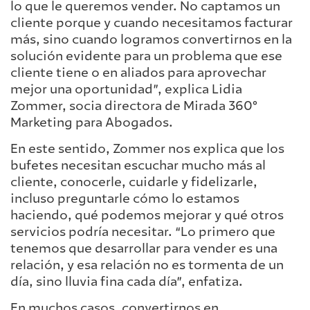
lo que le queremos vender. No captamos un
cliente porque y cuando necesitamos facturar
más, sino cuando logramos convertirnos en la
solución evidente para un problema que ese
cliente tiene o en aliados para aprovechar
mejor una oportunidad”, explica Lidia
Zommer, socia directora de Mirada 360°
Marketing para Abogados.
En este sentido, Zommer nos explica que los
bufetes necesitan escuchar mucho más al
cliente, conocerle, cuidarle y fidelizarle,
incluso preguntarle cómo lo estamos
haciendo, qué podemos mejorar y qué otros
servicios podría necesitar. “Lo primero que
tenemos que desarrollar para vender es una
relación, y esa relación no es tormenta de un
día, sino lluvia fina cada día”, enfatiza.
En muchos casos, convertirnos en