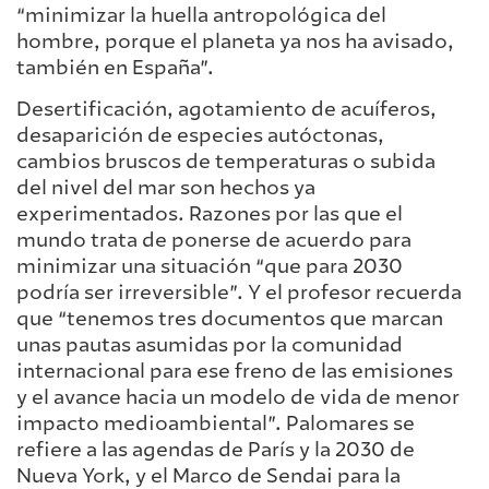
“minimizar la huella antropológica del
hombre, porque el planeta ya nos ha avisado,
también en España”.
Desertificación, agotamiento de acuíferos,
desaparición de especies autóctonas,
cambios bruscos de temperaturas o subida
del nivel del mar son hechos ya
experimentados. Razones por las que el
mundo trata de ponerse de acuerdo para
minimizar una situación “que para 2030
podría ser irreversible”. Y el profesor recuerda
que “tenemos tres documentos que marcan
unas pautas asumidas por la comunidad
internacional para ese freno de las emisiones
y el avance hacia un modelo de vida de menor
impacto medioambiental”. Palomares se
refiere a las agendas de París y la 2030 de
Nueva York, y el Marco de Sendai para la