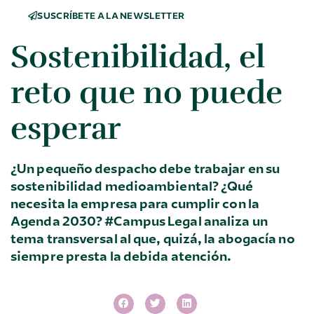
SUSCRÍBETE A LA NEWSLETTER
Sostenibilidad, el
reto que no puede
esperar
¿Un pequeño despacho debe trabajar en su
sostenibilidad medioambiental? ¿Qué
necesita la empresa para cumplir con la
Agenda 2030? #Campus Legal analiza un
tema transversal al que, quizá, la abogacía no
siempre presta la debida atención.