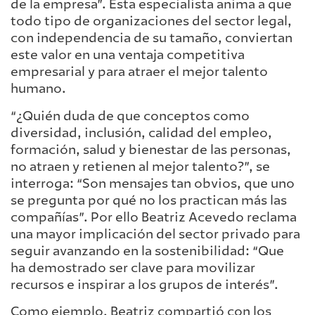
de la empresa”. Esta especialista anima a que
todo tipo de organizaciones del sector legal,
con independencia de su tamaño, conviertan
este valor en una ventaja competitiva
empresarial y para atraer el mejor talento
humano.
“¿Quién duda de que conceptos como
diversidad, inclusión, calidad del empleo,
formación, salud y bienestar de las personas,
no atraen y retienen al mejor talento?”, se
interroga: “Son mensajes tan obvios, que uno
se pregunta por qué no los practican más las
compañías”. Por ello Beatriz Acevedo reclama
una mayor implicación del sector privado para
seguir avanzando en la sostenibilidad: “Que
ha demostrado ser clave para movilizar
recursos e inspirar a los grupos de interés”.
Como ejemplo, Beatriz compartió con los