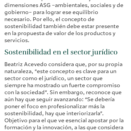
dimensiones ASG –ambientales, sociales y de
gobierno– para lograr ese equilibrio
necesario. Por ello, el concepto de
sostenibilidad también debe estar presente
en la propuesta de valor de los productos y
servicios.
Sostenibilidad en el sector jurídico
Beatriz Acevedo considera que, por su propia
naturaleza, “este concepto es clave para un
sector como el jurídico, un sector que
siempre ha mostrado un fuerte compromiso
con la sociedad”. Sin embargo, reconoce que
aún hay que seguir avanzando: “Se debería
poner el foco en profesionalizar más la
sostenibilidad, hay que interiorizarla”.
Objetivo para el que ve esencial apostar por la
formación y la innovación, a las que considera