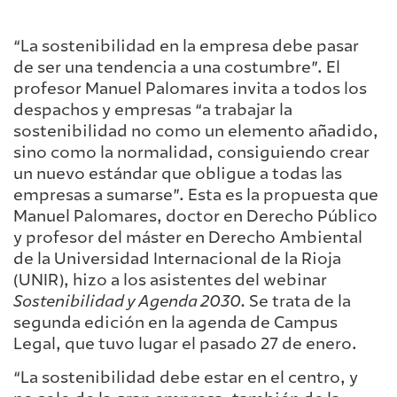
“La sostenibilidad en la empresa debe pasar
de ser una tendencia a una costumbre”. El
profesor Manuel Palomares invita a todos los
despachos y empresas “a trabajar la
sostenibilidad no como un elemento añadido,
sino como la normalidad, consiguiendo crear
un nuevo estándar que obligue a todas las
empresas a sumarse”. Esta es la propuesta que
Manuel Palomares, doctor en Derecho Público
y profesor del máster en Derecho Ambiental
de la Universidad Internacional de la Rioja
(UNIR), hizo a los asistentes del webinar
Sostenibilidad y Agenda 2030.
Se trata de la
segunda edición en la agenda de Campus
Legal, que tuvo lugar el pasado 27 de enero.
“La sostenibilidad debe estar en el centro, y