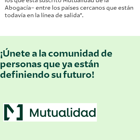
los que está suscrito Mutualidad de la
Abogacía– entre los países cercanos que están
todavía en la línea de salida”.
¡Únete a la comunidad de
personas que ya están
definiendo su futuro!