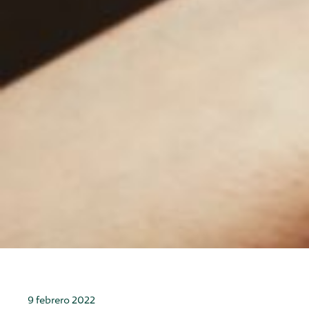
9 febrero 2022