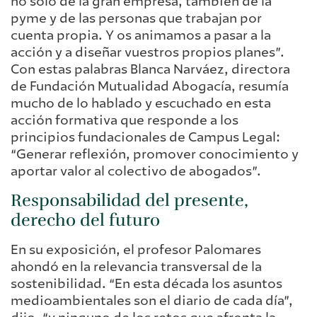
no solo de la gran empresa, también de la
pyme y de las personas que trabajan por
cuenta propia. Y os animamos a pasar a la
acción y a diseñar vuestros propios planes”.
Con estas palabras Blanca Narváez, directora
de Fundación Mutualidad Abogacía, resumía
mucho de lo hablado y escuchado en esta
acción formativa que responde a los
principios fundacionales de Campus Legal:
“Generar reflexión, promover conocimiento y
aportar valor al colectivo de abogados”.
Responsabilidad del presente,
derecho del futuro
En su exposición, el profesor Palomares
ahondó en la relevancia transversal de la
sostenibilidad. “En esta década los asuntos
medioambientales son el diario de cada día”,