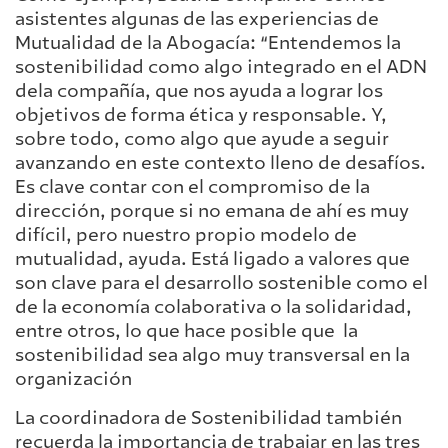
asistentes algunas de las experiencias de
Mutualidad de la Abogacía: “Entendemos la
sostenibilidad como algo integrado en el ADN
dela compañía, que nos ayuda a lograr los
objetivos de forma ética y responsable. Y,
sobre todo, como algo que ayude a seguir
avanzando en este contexto lleno de desafíos.
Es clave contar con el compromiso de la
dirección, porque si no emana de ahí es muy
difícil, pero nuestro propio modelo de
mutualidad, ayuda. Está ligado a valores que
son clave para el desarrollo sostenible como el
de la economía colaborativa o la solidaridad,
entre otros, lo que hace posible que la
sostenibilidad sea algo muy transversal en la
organización
La coordinadora de Sostenibilidad también
recuerda la importancia de trabajar en las tres