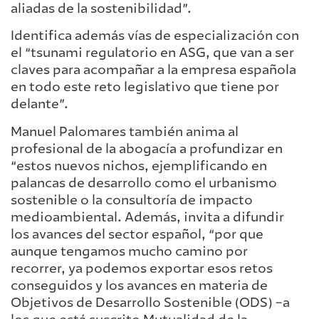
aliadas de la sostenibilidad”.
Identifica además vías de especialización con
el “tsunami regulatorio en ASG, que van a ser
claves para acompañar a la empresa española
en todo este reto legislativo que tiene por
delante”.
Manuel Palomares también anima al
profesional de la abogacía a profundizar en
“estos nuevos nichos, ejemplificando en
palancas de desarrollo como el urbanismo
sostenible o la consultoría de impacto
medioambiental. Además, invita a difundir
los avances del sector español, “por que
aunque tengamos mucho camino por
recorrer, ya podemos exportar esos retos
conseguidos y los avances en materia de
Objetivos de Desarrollo Sostenible (ODS) –a