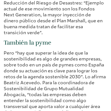
Reducción del Riesgo de Desastres: “Ejemplo
actual de ese movimiento son los Fondos
Next Generation, la mayor inyección de
dinero público desde el Plan Marshall, que en
buena medida tratan de facilitar esa
transición verde”.
También la pyme
Pero “hay que superar la idea de que la
sostenibilidad es algo de grandes empresas,
sobre todo en un país de pymes como España
donde su actuación es clave para lograr los
retos de la agenda sostenible 2030”. Lo afirma
Beatriz Acevedo. Para la coordinadora de
Sostenibilidad de Grupo Mutualidad
Abogacía, “todas las empresas deben
entender la sostenibilidad como algo
transversal que aporta valor a cualquier área