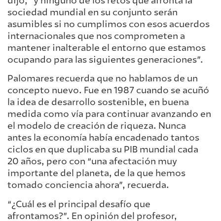
dijo, “y ninguno de los retos que afronta la
sociedad mundial en su conjunto serán
asumibles si no cumplimos con esos acuerdos
internacionales que nos comprometen a
mantener inalterable el entorno que estamos
ocupando para las siguientes generaciones”.
Palomares recuerda que no hablamos de un
concepto nuevo. Fue en 1987 cuando se acuñó
la idea de desarrollo sostenible, en buena
medida como vía para continuar avanzando en
el modelo de creación de riqueza. Nunca
antes la economía había encadenado tantos
ciclos en que duplicaba su PIB mundial cada
20 años, pero con “una afectación muy
importante del planeta, de la que hemos
tomado conciencia ahora”, recuerda.
“¿Cuál es el principal desafío que
afrontamos?”. En opinión del profesor,