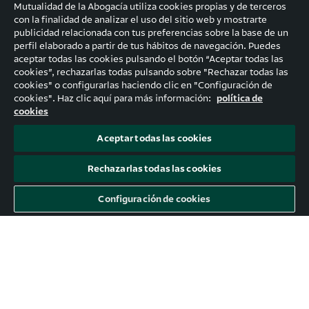
Mutualidad de la Abogacía utiliza cookies propias y de terceros
con la finalidad de analizar el uso del sitio web y mostrarte
publicidad relacionada con tus preferencias sobre la base de un
perfil elaborado a partir de tus hábitos de navegación. Puedes
aceptar todas las cookies pulsando el botón “Aceptar todas las
cookies”, rechazarlas todas pulsando sobre "Rechazar todas las
cookies" o configurarlas haciendo clic en "Configuración de
cookies". Haz clic aquí para más información:
política de
cookies
Aceptar todas las cookies
Rechazarlas todas las cookies
Configuración de cookies