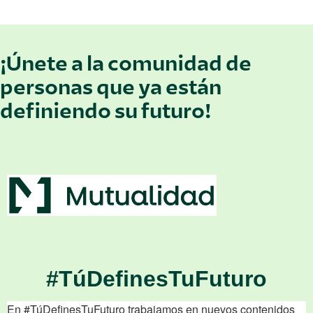
¡Únete a la comunidad de
personas que ya están
definiendo su futuro!