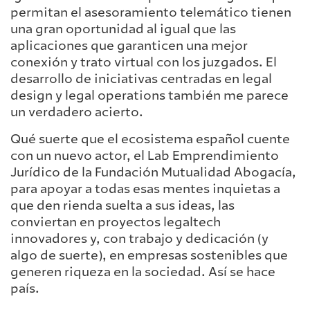
permitan el asesoramiento telemático tienen
una gran oportunidad al igual que las
aplicaciones que garanticen una mejor
conexión y trato virtual con los juzgados. El
desarrollo de iniciativas centradas en legal
design y legal operations también me parece
un verdadero acierto.
Qué suerte que el ecosistema español cuente
con un nuevo actor, el Lab Emprendimiento
Jurídico de la Fundación Mutualidad Abogacía,
para apoyar a todas esas mentes inquietas a
que den rienda suelta a sus ideas, las
conviertan en proyectos legaltech
innovadores y, con trabajo y dedicación (y
algo de suerte), en empresas sostenibles que
generen riqueza en la sociedad. Así se hace
país.