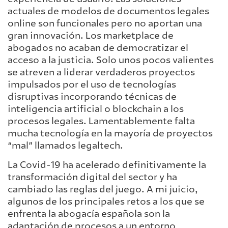
actuales de modelos de documentos legales
online son funcionales pero no aportan una
gran innovación. Los marketplace de
abogados no acaban de democratizar el
acceso a la justicia. Solo unos pocos valientes
se atreven a liderar verdaderos proyectos
impulsados por el uso de tecnologías
disruptivas incorporando técnicas de
inteligencia artificial o blockchain a los
procesos legales. Lamentablemente falta
mucha tecnología en la mayoría de proyectos
“mal” llamados legaltech.
La Covid-19 ha acelerado definitivamente la
transformación digital del sector y ha
cambiado las reglas del juego. A mi juicio,
algunos de los principales retos a los que se
enfrenta la abogacía española son la
adaptación de procesos a un entorno