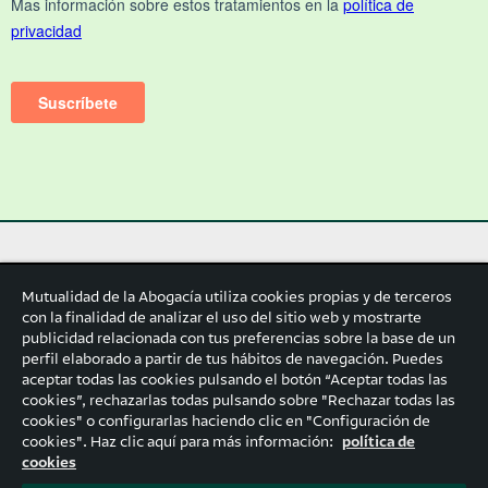
Mutualidad de la Abogacía utiliza cookies propias y de terceros
con la finalidad de analizar el uso del sitio web y mostrarte
publicidad relacionada con tus preferencias sobre la base de un
perfil elaborado a partir de tus hábitos de navegación. Puedes
aceptar todas las cookies pulsando el botón “Aceptar todas las
cookies”, rechazarlas todas pulsando sobre "Rechazar todas las
cookies" o configurarlas haciendo clic en "Configuración de
cookies". Haz clic aquí para más información:
política de
cookies