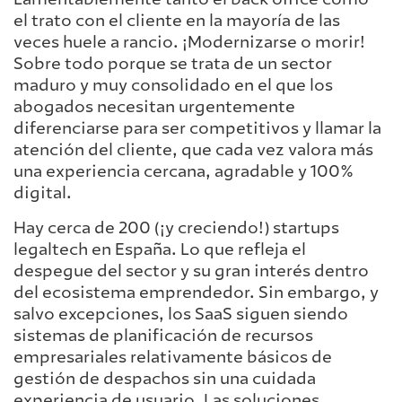
el trato con el cliente en la mayoría de las
veces huele a rancio. ¡Modernizarse o morir!
Sobre todo porque se trata de un sector
maduro y muy consolidado en el que los
abogados necesitan urgentemente
diferenciarse para ser competitivos y llamar la
atención del cliente, que cada vez valora más
una experiencia cercana, agradable y 100%
digital.
Hay cerca de 200 (¡y creciendo!) startups
legaltech en España. Lo que refleja el
despegue del sector y su gran interés dentro
del ecosistema emprendedor. Sin embargo, y
salvo excepciones, los SaaS siguen siendo
sistemas de planificación de recursos
empresariales relativamente básicos de
gestión de despachos sin una cuidada
experiencia de usuario. Las soluciones