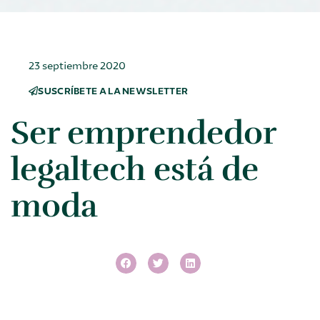
23 septiembre 2020
SUSCRÍBETE A LA NEWSLETTER
Ser emprendedor
legaltech está de
moda