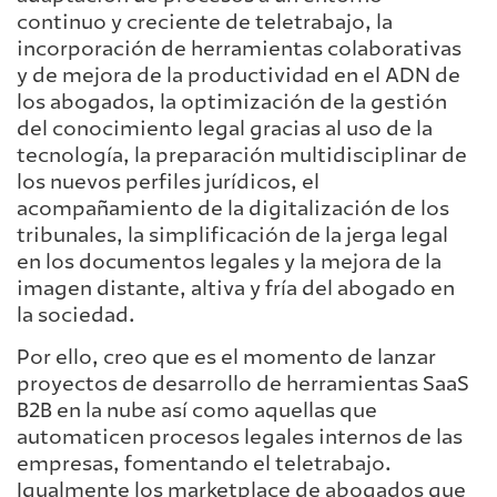
continuo y creciente de teletrabajo, la
incorporación de herramientas colaborativas
y de mejora de la productividad en el ADN de
los abogados, la optimización de la gestión
del conocimiento legal gracias al uso de la
tecnología, la preparación multidisciplinar de
los nuevos perfiles jurídicos, el
acompañamiento de la digitalización de los
tribunales, la simplificación de la jerga legal
en los documentos legales y la mejora de la
imagen distante, altiva y fría del abogado en
la sociedad.
Por ello, creo que es el momento de lanzar
proyectos de desarrollo de herramientas SaaS
B2B en la nube así como aquellas que
automaticen procesos legales internos de las
empresas, fomentando el teletrabajo.
Igualmente los marketplace de abogados que