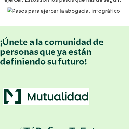
¡Únete a la comunidad de
personas que ya están
definiendo su futuro!