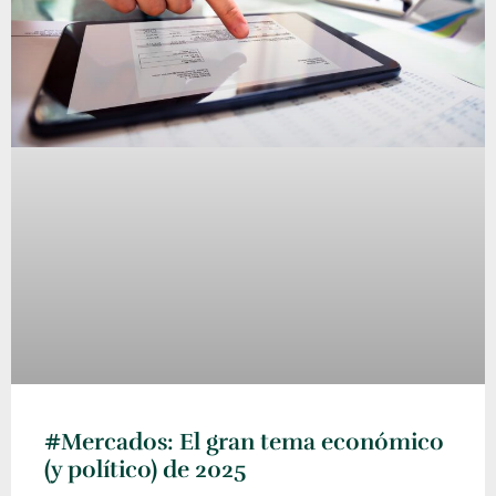
#Mercados: El gran tema económico
(y político) de 2025