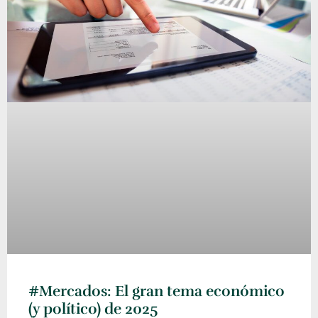
#Mercados: El gran tema económico
(y político) de 2025