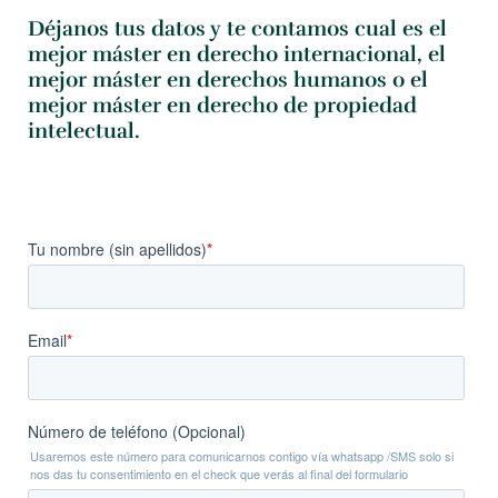
Déjanos tus datos y te contamos cual es el
mejor máster en derecho internacional, el
mejor máster en derechos humanos o el
mejor máster en derecho de propiedad
intelectual.