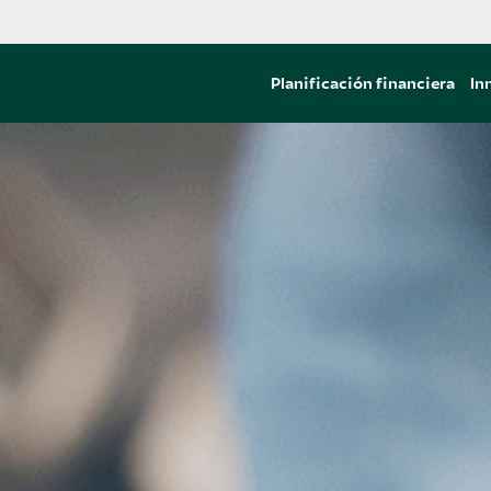
Planificación financiera
In