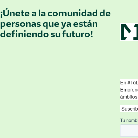
¡Únete a la comunidad de
personas que ya están
definiendo su futuro!