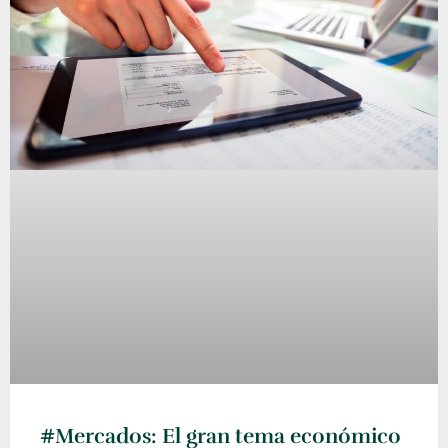
#Mercados: El gran tema económico