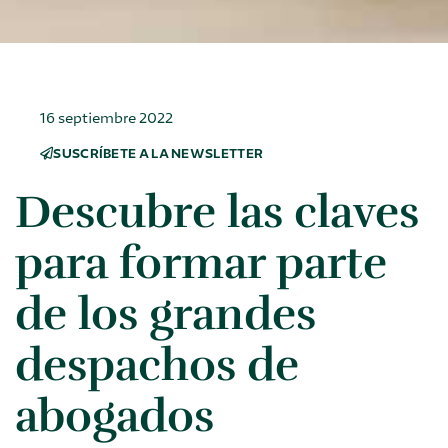
16 septiembre 2022
SUSCRÍBETE A LA NEWSLETTER
Descubre las claves
para formar parte
de los grandes
despachos de
abogados