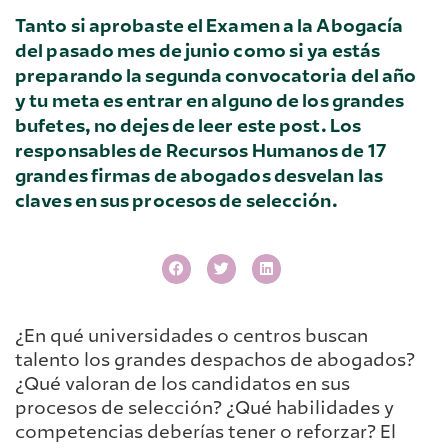
Tanto si aprobaste el Examen a la Abogacía
del pasado mes de junio como si ya estás
preparando la segunda convocatoria del año
y tu meta es entrar en alguno de los grandes
bufetes, no dejes de leer este post. Los
responsables de Recursos Humanos de 17
grandes firmas de abogados desvelan las
claves en sus procesos de selección.
¿En qué universidades o centros buscan
talento los grandes despachos de abogados?
¿Qué valoran de los candidatos en sus
procesos de selección? ¿Qué habilidades y
competencias deberías tener o reforzar? El