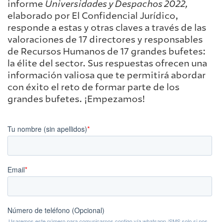
informe
Universidades y Despachos 2022,
elaborado por El Confidencial Jurídico,
responde a estas y otras claves a través de las
valoraciones de 17 directores y responsables
de Recursos Humanos de 17 grandes bufetes:
la élite del sector. Sus respuestas ofrecen una
información valiosa que te permitirá abordar
con éxito el reto de formar parte de los
grandes bufetes. ¡Empezamos!