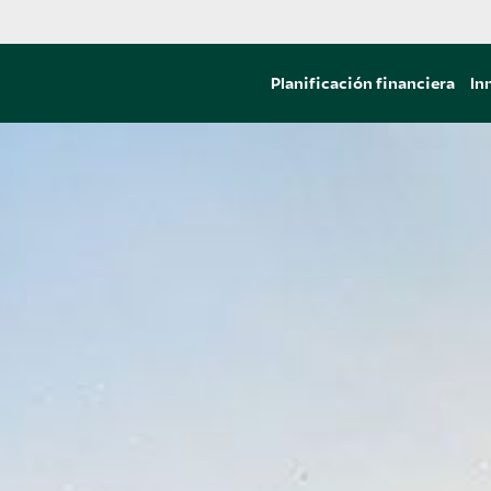
Planificación financiera
In