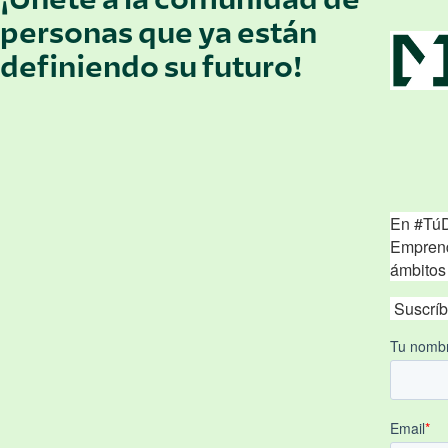
personas que ya están
definiendo su futuro!