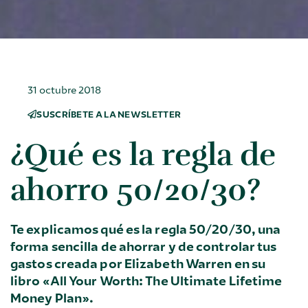
31 octubre 2018
SUSCRÍBETE A LA NEWSLETTER
¿Qué es la regla de
ahorro 50/20/30?
Te explicamos qué es la regla 50/20/30, una
forma sencilla de ahorrar y de controlar tus
gastos creada por Elizabeth Warren en su
libro «All Your Worth: The Ultimate Lifetime
Money Plan».