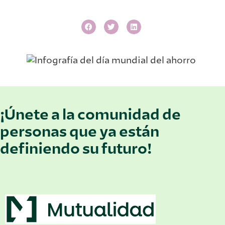
¡Únete a la comunidad de
personas que ya están
definiendo su futuro!