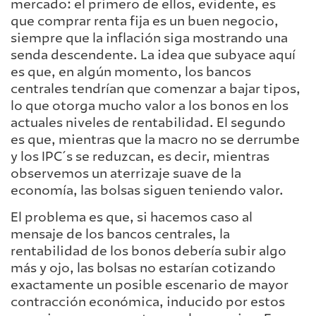
mercado: el primero de ellos, evidente, es
que comprar renta fija es un buen negocio,
siempre que la inflación siga mostrando una
senda descendente. La idea que subyace aquí
es que, en algún momento, los bancos
centrales tendrían que comenzar a bajar tipos,
lo que otorga mucho valor a los bonos en los
actuales niveles de rentabilidad. El segundo
es que, mientras que la macro no se derrumbe
y los IPC´s se reduzcan, es decir, mientras
observemos un aterrizaje suave de la
economía, las bolsas siguen teniendo valor.
El problema es que, si hacemos caso al
mensaje de los bancos centrales, la
rentabilidad de los bonos debería subir algo
más y ojo, las bolsas no estarían cotizando
exactamente un posible escenario de mayor
contracción económica, inducido por estos