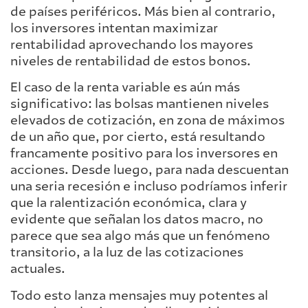
de países periféricos. Más bien al contrario,
los inversores intentan maximizar
rentabilidad aprovechando los mayores
niveles de rentabilidad de estos bonos.
El caso de la renta variable es aún más
significativo: las bolsas mantienen niveles
elevados de cotización, en zona de máximos
de un año que, por cierto, está resultando
francamente positivo para los inversores en
acciones. Desde luego, para nada descuentan
una seria recesión e incluso podríamos inferir
que la ralentización económica, clara y
evidente que señalan los datos macro, no
parece que sea algo más que un fenómeno
transitorio, a la luz de las cotizaciones
actuales.
Todo esto lanza mensajes muy potentes al