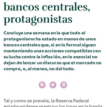
bancos centrales,
protagonistas
Concluye una semana en la que todo el
protagonismo ha estado en manos de unos
bancos centrales que, si en lo formal siguen
manteniendo unas acciones compatibles con
su lucha contra la inflación, en lo esencial no
dejan de lanzar un discurso que el mercado no
compra, o, al menos, no del todo.
Tal y como se preveía, la Reserva Federal
estadounidense mantuvo los tipos en la banda