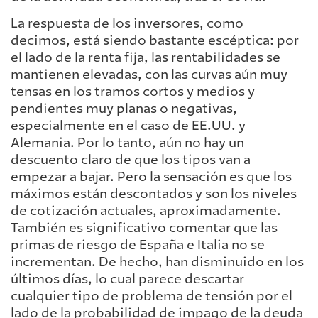
La respuesta de los inversores, como
decimos, está siendo bastante escéptica: por
el lado de la renta fija, las rentabilidades se
mantienen elevadas, con las curvas aún muy
tensas en los tramos cortos y medios y
pendientes muy planas o negativas,
especialmente en el caso de EE.UU. y
Alemania. Por lo tanto, aún no hay un
descuento claro de que los tipos van a
empezar a bajar. Pero la sensación es que los
máximos están descontados y son los niveles
de cotización actuales, aproximadamente.
También es significativo comentar que las
primas de riesgo de España e Italia no se
incrementan. De hecho, han disminuido en los
últimos días, lo cual parece descartar
cualquier tipo de problema de tensión por el
lado de la probabilidad de impago de la deuda