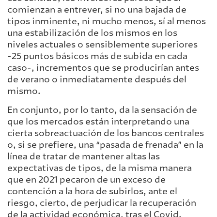
comienzan a entrever, si no una bajada de
tipos inminente, ni mucho menos, sí al menos
una estabilización de los mismos en los
niveles actuales o sensiblemente superiores
-25 puntos básicos más de subida en cada
caso-, incrementos que se producirían antes
de verano o inmediatamente después del
mismo.
En conjunto, por lo tanto, da la sensación de
que los mercados están interpretando una
cierta sobreactuación de los bancos centrales
o, si se prefiere, una “pasada de frenada” en la
línea de tratar de mantener altas las
expectativas de tipos, de la misma manera
que en 2021 pecaron de un exceso de
contención a la hora de subirlos, ante el
riesgo, cierto, de perjudicar la recuperación
de la actividad económica, tras el Covid.