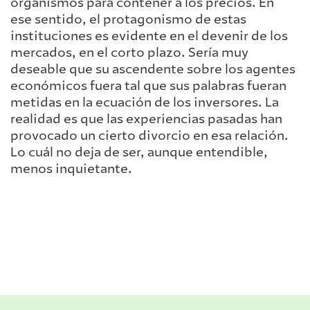
organismos para contener a los precios. En
ese sentido, el protagonismo de estas
instituciones es evidente en el devenir de los
mercados, en el corto plazo. Sería muy
deseable que su ascendente sobre los agentes
económicos fuera tal que sus palabras fueran
metidas en la ecuación de los inversores. La
realidad es que las experiencias pasadas han
provocado un cierto divorcio en esa relación.
Lo cuál no deja de ser, aunque entendible,
menos inquietante.