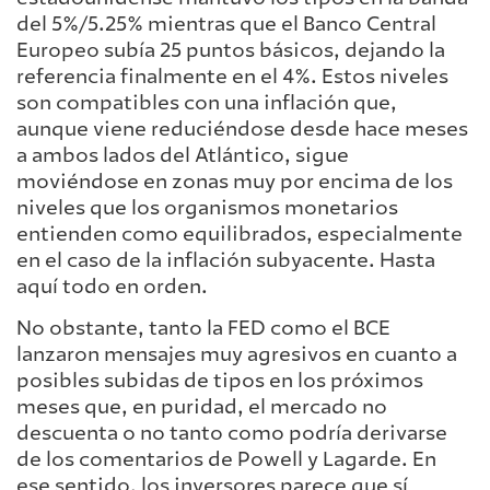
del 5%/5.25% mientras que el Banco Central
Europeo subía 25 puntos básicos, dejando la
referencia finalmente en el 4%. Estos niveles
son compatibles con una inflación que,
aunque viene reduciéndose desde hace meses
a ambos lados del Atlántico, sigue
moviéndose en zonas muy por encima de los
niveles que los organismos monetarios
entienden como equilibrados, especialmente
en el caso de la inflación subyacente. Hasta
aquí todo en orden.
No obstante, tanto la FED como el BCE
lanzaron mensajes muy agresivos en cuanto a
posibles subidas de tipos en los próximos
meses que, en puridad, el mercado no
descuenta o no tanto como podría derivarse
de los comentarios de Powell y Lagarde. En
ese sentido, los inversores parece que sí