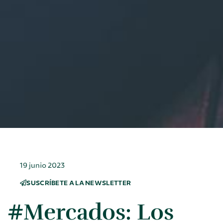
19 junio 2023
SUSCRÍBETE A LA NEWSLETTER
#Mercados: Los