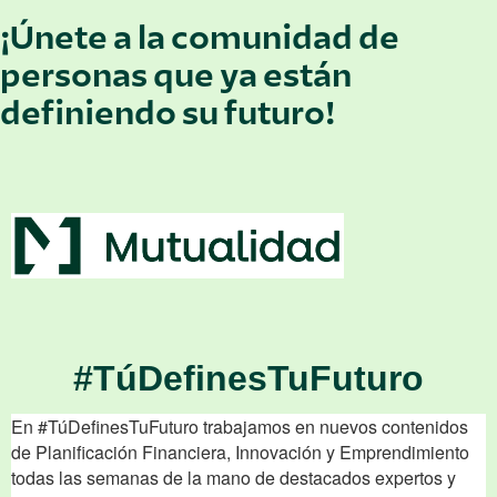
¡Únete a la comunidad de
personas que ya están
definiendo su futuro!