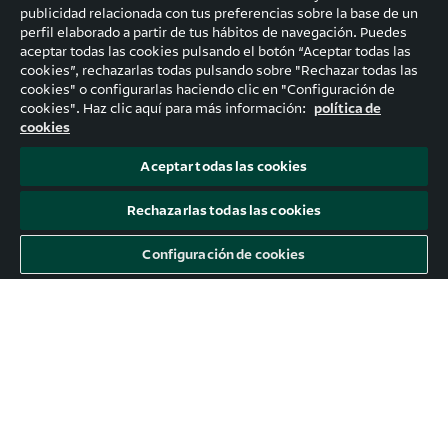
publicidad relacionada con tus preferencias sobre la base de un
perfil elaborado a partir de tus hábitos de navegación. Puedes
aceptar todas las cookies pulsando el botón “Aceptar todas las
cookies”, rechazarlas todas pulsando sobre "Rechazar todas las
cookies" o configurarlas haciendo clic en "Configuración de
cookies". Haz clic aquí para más información:
política de
cookies
Aceptar todas las cookies
Rechazarlas todas las cookies
Configuración de cookies