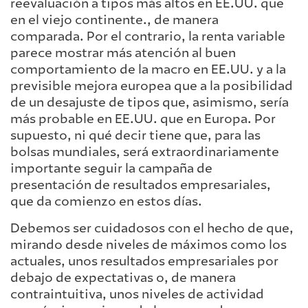
reevaluación a tipos más altos en EE.UU. que
en el viejo continente., de manera
comparada. Por el contrario, la renta variable
parece mostrar más atención al buen
comportamiento de la macro en EE.UU. y a la
previsible mejora europea que a la posibilidad
de un desajuste de tipos que, asimismo, sería
más probable en EE.UU. que en Europa. Por
supuesto, ni qué decir tiene que, para las
bolsas mundiales, será extraordinariamente
importante seguir la campaña de
presentación de resultados empresariales,
que da comienzo en estos días.
Debemos ser cuidadosos con el hecho de que,
mirando desde niveles de máximos como los
actuales, unos resultados empresariales por
debajo de expectativas o, de manera
contraintuitiva, unos niveles de actividad