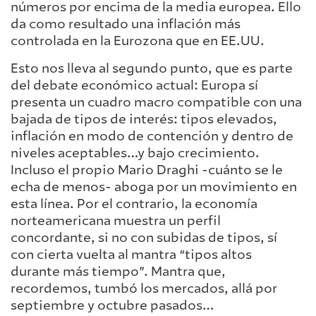
números por encima de la media europea. Ello
da como resultado una inflación más
controlada en la Eurozona que en EE.UU.
Esto nos lleva al segundo punto, que es parte
del debate económico actual: Europa sí
presenta un cuadro macro compatible con una
bajada de tipos de interés: tipos elevados,
inflación en modo de contención y dentro de
niveles aceptables…y bajo crecimiento.
Incluso el propio Mario Draghi -cuánto se le
echa de menos- aboga por un movimiento en
esta línea. Por el contrario, la economía
norteamericana muestra un perfil
concordante, si no con subidas de tipos, sí
con cierta vuelta al mantra “tipos altos
durante más tiempo”. Mantra que,
recordemos, tumbó los mercados, allá por
septiembre y octubre pasados…