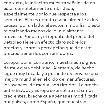
contexto, la inflación muestra señales de no
estar completamente embridada,
especialmente por lo que respecta a los
servicios. Ello es debido esencialmente a dos
causas: por un lado, el sector inmobiliario está
ralentizando menos de lo inicialmente
previsto. Por otro, el repunte del precio del
petróleo tiene un efecto claro sobre los
precios y sobre la percepción que de estos
precios tienen los consumidores.
Europa, por el contrario, muestra aún signos
de muy clara debilidad. Alemania, de hecho,
sigue muy tocada y a pesar de observarse una
mejora mundial en el ciclo de manufacturas,
los avances, de media, son tímidos. La brecha
entre EE.UU. y Europa se amplía a máximos
crecientes, brecha que apenas es modificada
por países, como España, que muestran