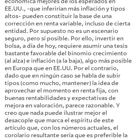
económica mejores de los esperados en
EE.UU., -que inferirían más inflación y tipos
altos- pueden constituir la base de una
corrección en renta variable, incluso de cierta
entidad. Por supuesto no es un escenario
seguro, pero sí posible. Por ello, invertir en
bolsa, a día de hoy, requiere asumir una tesis
bastante favorable del binomio crecimiento
(al alza) e inflación (a la baja), algo más posible
en Europa que en EE.UU. Por el contrario,
dado que en ningún caso se habla de subir
tipos (como mucho, mantener) la idea de
aprovechar el momento en renta fija, con
buenas rentabilidades y expectativas de
mejora en valoración, parece razonable. Y
creo que nada puede ilustrar mejor el
desacople que marca el espíritu de este
artículo que, con los números actuales, el
corolario resultante sería que es preferible la