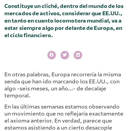
Constituye un cliché, dentro del mundo de los
mercados de activos, considerar que EE.UU.,
en tanto en cuanto locomotora mundial, va a
estar siempre algo por delante de Europa, en
el ciclo financiero.
En otras palabras, Europa recorrería la misma
senda que han ido marcando los EE.UU., con
algo -seis meses, un año…- de decalaje
temporal.
En las últimas semanas estamos observando
un movimiento que no reflejaría exactamente
el axioma anterior. En verdad, parece que
estamos asistiendo a un cierto desacople