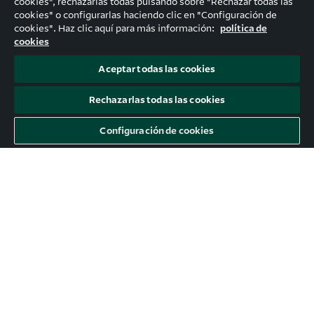
cookies”, rechazarlas todas pulsando sobre "Rechazar todas las
cookies" o configurarlas haciendo clic en "Configuración de
cookies". Haz clic aquí para más información:
política de
cookies
Aceptar todas las cookies
Rechazarlas todas las cookies
Configuración de cookies