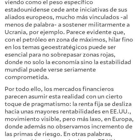
viendo como el peso específico
estadounidense cede ante iniciativas de sus
aliados europeos, mucho más vinculados -al
menos de palabra- a sostener militarmente a
Ucrania, por ejemplo. Parece evidente que,
con el petróleo en zona de máximos, hilar fino
en los temas geoestratégicos puede ser
esencial para no sobrepasar zonas rojas,
donde no solo la economía sino la estabilidad
mundial puede verse seriamente
comprometida.
Por todo ello, los mercados financieros
parecen asumir esta realidad con un cierto
toque de pragmatismo: la renta fija se desliza
hacia unas mayores rentabilidades en EE.UU.,
movimiento visible, pero más laxo, en Europa,
donde además no observamos incremento de
las primas de riesgo. En otras palabras,