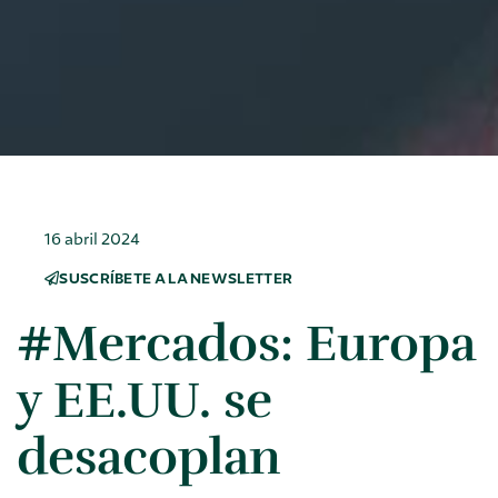
16 abril 2024
SUSCRÍBETE A LA NEWSLETTER
#Mercados: Europa
y EE.UU. se
desacoplan