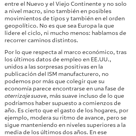
entre el Nuevo y el Viejo Continente y no solo
a nivel macro, sino también en posibles
movimientos de tipos y también en el orden
geopolítico. No es que sea Europa la que
lidere el ciclo, ni mucho menos: hablamos de
recorrer caminos distintos.
Por lo que respecta al marco económico, tras
los últimos datos de empleo en EE.UU.,
unidos a las sorpresas positivas en la
publicación del ISM manufacturero, no
podemos por más que colegir que su
economía parece encontrarse en una fase de
aterrizaje suave
, más suave incluso de lo que
podríamos haber supuesto a comienzos de
año. Es cierto que el gasto de los hogares, por
ejemplo, modera su ritmo de avance, pero se
sigue manteniendo en niveles superiores a la
media de los últimos dos años. En ese