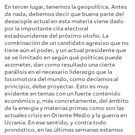
En tercer lugar, tenemos la geopolítica. Antes
de nada, debemos decir que buena parte del
desacople actual en esta materia viene dado
por la importante cita electoral
estadounidense del próximo otoño. La
combinación de un candidato agresivo que no
tiene aún el poder, y un actual presidente que
se ve limitado en según qué políticas puede
acometer, dan como resultado una cierta
parálisis en el necesario liderazgo que la
locomotora del mundo, como decíamos al
principio, debe proyectar. Esto es muy
evidente en temas con un fuerte contenido
económico y, más concretamente, del ámbito
de la energía y materias primas como son las
actuales crisis en Oriente Medio y la guerra en
Ucrania. En ese sentido, y contra todo
pronóstico, en las últimas semanas estamos