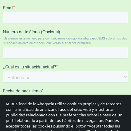
Mutualidad de la Abogacía utiliza cookies propias y de terceros
con la finalidad de analizar el uso del sitio web y mostrarte
publicidad relacionada con tus preferencias sobre la base de un
perfil elaborado a partir de tus hábitos de navegación. Puedes
aceptar todas las cookies pulsando el botón “Aceptar todas las