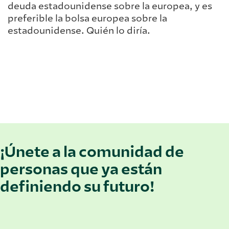
deuda estadounidense sobre la europea, y es
preferible la bolsa europea sobre la
estadounidense. Quién lo diría.
¡Únete a la comunidad de
personas que ya están
definiendo su futuro!