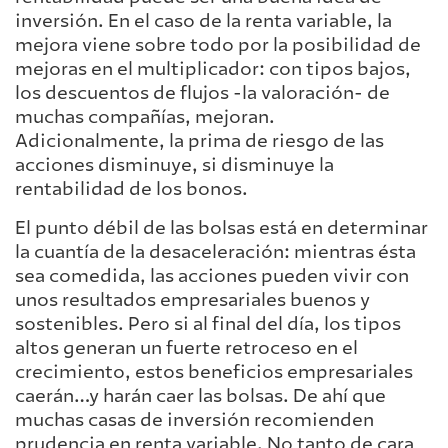
inversión. En el caso de la renta variable, la
mejora viene sobre todo por la posibilidad de
mejoras en el multiplicador: con tipos bajos,
los descuentos de flujos -la valoración- de
muchas compañías, mejoran.
Adicionalmente, la prima de riesgo de las
acciones disminuye, si disminuye la
rentabilidad de los bonos.
El punto débil de las bolsas está en determinar
la cuantía de la desaceleración: mientras ésta
sea comedida, las acciones pueden vivir con
unos resultados empresariales buenos y
sostenibles. Pero si al final del día, los tipos
altos generan un fuerte retroceso en el
crecimiento, estos beneficios empresariales
caerán…y harán caer las bolsas. De ahí que
muchas casas de inversión recomienden
prudencia en renta variable. No tanto de cara