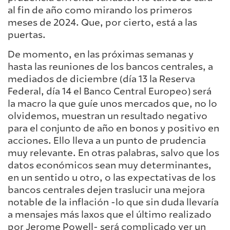
al fin de año como mirando los primeros
meses de 2024. Que, por cierto, está a las
puertas.
De momento, en las próximas semanas y
hasta las reuniones de los bancos centrales, a
mediados de diciembre (día 13 la Reserva
Federal, día 14 el Banco Central Europeo) será
la macro la que guíe unos mercados que, no lo
olvidemos, muestran un resultado negativo
para el conjunto de año en bonos y positivo en
acciones. Ello lleva a un punto de prudencia
muy relevante. En otras palabras, salvo que los
datos económicos sean muy determinantes,
en un sentido u otro, o las expectativas de los
bancos centrales dejen traslucir una mejora
notable de la inflación -lo que sin duda llevaría
a mensajes más laxos que el último realizado
por Jerome Powell- será complicado ver un