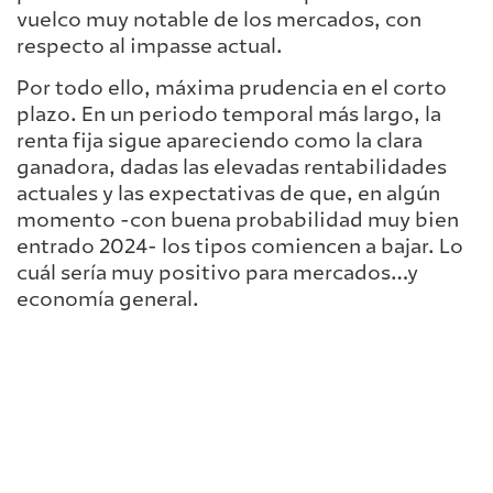
vuelco muy notable de los mercados, con
respecto al impasse actual.
Por todo ello, máxima prudencia en el corto
plazo. En un periodo temporal más largo, la
renta fija sigue apareciendo como la clara
ganadora, dadas las elevadas rentabilidades
actuales y las expectativas de que, en algún
momento -con buena probabilidad muy bien
entrado 2024- los tipos comiencen a bajar. Lo
cuál sería muy positivo para mercados…y
economía general.