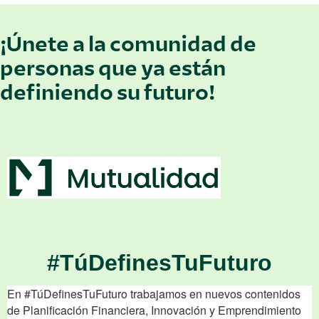
¡Únete a la comunidad de
personas que ya están
definiendo su futuro!