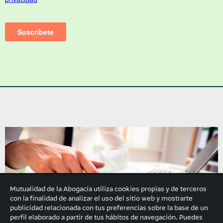
Mutualidad de la Abogacía utiliza cookies propias y de terceros
con la finalidad de analizar el uso del sitio web y mostrarte
publicidad relacionada con tus preferencias sobre la base de un
perfil elaborado a partir de tus hábitos de navegación. Puedes