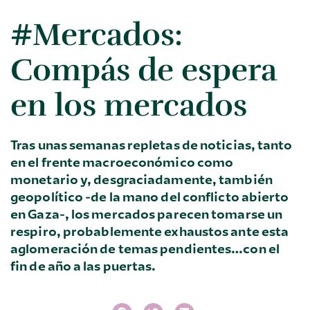
#Mercados:
Compás de espera
en los mercados
Tras unas semanas repletas de noticias, tanto
en el frente macroeconómico como
monetario y, desgraciadamente, también
geopolítico -de la mano del conflicto abierto
en Gaza-, los mercados parecen tomarse un
respiro, probablemente exhaustos ante esta
aglomeración de temas pendientes…con el
fin de año a las puertas.