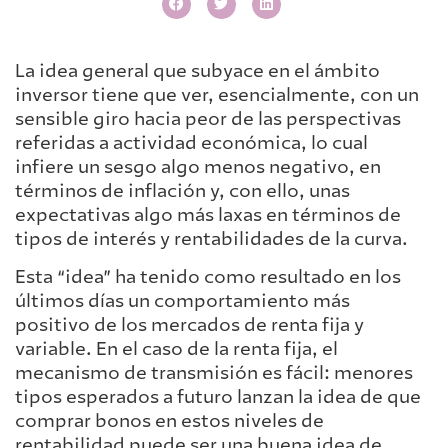
La idea general que subyace en el ámbito
inversor tiene que ver, esencialmente, con un
sensible giro hacia peor de las perspectivas
referidas a actividad económica, lo cual
infiere un sesgo algo menos negativo, en
términos de inflación y, con ello, unas
expectativas algo más laxas en términos de
tipos de interés y rentabilidades de la curva.
Esta “idea” ha tenido como resultado en los
últimos días un comportamiento más
positivo de los mercados de renta fija y
variable. En el caso de la renta fija, el
mecanismo de transmisión es fácil: menores
tipos esperados a futuro lanzan la idea de que
comprar bonos en estos niveles de
rentabilidad puede ser una buena idea de