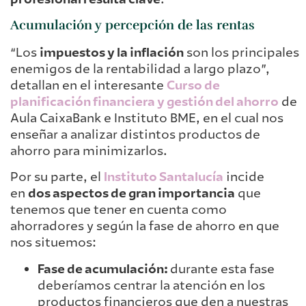
Acumulación y percepción de las rentas
“Los
impuestos y la inflación
son los principales
enemigos de la rentabilidad a largo plazo”,
detallan en el interesante
Curso de
planificación financiera y gestión del ahorro
de
Aula CaixaBank e Instituto BME, en el cual nos
enseñar a analizar distintos productos de
ahorro para minimizarlos.
Por su parte, el
Instituto Santalucía
incide
en
dos aspectos de gran importancia
que
tenemos que tener en cuenta como
ahorradores y según la fase de ahorro en que
nos situemos:
Fase de acumulación:
durante esta fase
deberíamos centrar la atención en los
productos financieros que den a nuestras