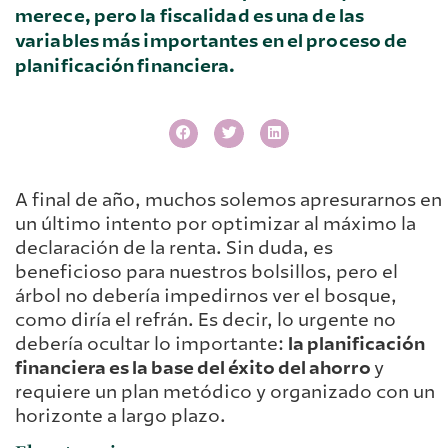
merece, pero la fiscalidad es una de las
variables más importantes en el proceso de
planificación financiera.
A final de año, muchos solemos apresurarnos en
un último intento por optimizar al máximo la
declaración de la renta. Sin duda, es
beneficioso para nuestros bolsillos, pero el
árbol no debería impedirnos ver el bosque,
como diría el refrán. Es decir, lo urgente no
debería ocultar lo importante:
la planificación
financiera es la base del éxito del ahorro
y
requiere un plan metódico y organizado con un
horizonte a largo plazo.