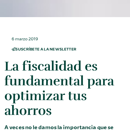
6 marzo 2019
SUSCRÍBETE A LA NEWSLETTER
La fiscalidad es
fundamental para
optimizar tus
ahorros
A veces no le damos la importancia que se