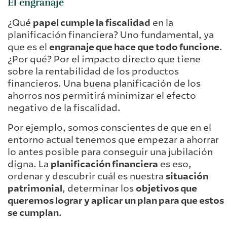
El engranaje
¿Qué
papel cumple la fiscalidad
en la
planificación financiera? Uno fundamental, ya
que es el
engranaje que hace que todo funcione
.
¿Por qué? Por el impacto directo que tiene
sobre la rentabilidad de los productos
financieros. Una buena planificación de los
ahorros nos permitirá minimizar el efecto
negativo de la fiscalidad.
Por ejemplo, somos conscientes de que en el
entorno actual tenemos que empezar a ahorrar
lo antes posible para conseguir una jubilación
digna. La
planificación financiera
es eso,
ordenar y descubrir cuál es nuestra
situación
patrimonial
, determinar los
objetivos que
queremos lograr y aplicar un plan para que estos
se cumplan
.