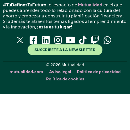
#TúDefinesTuFuturo
, el espacio de
Mutualidad
en el que
puedes aprender todo lo relacionado con la cultura del
ahorro y empezar a construir tu planificación financiera.
Si además te atraen los temas ligados al emprendimiento
y la innovación,
¡este es tu lugar!
SUSCRÍBETE A LA NEWSLETTER
© 2026 Mutualidad
mutualidad.com
Aviso legal
Política de privacidad
Política de cookies