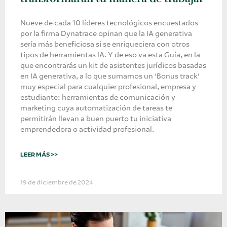
Nueve de cada 10 líderes tecnológicos encuestados
por la firma Dynatrace opinan que la IA generativa
sería más beneficiosa si se enriqueciera con otros
tipos de herramientas IA. Y de eso va esta Guía, en la
que encontrarás un kit de asistentes jurídicos basadas
en IA generativa, a lo que sumamos un ‘Bonus track’
muy especial para cualquier profesional, empresa y
estudiante: herramientas de comunicación y
marketing cuya automatización de tareas te
permitirán llevan a buen puerto tu iniciativa
emprendedora o actividad profesional.
LEER MÁS >>
19 de diciembre de 2024