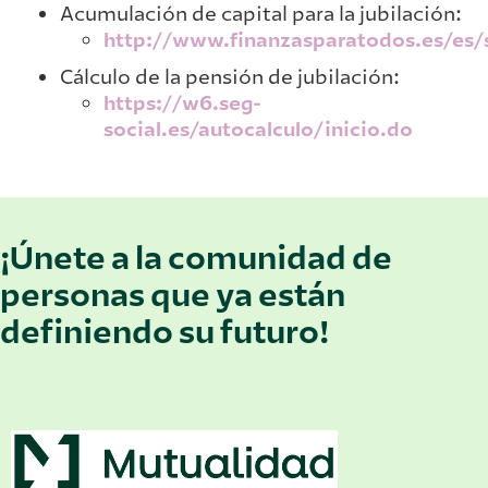
Acumulación de capital para la jubilación:
http://www.finanzasparatodos.es/es/s
Cálculo de la pensión de jubilación:
https://w6.seg-
social.es/autocalculo/inicio.do
¡Únete a la comunidad de
personas que ya están
definiendo su futuro!