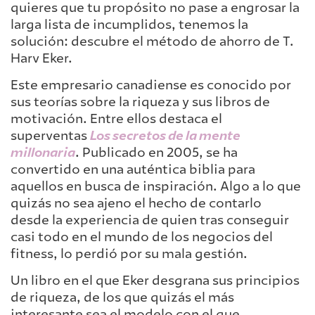
quieres que tu propósito no pase a engrosar la
larga lista de incumplidos, tenemos la
solución: descubre el método de ahorro de T.
Harv Eker.
Este empresario canadiense es conocido por
sus teorías sobre la riqueza y sus libros de
motivación. Entre ellos destaca el
superventas
Los secretos de la mente
millonaria
. Publicado en 2005, se ha
convertido en una auténtica biblia para
aquellos en busca de inspiración. Algo a lo que
quizás no sea ajeno el hecho de contarlo
desde la experiencia de quien tras conseguir
casi todo en el mundo de los negocios del
fitness, lo perdió por su mala gestión.
Un libro en el que Eker desgrana sus principios
de riqueza, de los que quizás el más
interesante sea el modelo con el que