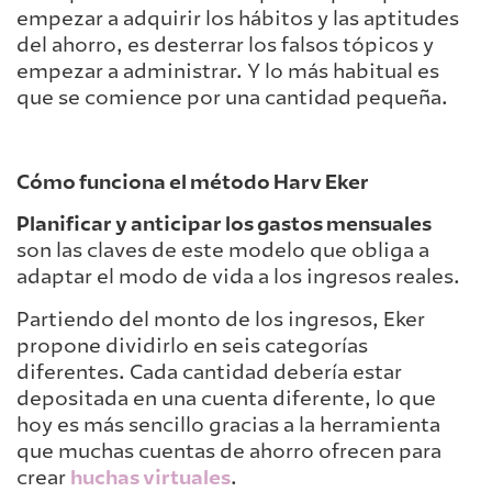
empezar a adquirir los hábitos y las aptitudes
del ahorro, es desterrar los falsos tópicos y
empezar a administrar. Y lo más habitual es
que se comience por una cantidad pequeña.
Cómo funciona el método Harv Eker
Planificar y anticipar los gastos mensuales
son las claves de este modelo que obliga a
adaptar el modo de vida a los ingresos reales.
Partiendo del monto de los ingresos, Eker
propone dividirlo en seis categorías
diferentes. Cada cantidad debería estar
depositada en una cuenta diferente, lo que
hoy es más sencillo gracias a la herramienta
que muchas cuentas de ahorro ofrecen para
crear
huchas virtuales
.