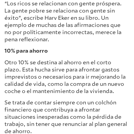
“Los ricos se relacionan con gente próspera.
La gente pobre se relaciona con gente sin
éxito”, escribe Harv Eker en su libro. Un
ejemplo de muchas de las afirmaciones que
no por políticamente incorrectas, merece la
pena reflexionar.
10% para ahorro
Otro 10% se destina al ahorro en el corto
plazo. Esta hucha sirve para afrontar gastos
imprevistos o necesarios para ir mejorando la
calidad de vida, como la compra de un nuevo
coche o el mantenimiento de la vivienda.
Se trata de contar siempre con un colchón
financiero que contribuya a afrontar
situaciones inesperadas como la pérdida de
trabajo, sin tener que renunciar al plan general
de ahorro.