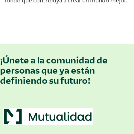
fondo que contribuya a crear un mundo mejor.
¡Únete a la comunidad de
personas que ya están
definiendo su futuro!