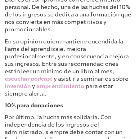
personal. De hecho, una de las huchas del 10%
de los ingresos se dedica a una formación que
nos convierta en más competitivos y
promocionables.
En su opinión quien mantiene encendida la
llama del aprendizaje, mejora
profesionalmente, y en consecuencia mejora
sus ingresos. Entre sus recomendaciones
están leer un mínimo de un libro al mes,
escuchar
podcast
y asistir a seminarios sobre
inversión
y
emprendimiento
para estar
siempre alerta.
10% para donaciones
Por último, la hucha más solidaria. Con
independencia de los ingresos del
administrado, siempre debe contar con un