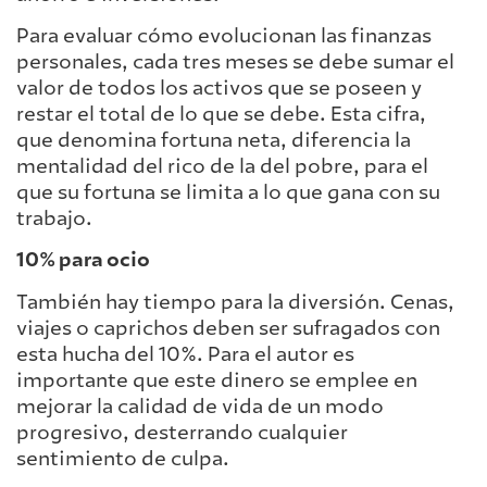
Para evaluar cómo evolucionan las finanzas
personales, cada tres meses se debe sumar el
valor de todos los activos que se poseen y
restar el total de lo que se debe. Esta cifra,
que denomina fortuna neta, diferencia la
mentalidad del rico de la del pobre, para el
que su fortuna se limita a lo que gana con su
trabajo.
10% para ocio
También hay tiempo para la diversión. Cenas,
viajes o caprichos deben ser sufragados con
esta hucha del 10%. Para el autor es
importante que este dinero se emplee en
mejorar la calidad de vida de un modo
progresivo, desterrando cualquier
sentimiento de culpa.