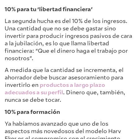
10% para tu ‘libertad financiera’
La segunda hucha es del 10% de los ingresos.
Una cantidad que no se debe gastar sino
invertir para producir ingresos pasivos de cara
a la jubilación, es lo que llama libertad
financiera: “Que el dinero haga el trabajo por
nosotros”.
A medida que la cantidad se incrementa, el
ahorrador debe buscar asesoramiento para
invertirlo en
productos a largo plazo
adecuados a su perfil
. Dinero que, también,
nunca se debe tocar.
10% para formación
Ya habíamos avanzado que uno de los
aspectos más novedosos del modelo Harv
Eker es el compromiso con el crecimiento