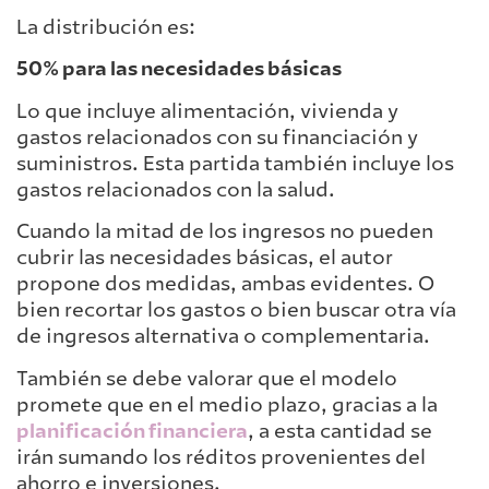
La distribución es:
50% para las necesidades básicas
Lo que incluye alimentación, vivienda y
gastos relacionados con su financiación y
suministros. Esta partida también incluye los
gastos relacionados con la salud.
Cuando la mitad de los ingresos no pueden
cubrir las necesidades básicas, el autor
propone dos medidas, ambas evidentes. O
bien recortar los gastos o bien buscar otra vía
de ingresos alternativa o complementaria.
También se debe valorar que el modelo
promete que en el medio plazo, gracias a la
planificación financiera
, a esta cantidad se
irán sumando los réditos provenientes del
ahorro e inversiones.