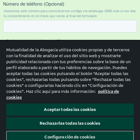
Mutualidad de la Abogacía utiliza cookies propias y de terceros
con la finalidad de analizar el uso del sitio web y mostrarte
publicidad relacionada con tus preferencias sobre la base de un
perfil elaborado a partir de tus hábitos de navegación. Puedes
aceptar todas las cookies pulsando el botón “Aceptar todas las
cookies”, rechazarlas todas pulsando sobre "Rechazar todas las
cookies" o configurarlas haciendo clic en "Configuración de
cookies". Haz clic aquí para más información:
política de
cookies
Aceptar todas las cookies
Rechazarlas todas las cookies
Configuración de cookies