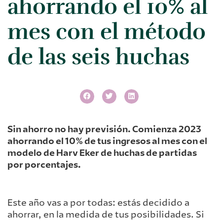
ahorrando el 10% al
mes con el método
de las seis huchas
Sin ahorro no hay previsión. Comienza 2023
ahorrando el 10% de tus ingresos al mes con el
modelo de Harv Eker de huchas de partidas
por porcentajes.
Este año vas a por todas: estás decidido a
ahorrar, en la medida de tus posibilidades. Si