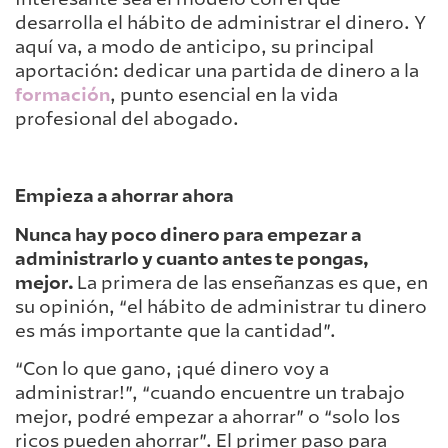
desarrolla el hábito de administrar el dinero. Y
aquí va, a modo de anticipo, su principal
aportación: dedicar una partida de dinero a la
formación
, punto esencial en la vida
profesional del abogado.
Empieza a ahorrar ahora
Nunca hay poco dinero para empezar a
administrarlo y cuanto antes te pongas,
mejor.
La primera de las enseñanzas es que, en
su opinión, “el hábito de administrar tu dinero
es más importante que la cantidad”.
“Con lo que gano, ¡qué dinero voy a
administrar!”, “cuando encuentre un trabajo
mejor, podré empezar a ahorrar” o “solo los
ricos pueden ahorrar”. El primer paso para