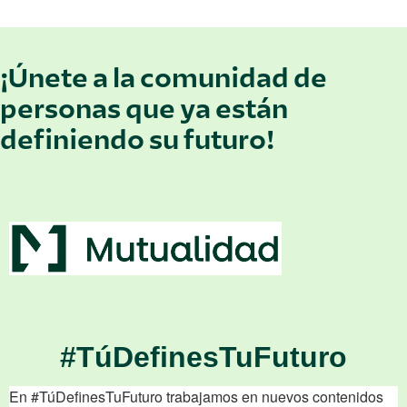
¡Únete a la comunidad de
personas que ya están
definiendo su futuro!