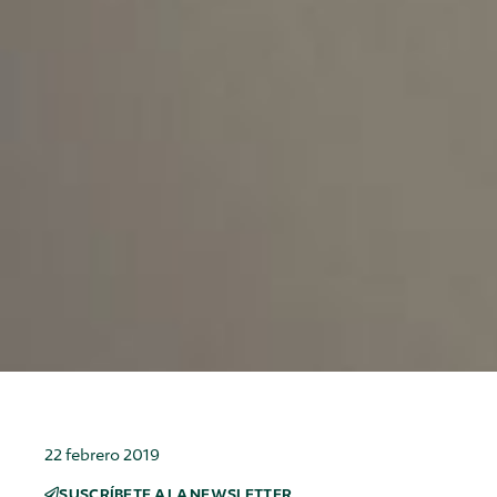
22 febrero 2019
SUSCRÍBETE A LA NEWSLETTER