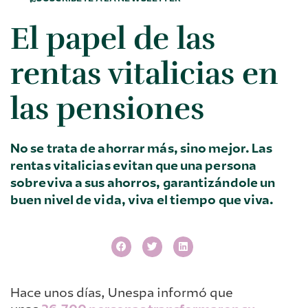
El papel de las
rentas vitalicias en
las pensiones
No se trata de ahorrar más, sino mejor. Las
rentas vitalicias evitan que una persona
sobreviva a sus ahorros, garantizándole un
buen nivel de vida, viva el tiempo que viva.
Hace unos días, Unespa informó que