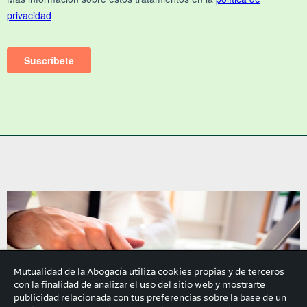
Mutualidad de la Abogacía utiliza cookies propias y de terceros
con la finalidad de analizar el uso del sitio web y mostrarte
publicidad relacionada con tus preferencias sobre la base de un