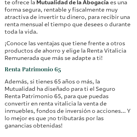
te ofrece la
Mutualidad de la Abogacía
es una
forma segura, rentable y fiscalmente muy
atractiva de invertir tu dinero, para recibir una
renta mensual el tiempo que desees o durante
toda la vida.
¡Conoce las ventajas que tiene frente a otros
productos de ahorro y elige la Renta Vitalicia
Remunerada que más se adapte a ti!
Renta Patrimonio 65
Además, si tienes 65 años o más, la
Mutualidad ha diseñado para ti el Seguro
Renta Patrimonio 65, para que puedas
convertir en renta vitalicia la venta de
inmuebles, fondos de inversión o acciones… Y
lo mejor es que ¡no tributarás por las
ganancias obtenidas!