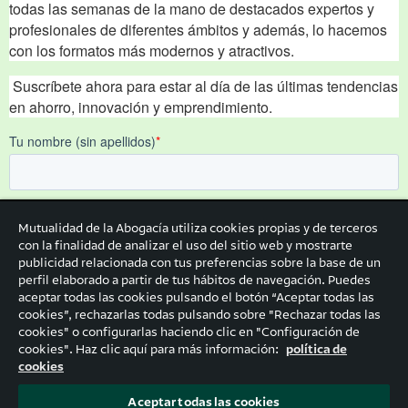
Mutualidad de la Abogacía utiliza cookies propias y de terceros
con la finalidad de analizar el uso del sitio web y mostrarte
publicidad relacionada con tus preferencias sobre la base de un
perfil elaborado a partir de tus hábitos de navegación. Puedes
aceptar todas las cookies pulsando el botón “Aceptar todas las
cookies”, rechazarlas todas pulsando sobre "Rechazar todas las
cookies" o configurarlas haciendo clic en "Configuración de
cookies". Haz clic aquí para más información:
política de
cookies
Aceptar todas las cookies