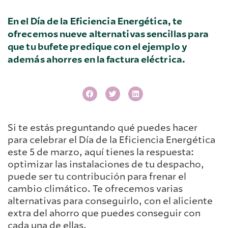
En el Día de la Eficiencia Energética, te
ofrecemos nueve alternativas sencillas para
que tu bufete predique con el ejemplo y
además ahorres en la factura eléctrica.
Si te estás preguntando qué puedes hacer
para celebrar el Día de la Eficiencia Energética
este 5 de marzo, aquí tienes la respuesta:
optimizar las instalaciones de tu despacho,
puede ser tu contribución para frenar el
cambio climático. Te ofrecemos varias
alternativas para conseguirlo, con el aliciente
extra del ahorro que puedes conseguir con
cada una de ellas.