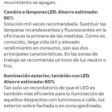
movimiento se apagan.
Cambio a lámparas LED. Ahorro estimado:
60
%
Solución mil veces recomendada. Sustituir las
lámparas incandescentes y fluorescentes en la
oficina es la primera de las medidas. Como es
conocido, larga vida útil y elevado
rendimiento en consumo, son sus dos
principales características. En las zonas de
trabajo se recomienda un tono de luz neutro o
frío.
Iluminación exterior, también con LED.
Ahorro estimado: 60%
Tan solo un recordatorio de que el LED es
también más eficiente para la iluminación de
aquellos despachos con luminosos a calle, luz
exterior sobre fachada o en zona ajardinada.