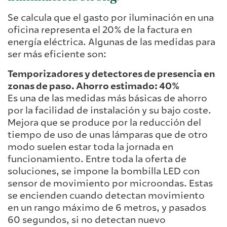
Se calcula que el gasto por iluminación en una
oficina representa el 20% de la factura en
energía eléctrica. Algunas de las medidas para
ser más eficiente son:
Temporizadores y detectores de presencia en
zonas de paso. Ahorro estimado: 40%
Es una de las medidas más básicas de ahorro
por la facilidad de instalación y su bajo coste.
Mejora que se produce por la reducción del
tiempo de uso de unas lámparas que de otro
modo suelen estar toda la jornada en
funcionamiento. Entre toda la oferta de
soluciones, se impone la bombilla LED con
sensor de movimiento por microondas. Estas
se encienden cuando detectan movimiento
en un rango máximo de 6 metros, y pasados
60 segundos, si no detectan nuevo