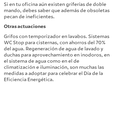
Si en tu oficina aún existen griferías de doble
mando, debes saber que además de obsoletas
pecan de ineficientes.
Otras actuaciones
Grifos con temporizador en lavabos. Sistemas
WC Stop para cisternas, con ahorros del 70%
del agua. Regeneración de agua de lavado y
duchas para aprovechamiento en inodoros, en
el sistema de agua como en el de
climatización e iluminación, son muchas las
medidas a adoptar para celebrar el Día de la
Eficiencia Energética.