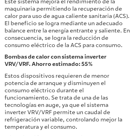
Este sistema mejora el rendimiento de la
maquinaria permitiendo la recuperación de
calor para uso de agua caliente sanitaria (ACS).
El beneficio se logra mediante un adecuado
balance entre la energía entrante y saliente. En
consecuencia, se logra la reducción de
consumo eléctrico de la ACS para consumo.
Bombas de calor con sistema inverter
VRV/VRF. Ahorro estimado: 55%
Estos dispositivos requieren de menor
potencia de arranque y disminuyen el
consumo eléctrico durante el
funcionamiento. Se trata de una de las
tecnologías en auge, ya que el sistema
inverter VRV/VRF permite un caudal de
refrigeración variable, controlando mejor la
temperatura y el consumo.