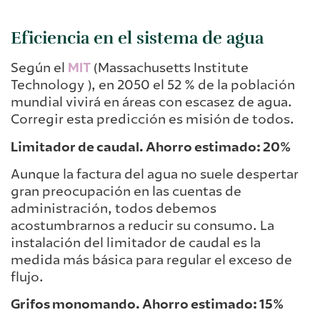
Eficiencia en el sistema de agua
Según el
MIT
(Massachusetts Institute
Technology ), en 2050 el 52 % de la población
mundial vivirá en áreas con escasez de agua.
Corregir esta predicción es misión de todos.
Limitador de caudal. Ahorro estimado: 20%
Aunque la factura del agua no suele despertar
gran preocupación en las cuentas de
administración, todos debemos
acostumbrarnos a reducir su consumo. La
instalación del limitador de caudal es la
medida más básica para regular el exceso de
flujo.
Grifos monomando. Ahorro estimado: 15%