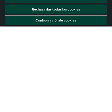
Rechazarlas todas las cookies
Configuración de cookies