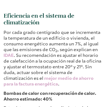
Eficiencia en el sistema de
climatización
Por cada grado centígrado que se incrementa
la temperatura de un edificio o vivienda, el
consumo energético aumenta un 7%, al igual
que las emisiones de CO
, según explican en
2
IDAE
. Su recomendación es ajustar el horario
de calefacción a la ocupación real de la oficina
y ajustar el termostato entre 20º y 21º. Sin
duda, actuar sobre el sistema de
climatización es el
mejor medio de ahorro
para la factura energética
.
Bombas de calor con recuperación de calor.
Ahorro estimado: 40%