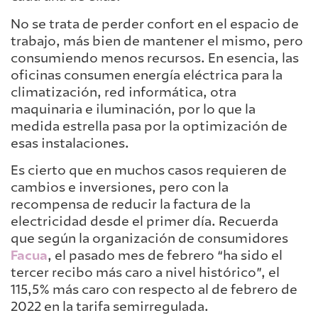
No se trata de perder confort en el espacio de
trabajo, más bien de mantener el mismo, pero
consumiendo menos recursos. En esencia, las
oficinas consumen energía eléctrica para la
climatización, red informática, otra
maquinaria e iluminación, por lo que la
medida estrella pasa por la optimización de
esas instalaciones.
Es cierto que en muchos casos requieren de
cambios e inversiones, pero con la
recompensa de reducir la factura de la
electricidad desde el primer día. Recuerda
que según la organización de consumidores
Facua
, el pasado mes de febrero “ha sido el
tercer recibo más caro a nivel histórico”, el
115,5% más caro con respecto al de febrero de
2022 en la tarifa semirregulada.