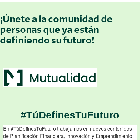
¡Únete a la comunidad de
personas que ya están
definiendo su futuro!