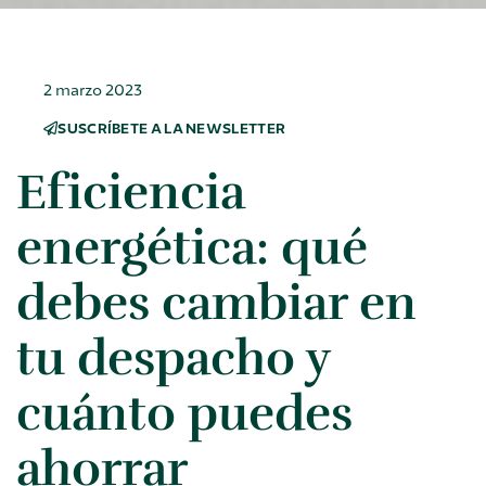
2 marzo 2023
SUSCRÍBETE A LA NEWSLETTER
Eficiencia
energética: qué
debes cambiar en
tu despacho y
cuánto puedes
ahorrar