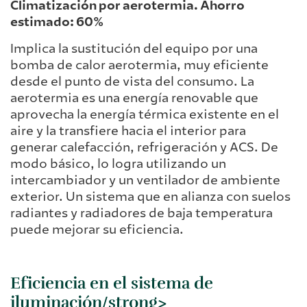
Climatización por aerotermia. Ahorro
estimado: 60%
Implica la sustitución del equipo por una
bomba de calor aerotermia, muy eficiente
desde el punto de vista del consumo. La
aerotermia es una energía renovable que
aprovecha la energía térmica existente en el
aire y la transfiere hacia el interior para
generar calefacción, refrigeración y ACS. De
modo básico, lo logra utilizando un
intercambiador y un ventilador de ambiente
exterior. Un sistema que en alianza con suelos
radiantes y radiadores de baja temperatura
puede mejorar su eficiencia.
Eficiencia en el sistema de
iluminación/strong>