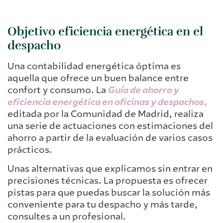
Objetivo eficiencia energética en el
despacho
Una contabilidad energética óptima es
aquella que ofrece un buen balance entre
confort y consumo. La
Guía de ahorro y
eficiencia energética en oficinas y despachos
,
editada por la Comunidad de Madrid, realiza
una serie de actuaciones con estimaciones del
ahorro a partir de la evaluación de varios casos
prácticos.
Unas alternativas que explicamos sin entrar en
precisiones técnicas. La propuesta es ofrecer
pistas para que puedas buscar la solución más
conveniente para tu despacho y más tarde,
consultes a un profesional.