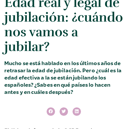
Edad real y legal de
jubilación: ¿cuándo
nos vamos a
jubilar?
Mucho se está hablado en los últimos años de
retrasar la edad de jubilación. Pero ¿cuál es la
edad efectiva a la se están jubilando los
españoles? ¿Sabes en qué países lo hacen
antes y en cuáles después?