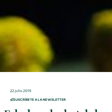
22 julio 2019
SUSCRÍBETE A LA NEWSLETTER