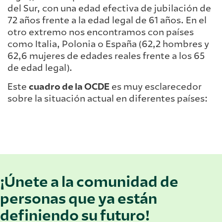
del Sur, con una edad efectiva de jubilación de
72 años frente a la edad legal de 61 años. En el
otro extremo nos encontramos con países
como Italia, Polonia o España (62,2 hombres y
62,6 mujeres de edades reales frente a los 65
de edad legal).
Este
cuadro de la OCDE
es muy esclarecedor
sobre la situación actual en diferentes países:
¡Únete a la comunidad de
personas que ya están
definiendo su futuro!