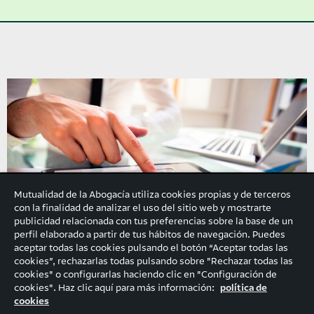
Mutualidad de la Abogacía utiliza cookies propias y de terceros
con la finalidad de analizar el uso del sitio web y mostrarte
publicidad relacionada con tus preferencias sobre la base de un
perfil elaborado a partir de tus hábitos de navegación. Puedes
aceptar todas las cookies pulsando el botón “Aceptar todas las
cookies”, rechazarlas todas pulsando sobre "Rechazar todas las
cookies" o configurarlas haciendo clic en "Configuración de
cookies". Haz clic aquí para más información:
política de
cookies