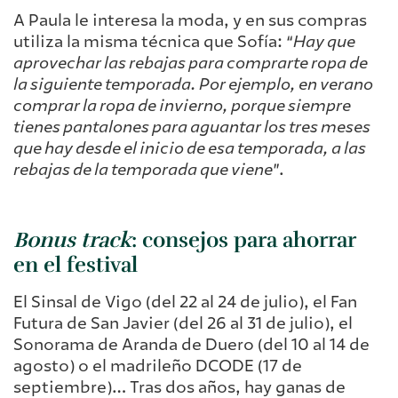
A Paula le interesa la moda, y en sus compras
utiliza la misma técnica que Sofía: “
Hay que
aprovechar las rebajas para comprarte ropa de
la siguiente temporada. Por ejemplo, en verano
comprar la ropa de invierno, porque siempre
tienes pantalones para aguantar los tres meses
que hay desde el inicio de esa temporada, a las
rebajas de la temporada que viene
”.
Bonus track
: consejos para ahorrar
en el festival
El Sinsal de Vigo (del 22 al 24 de julio), el Fan
Futura de San Javier (del 26 al 31 de julio), el
Sonorama de Aranda de Duero (del 10 al 14 de
agosto) o el madrileño DCODE (17 de
septiembre)… Tras dos años, hay ganas de