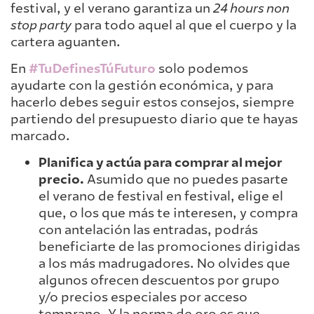
festival, y el verano garantiza un
24 hours non
stop party
para todo aquel al que el cuerpo y la
cartera aguanten.
En
#TuDefinesTúFuturo
solo podemos
ayudarte con la gestión económica, y para
hacerlo debes seguir estos consejos, siempre
partiendo del presupuesto diario que te hayas
marcado.
Planifica y actúa para comprar al mejor
precio.
Asumido que no puedes pasarte
el verano de festival en festival, elige el
que, o los que más te interesen, y compra
con antelación las entradas, podrás
beneficiarte de las promociones dirigidas
a los más madrugadores. No olvides que
algunos ofrecen descuentos por grupo
y/o precios especiales por acceso