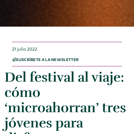
21 julio 2022
SUSCRÍBETE A LA NEWSLETTER
Del festival al viaje:
cómo
‘microahorran’ tres
jóvenes para