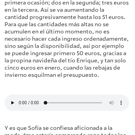
primera ocasión; dos en la segunda; tres euros
en la tercera. Así se va aumentando la
cantidad progresivamente hasta los 51 euros.
Para que las cantidades más altas no se
acumulen en el último momento, no es
necesario hacer cada ingreso ordenadamente,
sino según la disponibilidad, así por ejemplo
se puede ingresar primero 50 euros, gracias a
la propina navideña del tío Enrique, y tan solo
cinco euros en enero, cuando las rebajas de
invierno esquilman el presupuesto.
Y es que Sofía se confiesa aficionada a la