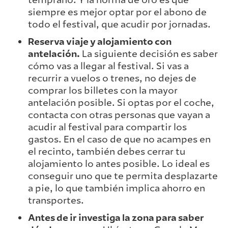
temprano. Y la norma de oro es que
siempre es mejor optar por el abono de
todo el festival, que acudir por jornadas.
Reserva viaje y alojamiento con
antelación.
La siguiente decisión es saber
cómo vas a llegar al festival. Si vas a
recurrir a vuelos o trenes, no dejes de
comprar los billetes con la mayor
antelación posible. Si optas por el coche,
contacta con otras personas que vayan a
acudir al festival para compartir los
gastos. En el caso de que no acampes en
el recinto, también debes cerrar tu
alojamiento lo antes posible. Lo ideal es
conseguir uno que te permita desplazarte
a pie, lo que también implica ahorro en
transportes.
Antes de ir investiga la zona para saber