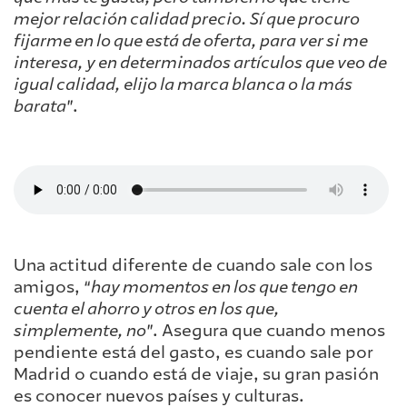
mejor relación calidad precio. Sí que procuro
fijarme en lo que está de oferta, para ver si me
interesa, y en determinados artículos que veo de
igual calidad, elijo la marca blanca o la más
barata
”.
Una actitud diferente de cuando sale con los
amigos, “
hay momentos en los que tengo en
cuenta el ahorro y otros en los que,
simplemente, no
”. Asegura que cuando menos
pendiente está del gasto, es cuando sale por
Madrid o cuando está de viaje, su gran pasión
es conocer nuevos países y culturas.