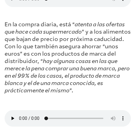
En la compra diaria, está “
atenta a las ofertas
que hace cada supermercado
” y a los alimentos
que bajan de precio por próxima caducidad.
Con lo que también asegura ahorrar “unos
euros” es con los productos de marca del
distribuidor, “
hay algunas cosas en las que
merece la pena comprar una buena marca, pero
en el 99% de los casos, el producto de marca
blanca y el de una marca conocida, es
prácticamente el mismo
”.