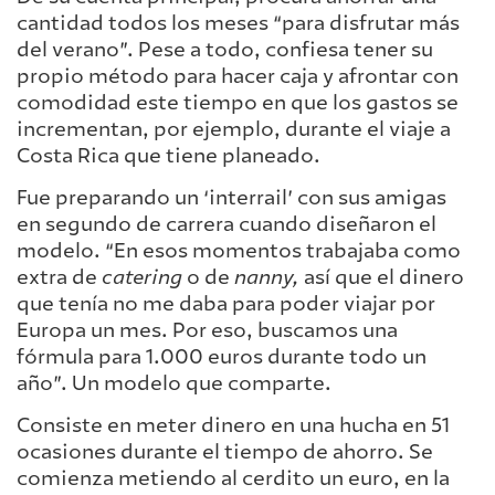
cantidad todos los meses “para disfrutar más
del verano”. Pese a todo, confiesa tener su
propio método para hacer caja y afrontar con
comodidad este tiempo en que los gastos se
incrementan, por ejemplo, durante el viaje a
Costa Rica que tiene planeado.
Fue preparando un ‘interrail’ con sus amigas
en segundo de carrera cuando diseñaron el
modelo. “En esos momentos trabajaba como
extra de
catering
o de
nanny,
así que el dinero
que tenía no me daba para poder viajar por
Europa un mes. Por eso, buscamos una
fórmula para 1.000 euros durante todo un
año”. Un modelo que comparte.
Consiste en meter dinero en una hucha en 51
ocasiones durante el tiempo de ahorro. Se
comienza metiendo al cerdito un euro, en la