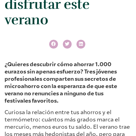
disfrutar este
verano
¿Quieres descubrir cómo ahorrar 1.000
eurazos sin apenas esfuerzo? Tres jóvenes
profesionales comparten sus secretos de
microahorro con la esperanza de que este
verano no renuncies a ninguno de tus
festivales favoritos.
Curiosa la relación entre tus ahorros y el
termómetro: cuántos más grados marca el
mercurio, menos euros tu saldo. El verano trae
los meses más hedonistas del año, pero para