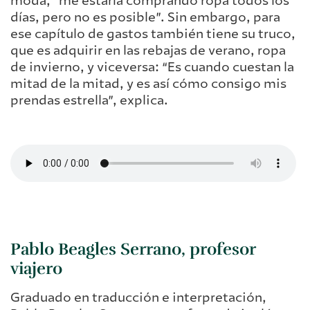
moda, “me estaría comprando ropa todos los
días, pero no es posible”. Sin embargo, para
ese capítulo de gastos también tiene su truco,
que es adquirir en las rebajas de verano, ropa
de invierno, y viceversa: “Es cuando cuestan la
mitad de la mitad, y es así cómo consigo mis
prendas estrella”, explica.
Pablo Beagles Serrano, profesor
viajero
Graduado en traducción e interpretación,