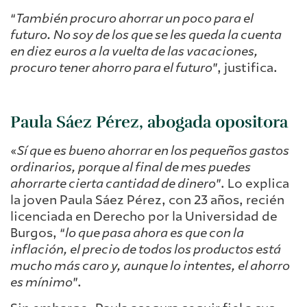
“
También procuro ahorrar un poco para el
futuro. No soy de los que se les queda la cuenta
en diez euros a la vuelta de las vacaciones,
procuro tener ahorro para el futuro
”, justifica.
Paula Sáez Pérez, abogada opositora
«
Sí que es bueno ahorrar en los pequeños gastos
ordinarios, porque al final de mes puedes
ahorrarte cierta cantidad de dinero
”. Lo explica
la joven Paula Sáez Pérez, con 23 años, recién
licenciada en Derecho por la Universidad de
Burgos, “
lo que pasa ahora es que con la
inflación, el precio de todos los productos está
mucho más caro y, aunque lo intentes, el ahorro
es mínimo
”.