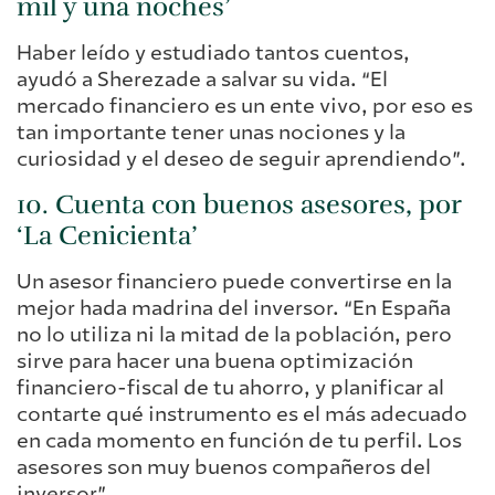
mil y una noches’
Haber leído y estudiado tantos cuentos,
ayudó a Sherezade a salvar su vida. “El
mercado financiero es un ente vivo, por eso es
tan importante tener unas nociones y la
curiosidad y el deseo de seguir aprendiendo”.
10. Cuenta con buenos asesores, por
‘La Cenicienta’
Un asesor financiero puede convertirse en la
mejor hada madrina del inversor. “En España
no lo utiliza ni la mitad de la población, pero
sirve para hacer una buena optimización
financiero-fiscal de tu ahorro, y planificar al
contarte qué instrumento es el más adecuado
en cada momento en función de tu perfil. Los
asesores son muy buenos compañeros del
inversor”.