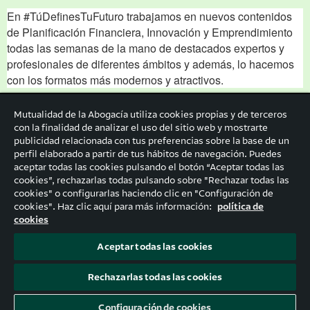
Mutualidad de la Abogacía utiliza cookies propias y de terceros
con la finalidad de analizar el uso del sitio web y mostrarte
publicidad relacionada con tus preferencias sobre la base de un
perfil elaborado a partir de tus hábitos de navegación. Puedes
aceptar todas las cookies pulsando el botón “Aceptar todas las
cookies”, rechazarlas todas pulsando sobre "Rechazar todas las
cookies" o configurarlas haciendo clic en "Configuración de
cookies". Haz clic aquí para más información:
política de
cookies
Aceptar todas las cookies
Rechazarlas todas las cookies
Configuración de cookies