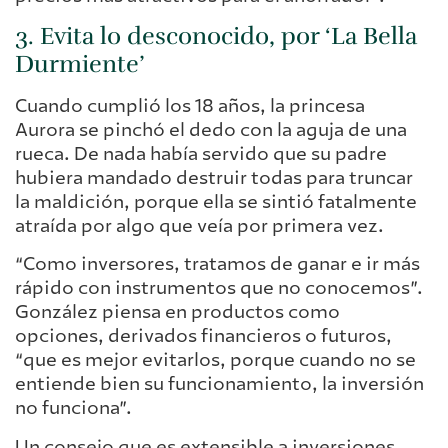
3. Evita lo desconocido, por ‘La Bella
Durmiente’
Cuando cumplió los 18 años, la princesa
Aurora se pinchó el dedo con la aguja de una
rueca. De nada había servido que su padre
hubiera mandado destruir todas para truncar
la maldición, porque ella se sintió fatalmente
atraída por algo que veía por primera vez.
“Como inversores, tratamos de ganar e ir más
rápido con instrumentos que no conocemos”.
González piensa en productos como
opciones, derivados financieros o futuros,
“que es mejor evitarlos, porque cuando no se
entiende bien su funcionamiento, la inversión
no funciona”.
Un consejo que es extensible a inversiones