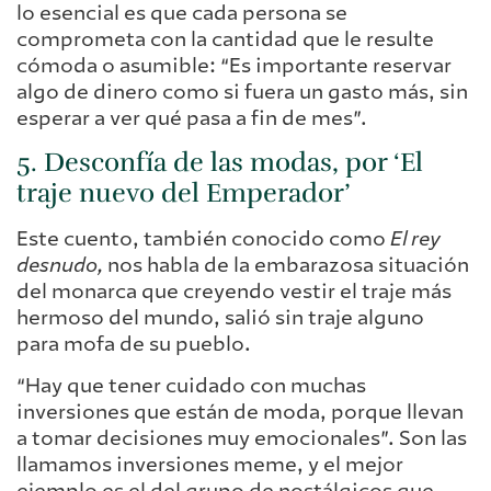
lo esencial es que cada persona se
comprometa con la cantidad que le resulte
cómoda o asumible: “Es importante reservar
algo de dinero como si fuera un gasto más, sin
esperar a ver qué pasa a fin de mes”.
5. Desconfía de las modas, por ‘El
traje nuevo del Emperador’
Este cuento, también conocido como
El rey
desnudo,
nos habla de la embarazosa situación
del monarca que creyendo vestir el traje más
hermoso del mundo, salió sin traje alguno
para mofa de su pueblo.
“Hay que tener cuidado con muchas
inversiones que están de moda, porque llevan
a tomar decisiones muy emocionales”. Son las
llamamos inversiones meme, y el mejor