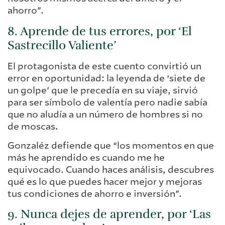
ahorro”.
8. Aprende de tus errores, por ‘El
Sastrecillo Valiente’
El protagonista de este cuento convirtió un
error en oportunidad: la leyenda de ‘siete de
un golpe’ que le precedía en su viaje, sirvió
para ser símbolo de valentía pero nadie sabía
que no aludía a un número de hombres si no
de moscas.
Gonzaléz defiende que “los momentos en que
más he aprendido es cuando me he
equivocado. Cuando haces análisis, descubres
qué es lo que puedes hacer mejor y mejoras
tus condiciones de ahorro e inversión”.
9. Nunca dejes de aprender, por ‘Las