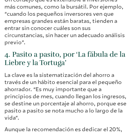
más comunes, como la bursátil. Por ejemplo,
“cuando los pequeños inversores ven que
empresas grandes están baratas, tienden a
entrar sin conocer cuáles son sus
circunstancias, sin hacer un adecuado análisis
previo”.
4. Pasito a pasito, por ‘La fábula de la
Liebre y la Tortuga’
La clave es la sistematización del ahorro a
través de un hábito esencial para el pequeño
ahorrador. “Es muy importante que a
principios de mes, cuando llegan los ingresos,
se destine un porcentaje al ahorro, porque ese
pasito a pasito se nota mucho a lo largo de la
vida”.
Aunque la recomendación es dedicar el 20%,