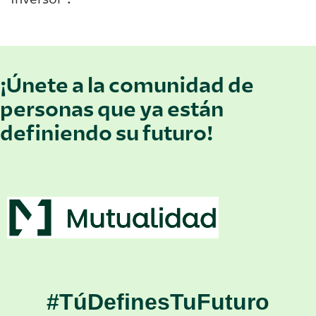
¡Únete a la comunidad de
personas que ya están
definiendo su futuro!