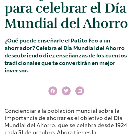
para celebrar el Día
Mundial del Ahorro
¿Qué puede enseñarle el Patito Feo a un
ahorrador? Celebra el Día Mundial del Ahorro
descubriendo diez enseñanzas de los cuentos
tradicionales que te convertirán en mejor
inversor.
Concienciar a la población mundial sobre la
importancia de ahorrar es el objetivo del Día
Mundial del Ahorro, que se celebra desde 1924
cada 31 de octubre. Ahora tienes la