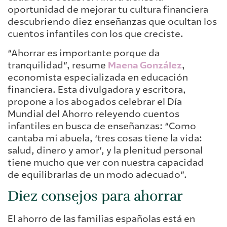
oportunidad de mejorar tu cultura financiera
descubriendo diez enseñanzas que ocultan los
cuentos infantiles con los que creciste.
“Ahorrar es importante porque da
tranquilidad”, resume
Maena González
,
economista especializada en educación
financiera. Esta divulgadora y escritora,
propone a los abogados celebrar el Día
Mundial del Ahorro releyendo cuentos
infantiles en busca de enseñanzas: “Como
cantaba mi abuela, ‘tres cosas tiene la vida:
salud, dinero y amor’, y la plenitud personal
tiene mucho que ver con nuestra capacidad
de equilibrarlas de un modo adecuado”.
Diez consejos para ahorrar
El ahorro de las familias españolas está en