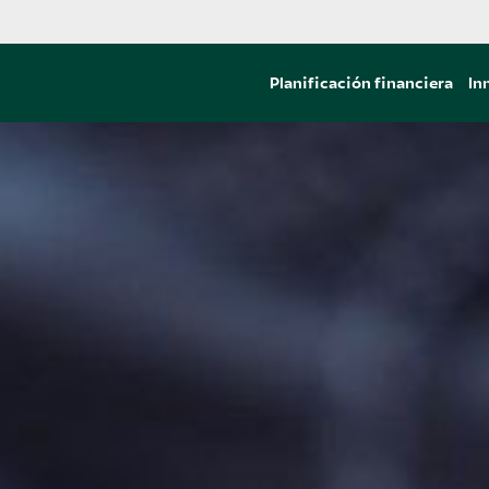
Planificación financiera
In