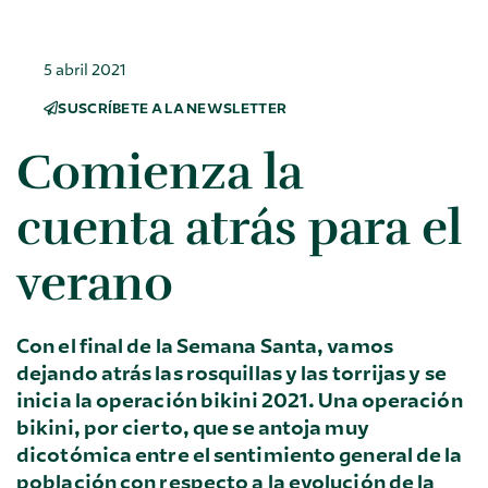
5 abril 2021
SUSCRÍBETE A LA NEWSLETTER
Comienza la
cuenta atrás para el
verano
Con el final de la Semana Santa, vamos
dejando atrás las rosquillas y las torrijas y se
inicia la operación bikini 2021. Una operación
bikini, por cierto, que se antoja muy
dicotómica entre el sentimiento general de la
población con respecto a la evolución de la