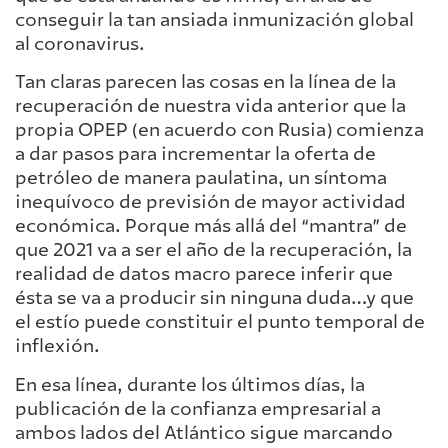
conseguir la tan ansiada inmunización global
al coronavirus.
Tan claras parecen las cosas en la línea de la
recuperación de nuestra vida anterior que la
propia OPEP (en acuerdo con Rusia) comienza
a dar pasos para incrementar la oferta de
petróleo de manera paulatina, un síntoma
inequívoco de previsión de mayor actividad
económica. Porque más allá del “mantra” de
que 2021 va a ser el año de la recuperación, la
realidad de datos macro parece inferir que
ésta se va a producir sin ninguna duda…y que
el estío puede constituir el punto temporal de
inflexión.
En esa línea, durante los últimos días, la
publicación de la confianza empresarial a
ambos lados del Atlántico sigue marcando