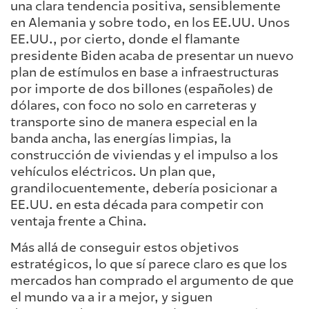
una clara tendencia positiva, sensiblemente
en Alemania y sobre todo, en los EE.UU. Unos
EE.UU., por cierto, donde el flamante
presidente Biden acaba de presentar un nuevo
plan de estímulos en base a infraestructuras
por importe de dos billones (españoles) de
dólares, con foco no solo en carreteras y
transporte sino de manera especial en la
banda ancha, las energías limpias, la
construcción de viviendas y el impulso a los
vehículos eléctricos. Un plan que,
grandilocuentemente, debería posicionar a
EE.UU. en esta década para competir con
ventaja frente a China.
Más allá de conseguir estos objetivos
estratégicos, lo que sí parece claro es que los
mercados han comprado el argumento de que
el mundo va a ir a mejor, y siguen