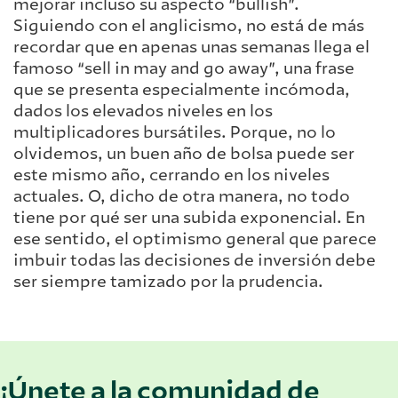
mejorar incluso su aspecto “bullish”.
Siguiendo con el anglicismo, no está de más
recordar que en apenas unas semanas llega el
famoso “sell in may and go away”, una frase
que se presenta especialmente incómoda,
dados los elevados niveles en los
multiplicadores bursátiles. Porque, no lo
olvidemos, un buen año de bolsa puede ser
este mismo año, cerrando en los niveles
actuales. O, dicho de otra manera, no todo
tiene por qué ser una subida exponencial. En
ese sentido, el optimismo general que parece
imbuir todas las decisiones de inversión debe
ser siempre tamizado por la prudencia.
¡Únete a la comunidad de