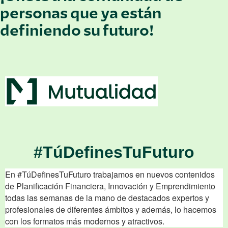
personas que ya están
definiendo su futuro!