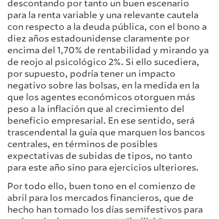
descontando por tanto un buen escenario
para la renta variable y una relevante cautela
con respecto a la deuda pública, con el bono a
diez años estadounidense claramente por
encima del 1,70% de rentabilidad y mirando ya
de reojo al psicológico 2%. Si ello sucediera,
por supuesto, podría tener un impacto
negativo sobre las bolsas, en la medida en la
que los agentes económicos otorguen más
peso a la inflación que al crecimiento del
beneficio empresarial. En ese sentido, será
trascendental la guía que marquen los bancos
centrales, en términos de posibles
expectativas de subidas de tipos, no tanto
para este año sino para ejercicios ulteriores.
Por todo ello, buen tono en el comienzo de
abril para los mercados financieros, que de
hecho han tomado los días semifestivos para