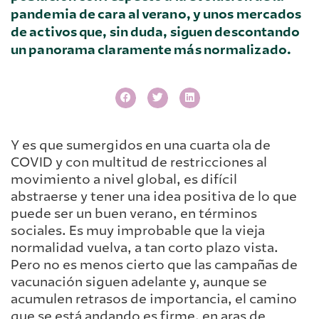
pandemia de cara al verano, y unos mercados
de activos que, sin duda, siguen descontando
un panorama claramente más normalizado.
Y es que sumergidos en una cuarta ola de
COVID y con multitud de restricciones al
movimiento a nivel global, es difícil
abstraerse y tener una idea positiva de lo que
puede ser un buen verano, en términos
sociales. Es muy improbable que la vieja
normalidad vuelva, a tan corto plazo vista.
Pero no es menos cierto que las campañas de
vacunación siguen adelante y, aunque se
acumulen retrasos de importancia, el camino
que se está andando es firme, en aras de