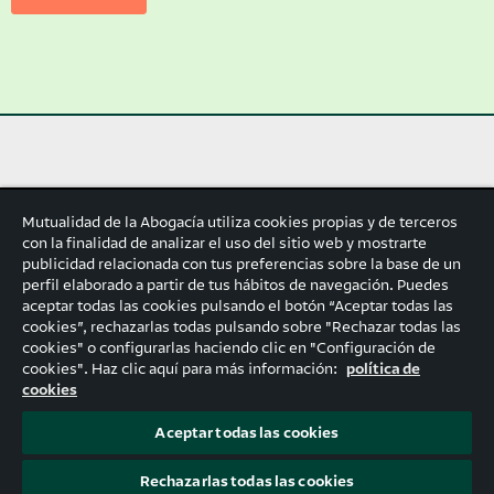
Mutualidad de la Abogacía utiliza cookies propias y de terceros
con la finalidad de analizar el uso del sitio web y mostrarte
publicidad relacionada con tus preferencias sobre la base de un
perfil elaborado a partir de tus hábitos de navegación. Puedes
aceptar todas las cookies pulsando el botón “Aceptar todas las
cookies”, rechazarlas todas pulsando sobre "Rechazar todas las
cookies" o configurarlas haciendo clic en "Configuración de
cookies". Haz clic aquí para más información:
política de
cookies
Aceptar todas las cookies
Rechazarlas todas las cookies