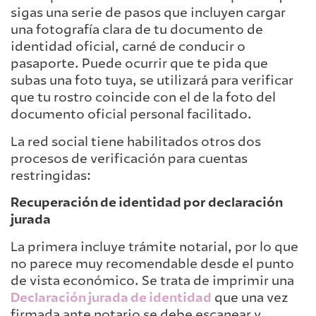
sigas una serie de pasos que incluyen cargar
una fotografía clara de tu documento de
identidad oficial, carné de conducir o
pasaporte. Puede ocurrir que te pida que
subas una foto tuya, se utilizará para verificar
que tu rostro coincide con el de la foto del
documento oficial personal facilitado.
La red social tiene habilitados otros dos
procesos de verificación para cuentas
restringidas:
Recuperación de identidad por declaración
jurada
La primera incluye trámite notarial, por lo que
no parece muy recomendable desde el punto
de vista económico. Se trata de imprimir una
Declaración jurada de identidad
que una vez
firmada ante notario se debe escanear y