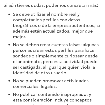
Si aún tienes dudas, podemos concretar más:
Se debe utilizar el nombre real y
completar los perfiles con datos
biográficos o de la empresa auténticos, si
además están actualizados, mejor que
mejor.
No se deben crear cuentas falsas: algunas
personas crean estos perfiles para hacer
sondeos o simplemente curiosear desde
el anonimato, pero esta actividad puede
ser castigada, al igual que quien viola la
identidad de otro usuario.
No se pueden promover actividades
comerciales ilegales.
No publicar contenido inapropiado, y
esta consideración incluye conceptos