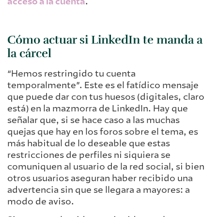
acceso a la cuenta
.
Cómo actuar si LinkedIn te manda a
la cárcel
“Hemos restringido tu cuenta
temporalmente”. Este es el fatídico mensaje
que puede dar con tus huesos (digitales, claro
está) en la mazmorra de LinkedIn. Hay que
señalar que, si se hace caso a las muchas
quejas que hay en los foros sobre el tema, es
más habitual de lo deseable que estas
restricciones de perfiles ni siquiera se
comuniquen al usuario de la red social, si bien
otros usuarios aseguran haber recibido una
advertencia sin que se llegara a mayores: a
modo de aviso.