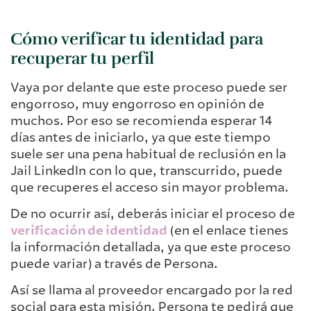
Cómo verificar tu identidad para
recuperar tu perfil
Vaya por delante que este proceso puede ser
engorroso, muy engorroso en opinión de
muchos. Por eso se recomienda esperar 14
días antes de iniciarlo, ya que este tiempo
suele ser una pena habitual de reclusión en la
Jail LinkedIn con lo que, transcurrido, puede
que recuperes el acceso sin mayor problema.
De no ocurrir así, deberás iniciar el proceso de
verificación de identidad
(en el enlace tienes
la información detallada, ya que este proceso
puede variar) a través de Persona.
Así se llama al proveedor encargado por la red
social para esta misión. Persona te pedirá que