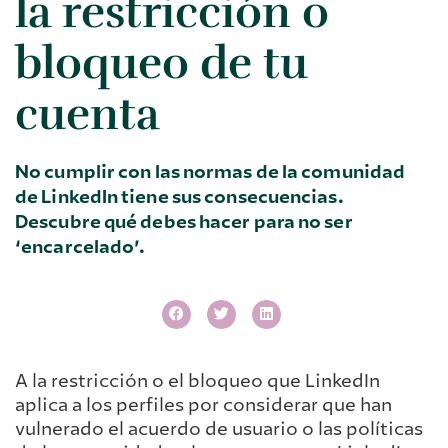
la restricción o
bloqueo de tu
cuenta
No cumplir con las normas de la comunidad
de LinkedIn tiene sus consecuencias.
Descubre qué debes hacer para no ser
‘encarcelado’.
A la restricción o el bloqueo que LinkedIn
aplica a los perfiles por considerar que han
vulnerado el acuerdo de usuario o las políticas