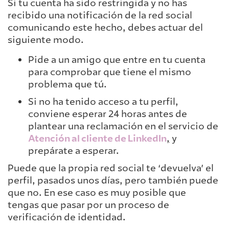
Si tu cuenta ha sido restringida y no has
recibido una notificación de la red social
comunicando este hecho, debes actuar del
siguiente modo.
Pide a un amigo que entre en tu cuenta
para comprobar que tiene el mismo
problema que tú.
Si no ha tenido acceso a tu perfil,
conviene esperar 24 horas antes de
plantear una reclamación en el servicio de
Atención al cliente de LinkedIn
,
y
prepárate a esperar.
Puede que la propia red social te ‘devuelva’ el
perfil, pasados unos días, pero también puede
que no. En ese caso es muy posible que
tengas que pasar por un proceso de
verificación de identidad.