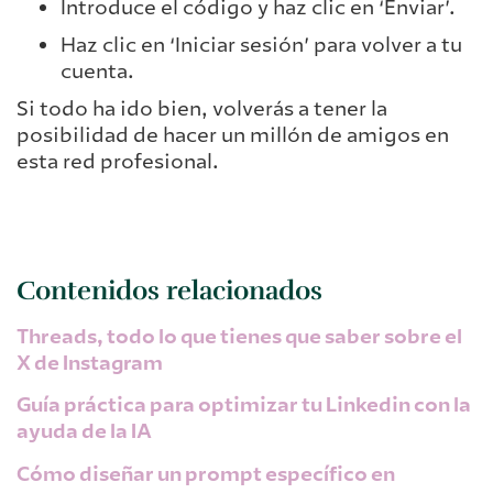
Introduce el código y haz clic en ‘Enviar’.
Haz clic en ‘Iniciar sesión’ para volver a tu
cuenta.
Si todo ha ido bien, volverás a tener la
posibilidad de hacer un millón de amigos en
esta red profesional.
Contenidos relacionados
Threads, todo lo que tienes que saber sobre el
X de Instagram
Guía práctica para optimizar tu Linkedin con la
ayuda de la IA
Cómo diseñar un prompt específico en