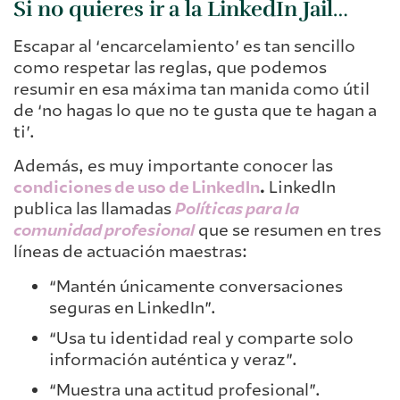
Si no quieres ir a la LinkedIn Jail…
Escapar al ‘encarcelamiento’ es tan sencillo
como respetar las reglas, que podemos
resumir en esa máxima tan manida como útil
de ‘no hagas lo que no te gusta que te hagan a
ti’.
Además, es muy importante conocer las
condiciones de uso de LinkedIn
.
LinkedIn
publica las llamadas
Políticas para la
comunidad profesional
que se resumen en tres
líneas de actuación maestras:
“Mantén únicamente conversaciones
seguras en LinkedIn”.
“Usa tu identidad real y comparte solo
información auténtica y veraz”.
“Muestra una actitud profesional”.