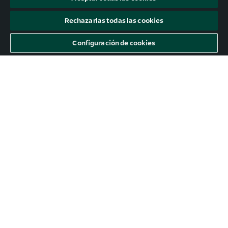
Rechazarlas todas las cookies
Configuración de cookies