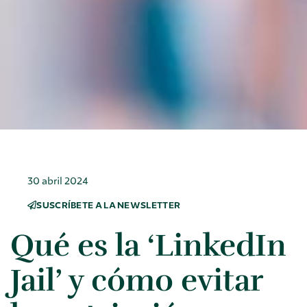
30 abril 2024
SUSCRÍBETE A LA NEWSLETTER
Qué es la ‘LinkedIn
Jail’ y cómo evitar