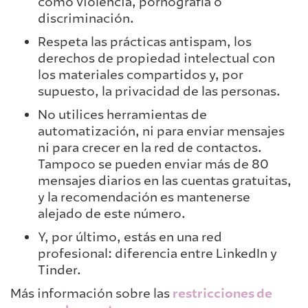
como violencia, pornografía o
discriminación.
Respeta las prácticas antispam, los
derechos de propiedad intelectual con
los materiales compartidos y, por
supuesto, la privacidad de las personas.
No utilices herramientas de
automatización, ni para enviar mensajes
ni para crecer en la red de contactos.
Tampoco se pueden enviar más de 80
mensajes diarios en las cuentas gratuitas,
y la recomendación es mantenerse
alejado de este número.
Y, por último, estás en una red
profesional: diferencia entre LinkedIn y
Tinder.
Más información sobre las
restricciones de