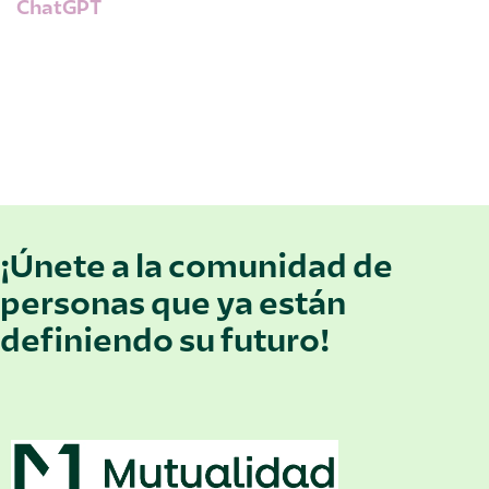
ChatGPT
¡Únete a la comunidad de
personas que ya están
definiendo su futuro!