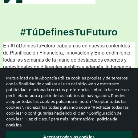
Mutualidad de la Abogacía utiliza cookies propias y de terceros
con la finalidad de analizar el uso del sitio web y mostrarte
publicidad relacionada con tus preferencias sobre la base de un
perfil elaborado a partir de tus hábitos de navegación. Puedes
aceptar todas las cookies pulsando el botón “Aceptar todas las
cookies”, rechazarlas todas pulsando sobre "Rechazar todas las
cookies" o configurarlas haciendo clic en "Configuración de
cookies". Haz clic aquí para más información:
política de
cookies
Aceptar todas las cookies