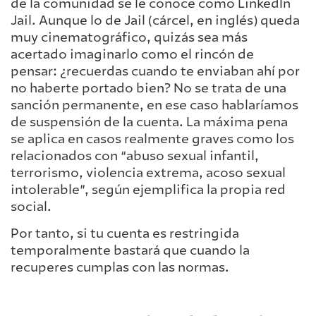
de la comunidad se le conoce como LinkedIn
Jail. Aunque lo de Jail (cárcel, en inglés) queda
muy cinematográfico, quizás sea más
acertado imaginarlo como el rincón de
pensar: ¿recuerdas cuando te enviaban ahí por
no haberte portado bien? No se trata de una
sanción permanente, en ese caso hablaríamos
de suspensión de la cuenta. La máxima pena
se aplica en casos realmente graves como los
relacionados con “abuso sexual infantil,
terrorismo, violencia extrema, acoso sexual
intolerable”, según ejemplifica la propia red
social.
Por tanto, si tu cuenta es restringida
temporalmente bastará que cuando la
recuperes cumplas con las normas.