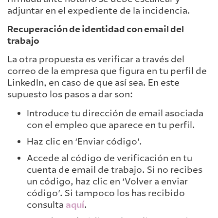
adjuntar en el expediente de la incidencia.
Recuperación de identidad con email del
trabajo
La otra propuesta es verificar a través del
correo de la empresa que figura en tu perfil de
LinkedIn, en caso de que así sea. En este
supuesto los pasos a dar son:
Introduce tu dirección de email asociada
con el empleo que aparece en tu perfil.
Haz clic en ‘Enviar código’.
Accede al código de verificación en tu
cuenta de email de trabajo. Si no recibes
un código, haz clic en ‘Volver a enviar
código’. Si tampoco los has recibido
consulta
aquí
.