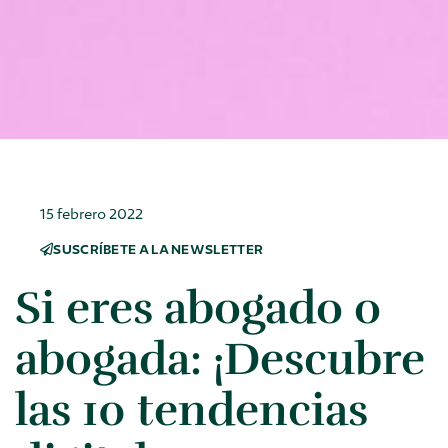
15 febrero 2022
SUSCRÍBETE A LA NEWSLETTER
Si eres abogado o
abogada: ¡Descubre
las 10 tendencias