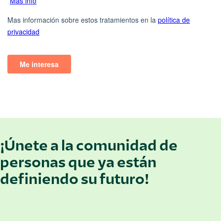
¡Únete a la comunidad de
personas que ya están
definiendo su futuro!