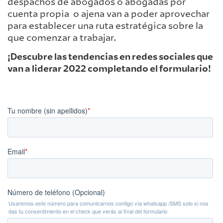
despachos de abogados o abogadas por
cuenta propia o ajena van a poder aprovechar
para establecer una ruta estratégica sobre la
que comenzar a trabajar.
¡Descubre las tendencias en redes sociales que
van a liderar 2022 completando el formulario!