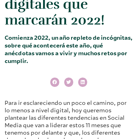
digitales que
marcarán 2022!
Comienza 2022, un año repleto de incógnitas,
sobre qué acontecerá este año, qué
anécdotas vamos a vivir y muchos retos por
cumplir.
Para ir esclareciendo un poco el camino, por
lo menos a nivel digital, hoy queremos
plantear las diferentes tendencias en Social
Media que van a liderar estos 11 meses que
tenemos por delante y que, los diferentes