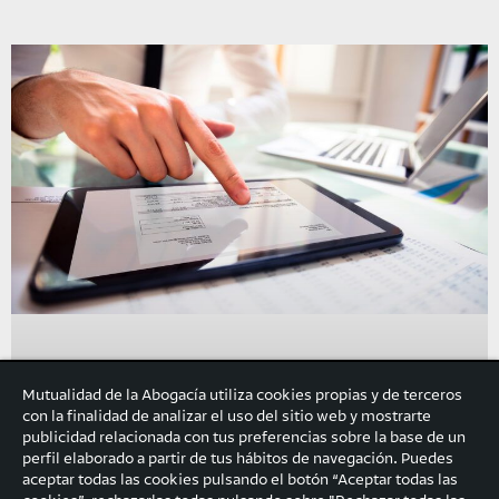
Mutualidad de la Abogacía utiliza cookies propias y de terceros
con la finalidad de analizar el uso del sitio web y mostrarte
publicidad relacionada con tus preferencias sobre la base de un
perfil elaborado a partir de tus hábitos de navegación. Puedes
aceptar todas las cookies pulsando el botón “Aceptar todas las