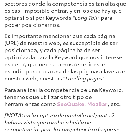
sectores donde la competencia es tan alta que
es casi imposible entrar, y en los que hay que
optar sí o sí por Keywords “
Long Tail
” para
poder posicionarnos.
Es importante mencionar que cada página
(URL) de nuestra web, es susceptible de ser
posicionada, y cada página ha de ser
optimizada para la Keyword que nos interese,
es decir, que necesitamos repetir este
estudio para cada una de las páginas claves de
nuestra web, nuestras “
Landing pages
”.
Para analizar la competencia de una Keyword,
tenemos que utilizar otro tipo de
herramientas como
SeoQuake
,
MozBar
, etc.
[NOTA: en la captura de pantalla del punto 2,
habrás visto que también habla de
competencia, pero la competencia a la que se