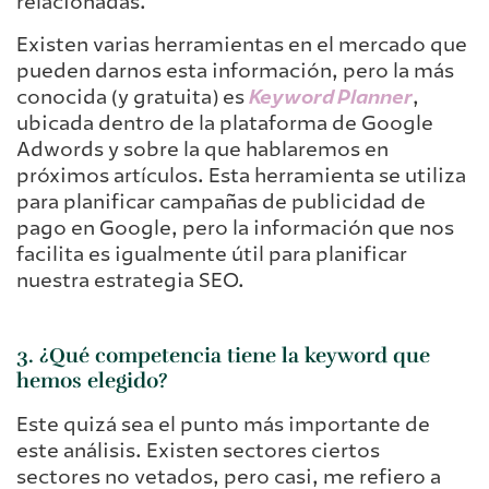
relacionadas.
Existen varias herramientas en el mercado que
pueden darnos esta información, pero la más
conocida (y gratuita) es
Keyword Planner
,
ubicada dentro de la plataforma de Google
Adwords y sobre la que hablaremos en
próximos artículos. Esta herramienta se utiliza
para planificar campañas de publicidad de
pago en Google, pero la información que nos
facilita es igualmente útil para planificar
nuestra estrategia SEO.
3. ¿Qué competencia tiene la keyword que
hemos elegido?
Este quizá sea el punto más importante de
este análisis. Existen sectores ciertos
sectores no vetados, pero casi, me refiero a