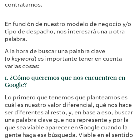
contratarnos.
En función de nuestro modelo de negocio y/o
tipo de despacho, nos interesará una u otra
palabra.
A la hora de buscar una palabra clave
(o
keyword
) es importante tener en cuenta
varias cosas:
1. ¿Cómo queremos que nos encuentren en
Google?
Lo primero que tenemos que plantearnos es
cuál es nuestro valor diferencial, qué nos hace
ser diferentes al resto, y, en base a eso, buscar
una palabra clave que nos represente y por la
que sea viable aparecer en Google cuando la
gente haga esa búsqueda. Viable en el sentido