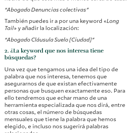
“Abogado Denuncias colectivas”
También puedes ir a por una keyword «
Long
Tail
» y añadir la localización:
“Abogado Cláusula Suelo [Ciudad]”
2. ¿La keyword que nos interesa tiene
búsquedas?
Una vez que tengamos una idea del tipo de
palabra que nos interesa, tenemos que
asegurarnos de que existan efectivamente
personas que busquen exactamente eso. Para
ello tendremos que echar mano de una
herramienta especializada que nos dirá, entre
otras cosas, el número de búsquedas
mensuales que tiene la palabra que hemos
elegido, e incluso nos sugerirá palabras