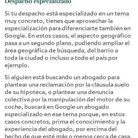
Despacho especializado
Si tu despacho está especializado en un tema
muy concreto, tienes que aprovechar la
especialización para diferenciarte también en
Google. En estos casos, el aspecto geográfico
pasa a un segundo plano, pudiendo ampliar el
área geográfica de búsqueda, del barrio a
toda la ciudad o incluso a todo el país por
ejemplo.
Si alguien está buscando un abogado para
plantear una reclamación por la cláusula suelo
de su hipoteca, o plantear una denuncia
colectiva por la manipulación del motor de su
coche, buscará en Google un abogado
especializado en ese tema porque, en estos
casos concretos, prima el conocimiento y la
experiencia del abogado, por encima del
hecho de que esté más o menos cerca de casa.