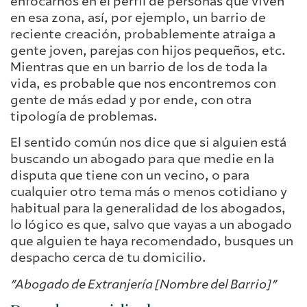
enfocarnos en el perfil de personas que viven
en esa zona, así, por ejemplo, un barrio de
reciente creación, probablemente atraiga a
gente joven, parejas con hijos pequeños, etc.
Mientras que en un barrio de los de toda la
vida, es probable que nos encontremos con
gente de más edad y por ende, con otra
tipología de problemas.
El sentido común nos dice que si alguien está
buscando un abogado para que medie en la
disputa que tiene con un vecino, o para
cualquier otro tema más o menos cotidiano y
habitual para la generalidad de los abogados,
lo lógico es que, salvo que vayas a un abogado
que alguien te haya recomendado, busques un
despacho cerca de tu domicilio.
”Abogado de Extranjería [Nombre del Barrio]”