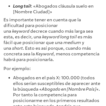
Long tail
: «Abogados cláusula suelo en
[Nombre Ciudad]»
Es importante tener en cuenta que la
dificultad para posicionar
una
keyword
decrece cuando más larga sea
esta, es decir, una
keyword long tail
es más
fácil que posicionar que una
medium
y
una
short
. Esto es así porque, cuando más
concreta sea la
Keyword
, menos competencia
habrá para posicionarla.
Por ejemplo:
Abogados en el país X: 100.000 (todos
ellos serían susceptibles de aparecer ante
la búsqueda «
Abogado en [Nombre País]
«.
Por tanto la competencia para
posicionarme en los primeros resultados