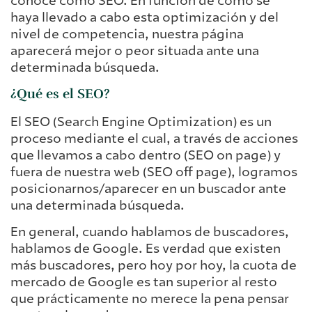
conoce como SEO. En función de cómo se
haya llevado a cabo esta optimización y del
nivel de competencia, nuestra página
aparecerá mejor o peor situada ante una
determinada búsqueda.
¿Qué es el SEO?
El SEO (Search Engine Optimization) es un
proceso mediante el cual, a través de acciones
que llevamos a cabo dentro (SEO on page) y
fuera de nuestra web (SEO off page), logramos
posicionarnos/aparecer en un buscador ante
una determinada búsqueda.
En general, cuando hablamos de buscadores,
hablamos de Google. Es verdad que existen
más buscadores, pero hoy por hoy, la cuota de
mercado de Google es tan superior al resto
que prácticamente no merece la pena pensar