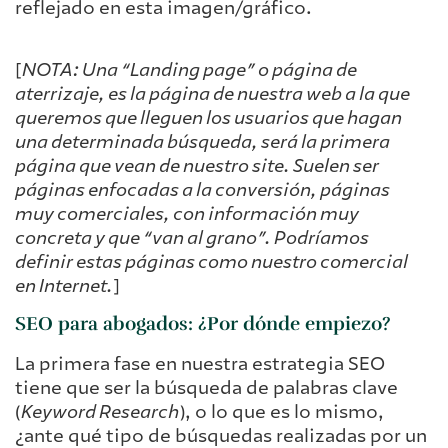
reflejado en esta imagen/gráfico.
[
NOTA: Una “Landing page” o página de
aterrizaje, es la página de nuestra web a la que
queremos que lleguen los usuarios que hagan
una determinada búsqueda, será la primera
página que vean de nuestro site. Suelen ser
páginas enfocadas a la conversión, páginas
muy comerciales, con información muy
concreta y que “van al grano”. Podríamos
definir estas páginas como nuestro comercial
en Internet.
]
SEO para abogados: ¿Por dónde empiezo?
La primera fase en nuestra estrategia SEO
tiene que ser la búsqueda de palabras clave
(
Keyword Research
), o lo que es lo mismo,
¿ante qué tipo de búsquedas realizadas por un