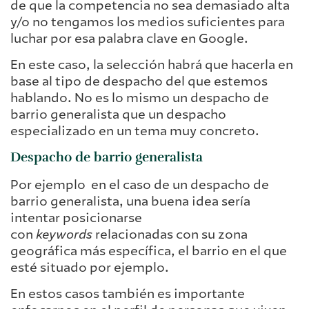
de que la competencia no sea demasiado alta
y/o no tengamos los medios suficientes para
luchar por esa palabra clave en Google.
En este caso, la selección habrá que hacerla en
base al tipo de despacho del que estemos
hablando. No es lo mismo un despacho de
barrio generalista que un despacho
especializado en un tema muy concreto.
Despacho de barrio generalista
Por ejemplo en el caso de un despacho de
barrio generalista, una buena idea sería
intentar posicionarse
con
keywords
relacionadas con su zona
geográfica más específica, el barrio en el que
esté situado por ejemplo.
En estos casos también es importante