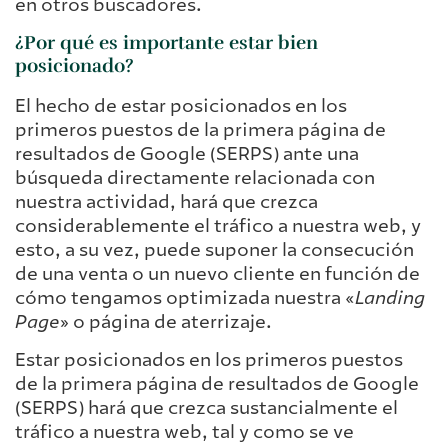
en otros buscadores.
¿Por qué es importante estar bien
posicionado?
El hecho de estar posicionados en los
primeros puestos de la primera página de
resultados de Google (SERPS) ante una
búsqueda directamente relacionada con
nuestra actividad, hará que crezca
considerablemente el tráfico a nuestra web, y
esto, a su vez, puede suponer la consecución
de una venta o un nuevo cliente en función de
cómo tengamos optimizada nuestra «
Landing
Page
» o página de aterrizaje.
Estar posicionados en los primeros puestos
de la primera página de resultados de Google
(SERPS) hará que crezca sustancialmente el
tráfico a nuestra web, tal y como se ve