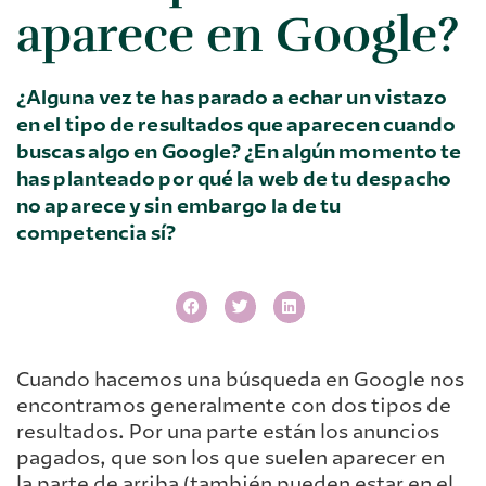
aparece en Google?
¿Alguna vez te has parado a echar un vistazo
en el tipo de resultados que aparecen cuando
buscas algo en Google? ¿En algún momento te
has planteado por qué la web de tu despacho
no aparece y sin embargo la de tu
competencia sí?
Cuando hacemos una búsqueda en Google nos
encontramos generalmente con dos tipos de
resultados. Por una parte están los anuncios
pagados, que son los que suelen aparecer en
la parte de arriba (también pueden estar en el