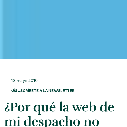
18 mayo 2019
SUSCRÍBETE A LA NEWSLETTER
¿Por qué la web de
mi despacho no