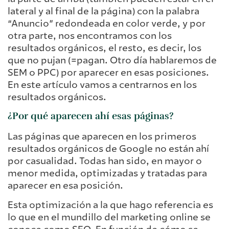
lateral y al final de la página) con la palabra
“Anuncio” redondeada en color verde, y por
otra parte, nos encontramos con los
resultados orgánicos, el resto, es decir, los
que no pujan (=pagan. Otro día hablaremos de
SEM o PPC) por aparecer en esas posiciones.
En este artículo vamos a centrarnos en los
resultados orgánicos.
¿Por qué aparecen ahí esas páginas?
Las páginas que aparecen en los primeros
resultados orgánicos de Google no están ahí
por casualidad. Todas han sido, en mayor o
menor medida, optimizadas y tratadas para
aparecer en esa posición.
Esta optimización a la que hago referencia es
lo que en el mundillo del marketing online se