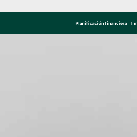
Planificación financiera
In