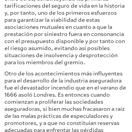
tarificaciones del seguro de vida en la historia
y, por tanto, uno de los primeros esfuerzos
para garantizar la viabilidad de estas
asociaciones mutuales en cuanto a que la
prestación por siniestro fuera en consonancia
con el presupuesto disponible y por tanto con
el riesgo asumido, evitando así posibles
situaciones de insolvencia y desprotección
para los miembros del gremio.
Otro de los acontecimientos más influyentes
para el desarrollo de la industria aseguradora
fue el devastador incendio que en el verano de
1666 asoló Londres. Es entonces cuando
comienzan a proliferar las sociedades
aseguradoras, si bien muchas fracasaron a raíz
de las malas prácticas de especuladores y
promotores, y a que no constituían reservas
adecuadas para enfrentar las pérdidas