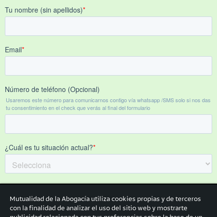
Mutualidad de la Abogacía utiliza cookies propias y de terceros
con la finalidad de analizar el uso del sitio web y mostrarte