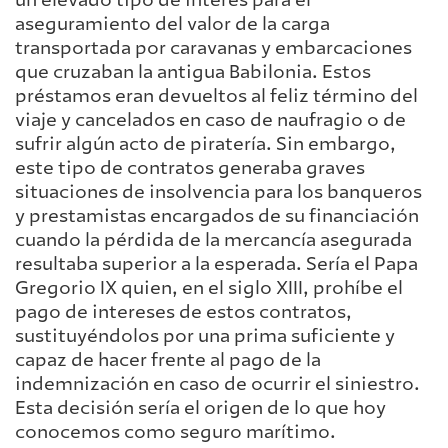
un elevado tipo de interés para el
aseguramiento del valor de la carga
transportada por caravanas y embarcaciones
que cruzaban la antigua Babilonia. Estos
préstamos eran devueltos al feliz término del
viaje y cancelados en caso de naufragio o de
sufrir algún acto de piratería. Sin embargo,
este tipo de contratos generaba graves
situaciones de insolvencia para los banqueros
y prestamistas encargados de su financiación
cuando la pérdida de la mercancía asegurada
resultaba superior a la esperada. Sería el Papa
Gregorio IX quien, en el siglo XIII, prohíbe el
pago de intereses de estos contratos,
sustituyéndolos por una prima suficiente y
capaz de hacer frente al pago de la
indemnización en caso de ocurrir el siniestro.
Esta decisión sería el origen de lo que hoy
conocemos como seguro marítimo.