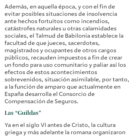
Además, en aquella época, y con el fin de
evitar posibles situaciones de insolvencia
ante hechos fortuitos como incendios,
catástrofes naturales u otras calamidades
sociales, el Talmud de Babilonia establece la
facultad de que jueces, sacerdotes,
magistrados y ocupantes de otros cargos
públicos, recauden impuestos a fin de crear
un fondo para uso comunitario y paliar así los
efectos de estos acontecimientos
sobrevenidos, situación asimilable, por tanto,
a la función de amparo que actualmente en
España desarrolla el Consorcio de
Compensación de Seguros.
Las “Guildas”
Ya en el siglo VI antes de Cristo, la cultura
griega y más adelante la romana organizaron