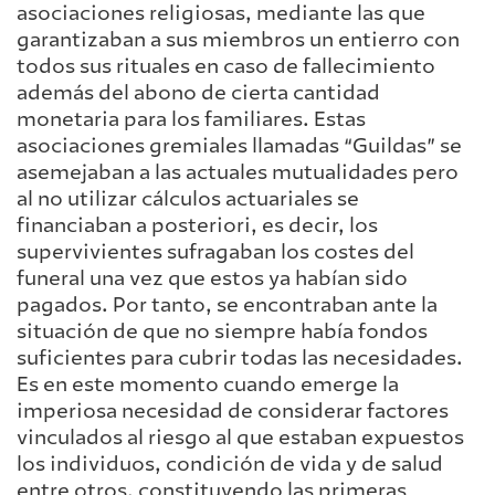
asociaciones religiosas, mediante las que
garantizaban a sus miembros un entierro con
todos sus rituales en caso de fallecimiento
además del abono de cierta cantidad
monetaria para los familiares. Estas
asociaciones gremiales llamadas “Guildas” se
asemejaban a las actuales mutualidades pero
al no utilizar cálculos actuariales se
financiaban a posteriori, es decir, los
supervivientes sufragaban los costes del
funeral una vez que estos ya habían sido
pagados. Por tanto, se encontraban ante la
situación de que no siempre había fondos
suficientes para cubrir todas las necesidades.
Es en este momento cuando emerge la
imperiosa necesidad de considerar factores
vinculados al riesgo al que estaban expuestos
los individuos, condición de vida y de salud
entre otros, constituyendo las primeras