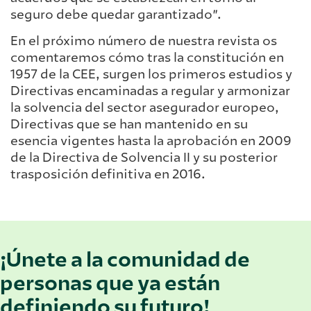
seguro debe quedar garantizado”.
En el próximo número de nuestra revista os
comentaremos cómo tras la constitución en
1957 de la CEE, surgen los primeros estudios y
Directivas encaminadas a regular y armonizar
la solvencia del sector asegurador europeo,
Directivas que se han mantenido en su
esencia vigentes hasta la aprobación en 2009
de la Directiva de Solvencia II y su posterior
trasposición definitiva en 2016.
¡Únete a la comunidad de
personas que ya están
definiendo su futuro!