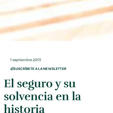
1 septiembre 2013
SUSCRÍBETE A LA NEWSLETTER
El seguro y su
solvencia en la
historia