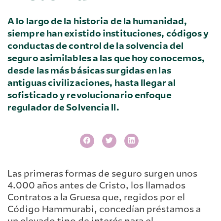
A lo largo de la historia de la humanidad,
siempre han existido instituciones, códigos y
conductas de control de la solvencia del
seguro asimilables a las que hoy conocemos,
desde las más básicas surgidas en las
antiguas civilizaciones, hasta llegar al
sofisticado y revolucionario enfoque
regulador de Solvencia II.
Las primeras formas de seguro surgen unos
4.000 años antes de Cristo, los llamados
Contratos a la Gruesa que, regidos por el
Código Hammurabi, concedían préstamos a