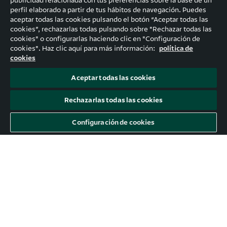
publicidad relacionada con tus preferencias sobre la base de un
perfil elaborado a partir de tus hábitos de navegación. Puedes
aceptar todas las cookies pulsando el botón “Aceptar todas las
cookies”, rechazarlas todas pulsando sobre "Rechazar todas las
cookies" o configurarlas haciendo clic en "Configuración de
cookies". Haz clic aquí para más información:
política de
cookies
Aceptar todas las cookies
Rechazarlas todas las cookies
Configuración de cookies