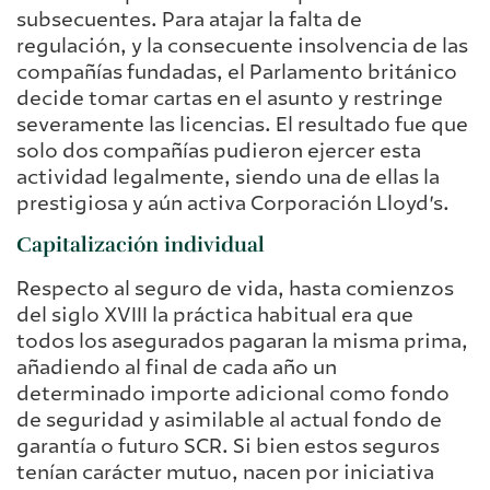
subsecuentes. Para atajar la falta de
regulación, y la consecuente insolvencia de las
compañías fundadas, el Parlamento británico
decide tomar cartas en el asunto y restringe
severamente las licencias. El resultado fue que
solo dos compañías pudieron ejercer esta
actividad legalmente, siendo una de ellas la
prestigiosa y aún activa Corporación Lloyd’s.
Capitalización individual
Respecto al seguro de vida, hasta comienzos
del siglo XVIII la práctica habitual era que
todos los asegurados pagaran la misma prima,
añadiendo al final de cada año un
determinado importe adicional como fondo
de seguridad y asimilable al actual fondo de
garantía o futuro SCR. Si bien estos seguros
tenían carácter mutuo, nacen por iniciativa