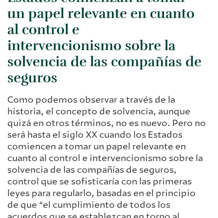
un
papel relevante en cuanto
al
control e
intervencionismo
sobre la
solvencia de las compañías de
seguros
Como podemos observar a través de la
historia, el concepto de solvencia, aunque
quizá en otros términos, no es nuevo. Pero no
será hasta el siglo XX cuando los Estados
comiencen a tomar un papel relevante en
cuanto al control e intervencionismo sobre la
solvencia de las compañías de seguros,
control que se sofisticaría con las primeras
leyes para regularlo, basadas en el principio
de que “el cumplimiento de todos los
acuerdos que se establezcan en torno al