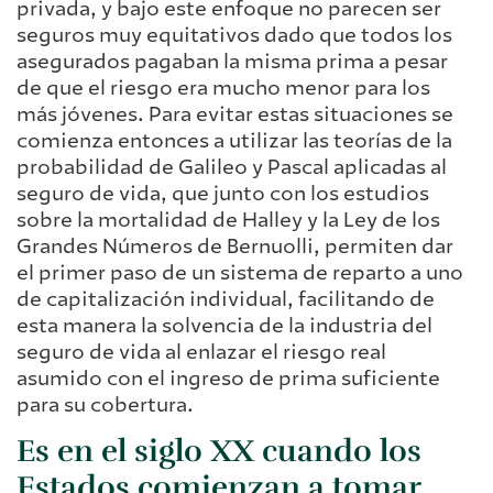
privada, y bajo este enfoque no parecen ser
seguros muy equitativos dado que todos los
asegurados pagaban la misma prima a pesar
de que el riesgo era mucho menor para los
más jóvenes. Para evitar estas situaciones se
comienza entonces a utilizar las teorías de la
probabilidad de Galileo y Pascal aplicadas al
seguro de vida, que junto con los estudios
sobre la mortalidad de Halley y la Ley de los
Grandes Números de Bernuolli, permiten dar
el primer paso de un sistema de reparto a uno
de capitalización individual, facilitando de
esta manera la solvencia de la industria del
seguro de vida al enlazar el riesgo real
asumido con el ingreso de prima suficiente
para su cobertura.
Es en el siglo
XX cuando los
Estados
comienzan a tomar