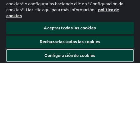
cookies" o configurarlas haciendo clic en "Configuración de
cookies". Haz clic aquí para más información:
política de
cookies
Aceptar todas las cookies
Rechazarlas todas las cookies
Configuración de cookies