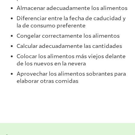
Almacenar adecuadamente los alimentos
Diferenciar entre la fecha de caducidad y
la de consumo preferente
Congelar correctamente los alimentos
Calcular adecuadamente las cantidades
Colocar los alimentos más viejos delante
de los nuevos en la nevera
Aprovechar los alimentos sobrantes para
elaborar otras comidas