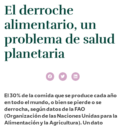
El derroche
alimentario, un
problema de salud
planetaria
El 30% de la comida que se produce cada año
en todo el mundo, o bien se pierde o se
derrocha, según datos de la FAO
(Organización de las Naciones Unidas para la
Alimentación y la Agricultura). Un dato