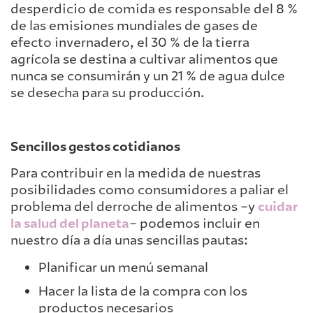
desperdicio de comida es responsable del 8 %
de las emisiones mundiales de gases de
efecto invernadero, el 30 % de la tierra
agrícola se destina a cultivar alimentos que
nunca se consumirán y un 21 % de agua dulce
se desecha para su producción.
Sencillos gestos cotidianos
Para contribuir en la medida de nuestras
posibilidades como consumidores a paliar el
problema del derroche de alimentos –y
cuidar
la salud del planeta
– podemos incluir en
nuestro día a día unas sencillas pautas:
Planificar un menú semanal
Hacer la lista de la compra con los
productos necesarios