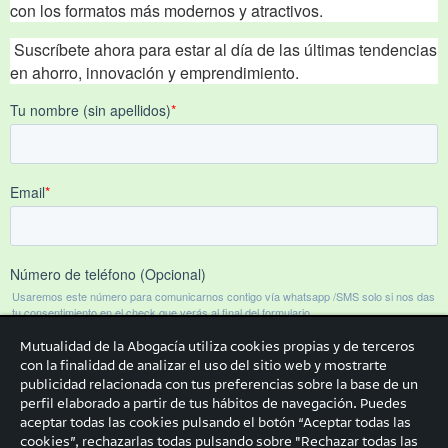
Mutualidad de la Abogacía utiliza cookies propias y de terceros
con la finalidad de analizar el uso del sitio web y mostrarte
publicidad relacionada con tus preferencias sobre la base de un
perfil elaborado a partir de tus hábitos de navegación. Puedes
aceptar todas las cookies pulsando el botón “Aceptar todas las
cookies”, rechazarlas todas pulsando sobre "Rechazar todas las