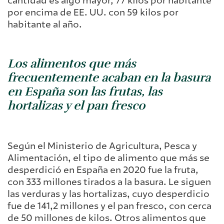
cantidad es algo mayor, 77 kilos por habitante
por encima de EE. UU. con 59 kilos por
habitante al año.
Los alimentos que más
frecuentemente acaban en la basura
en España son las frutas, las
hortalizas y el pan fresco
Según el Ministerio de Agricultura, Pesca y
Alimentación, el tipo de alimento que más se
desperdició en España en 2020 fue la fruta,
con 333 millones tirados a la basura. Le siguen
las verduras y las hortalizas, cuyo desperdicio
fue de 141,2 millones y el pan fresco, con cerca
de 50 millones de kilos. Otros alimentos que