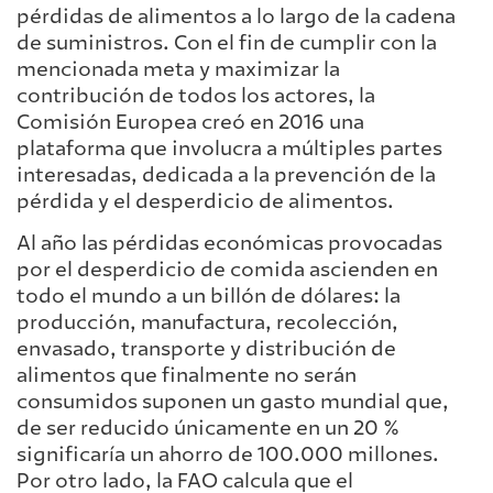
pérdidas de alimentos a lo largo de la cadena
de suministros. Con el fin de cumplir con la
mencionada meta y maximizar la
contribución de todos los actores, la
Comisión Europea creó en 2016 una
plataforma que involucra a múltiples partes
interesadas, dedicada a la prevención de la
pérdida y el desperdicio de alimentos.
Al año las pérdidas económicas provocadas
por el desperdicio de comida ascienden en
todo el mundo a un billón de dólares: la
producción, manufactura, recolección,
envasado, transporte y distribución de
alimentos que finalmente no serán
consumidos suponen un gasto mundial que,
de ser reducido únicamente en un 20 %
significaría un ahorro de 100.000 millones.
Por otro lado, la FAO calcula que el