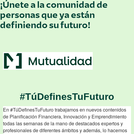
¡Únete a la comunidad de
personas que ya están
definiendo su futuro!