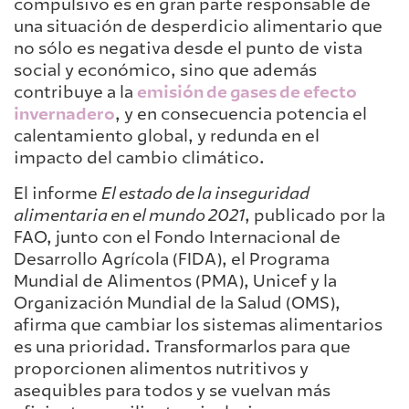
compulsivo es en gran parte responsable de
una situación de desperdicio alimentario que
no sólo es negativa desde el punto de vista
social y económico, sino que además
contribuye a la
emisión de gases de efecto
invernadero
, y en consecuencia potencia el
calentamiento global, y redunda en el
impacto del cambio climático.
El informe
El estado de la inseguridad
alimentaria en el mundo 2021
, publicado por la
FAO, junto con el Fondo Internacional de
Desarrollo Agrícola (FIDA), el Programa
Mundial de Alimentos (PMA), Unicef y la
Organización Mundial de la Salud (OMS),
afirma que cambiar los sistemas alimentarios
es una prioridad. Transformarlos para que
proporcionen alimentos nutritivos y
asequibles para todos y se vuelvan más