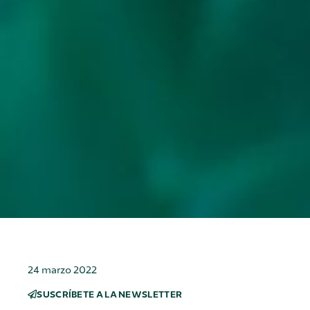
24 marzo 2022
SUSCRÍBETE A LA NEWSLETTER