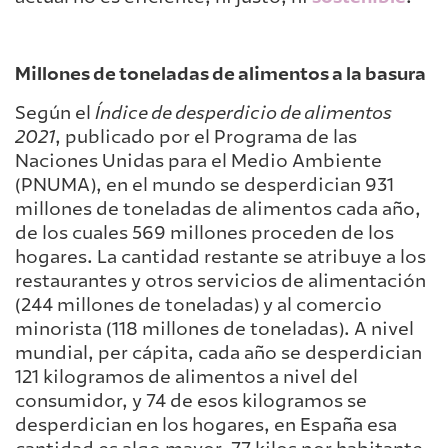
Millones de toneladas de alimentos a la basura
Según el
Índice de desperdicio de alimentos
2021
, publicado por el Programa de las
Naciones Unidas para el Medio Ambiente
(PNUMA), en el mundo se desperdician 931
millones de toneladas de alimentos cada año,
de los cuales 569 millones proceden de los
hogares. La cantidad restante se atribuye a los
restaurantes y otros servicios de alimentación
(244 millones de toneladas) y al comercio
minorista (118 millones de toneladas). A nivel
mundial, per cápita, cada año se desperdician
121 kilogramos de alimentos a nivel del
consumidor, y 74 de esos kilogramos se
desperdician en los hogares, en España esa