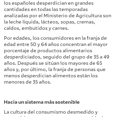
los españoles desperdician en grandes
cantidades en todas las temporadas
analizadas por el Ministerio de Agricultura son
la leche líquida, lácteos, sopas, cremas,
caldos, embutidos y carnes.
Por edades, los consumidores en la franja de
edad entre 50 y 64 años concentran el mayor
porcentaje de productos alimentarios
desperdiciados, seguido del grupo de 35 a 49
años. Después se sitúan los mayores de 65
años y, por último, la franja de personas que
menos desperdician alimentos están los
menores de 35 años.
Hacia un sistema más sostenible
La cultura del consumismo desmedido y