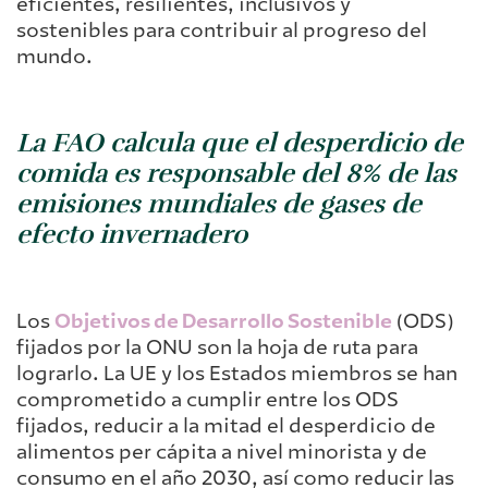
eficientes, resilientes, inclusivos y
sostenibles para contribuir al progreso del
mundo.
La FAO calcula que el desperdicio de
comida es responsable del 8% de las
emisiones mundiales de gases de
efecto invernadero
Los
Objetivos de Desarrollo Sostenible
(ODS)
fijados por la ONU son la hoja de ruta para
lograrlo. La UE y los Estados miembros se han
comprometido a cumplir entre los ODS
fijados, reducir a la mitad el desperdicio de
alimentos per cápita a nivel minorista y de
consumo en el año 2030, así como reducir las