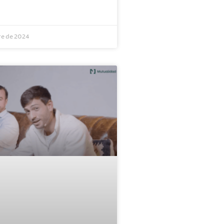
re de 2024