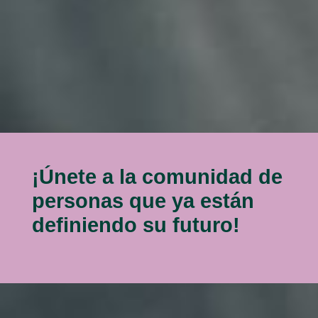
¡Únete a la comunidad de
personas que ya están
definiendo su futuro!