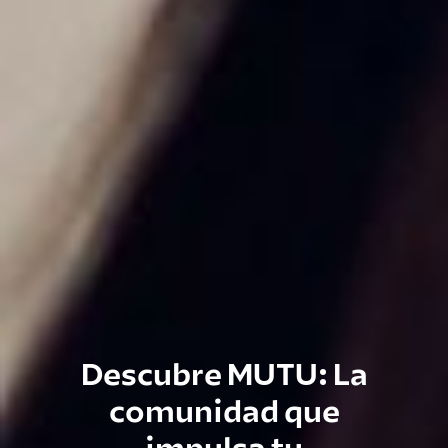
Descubre MUTU: La
comunidad que